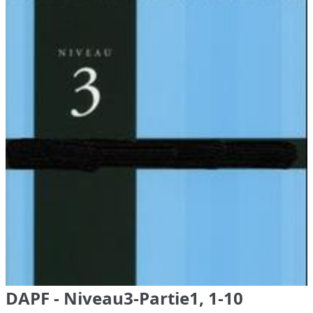
DAPF - Niveau3-Partie1, 1-10