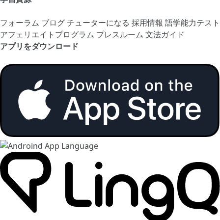
フォーラム
ブログ
チューターになる
採用情報
語学能力テスト
アフェリエイトプログラム
プレスルーム
文法ガイド
アプリをダウンロード