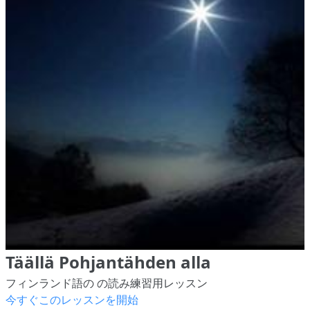
Täällä Pohjantähden alla
フィンランド語の の読み練習用レッスン
今すぐこのレッスンを開始