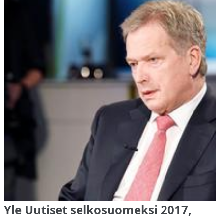
Yle Uutiset selkosuomeksi 2017,