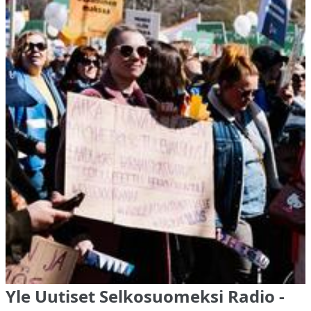
Yle Uutiset Selkosuomeksi Radio -