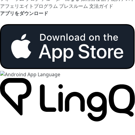
アフェリエイトプログラム
プレスルーム
文法ガイド
アプリをダウンロード