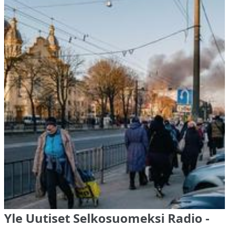
Yle Uutiset Selkosuomeksi Radio -