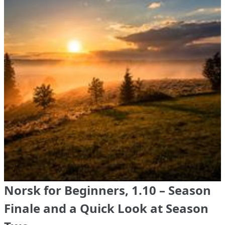
Norsk for Beginners, 1.10 – Season
Finale and a Quick Look at Season