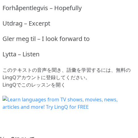
Forhåpentlegvis – Hopefully
Utdrag – Excerpt
Gler meg til – I look forward to
Lytta – Listen
このテキストの音声を聞き、語彙を学習するには、
無料の
LingQアカウントに登録してください
。
LingQでこのレッスンを開く