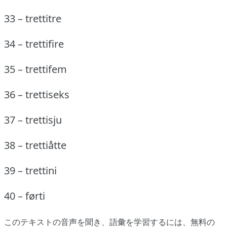
33 – trettitre
34 – trettifire
35 – trettifem
36 – trettiseks
37 – trettisju
38 – trettiåtte
39 – trettini
40 – førti
このテキストの音声を聞き、語彙を学習するには、
無料の