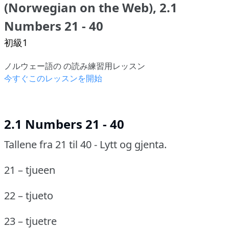
(Norwegian on the Web), 2.1
Numbers 21 - 40
初級1
ノルウェー語の の読み練習用レッスン
今すぐこのレッスンを開始
2.1 Numbers 21 - 40
Tallene fra 21 til 40 - Lytt og gjenta.
21 – tjueen
22 – tjueto
23 – tjuetre