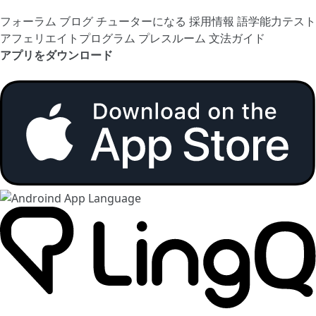
フォーラム
ブログ
チューターになる
採用情報
語学能力テスト
アフェリエイトプログラム
プレスルーム
文法ガイド
アプリをダウンロード