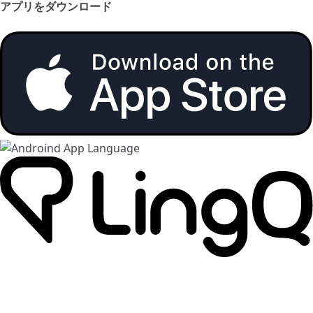
アプリをダウンロード