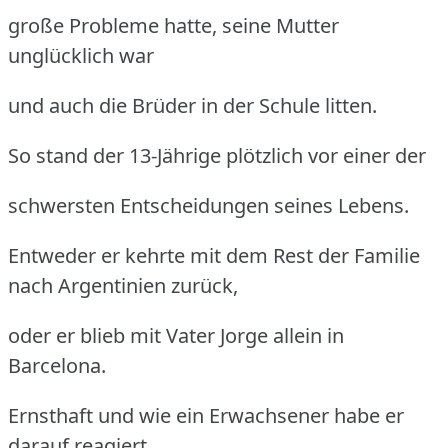
große Probleme hatte, seine Mutter
unglücklich war
und auch die Brüder in der Schule litten.
So stand der 13-Jährige plötzlich vor einer der
schwersten Entscheidungen seines Lebens.
Entweder er kehrte mit dem Rest der Familie
nach Argentinien zurück,
oder er blieb mit Vater Jorge allein in
Barcelona.
Ernsthaft und wie ein Erwachsener habe er
darauf reagiert,