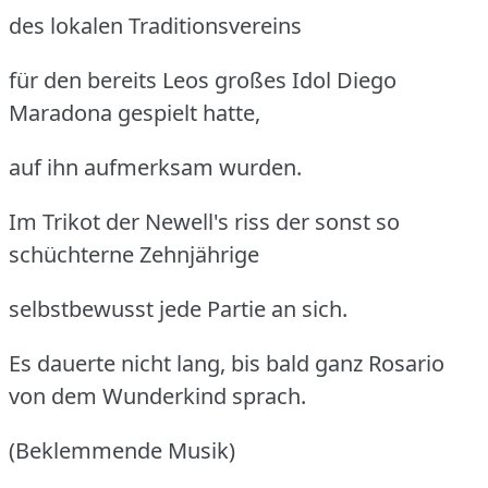
des lokalen Traditionsvereins
für den bereits Leos großes Idol Diego
Maradona gespielt hatte,
auf ihn aufmerksam wurden.
Im Trikot der Newell's riss der sonst so
schüchterne Zehnjährige
selbstbewusst jede Partie an sich.
Es dauerte nicht lang, bis bald ganz Rosario
von dem Wunderkind sprach.
(Beklemmende Musik)