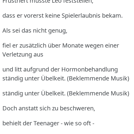
Frustriert musste Leo feststellen,
dass er vorerst keine Spielerlaubnis bekam.
Als sei das nicht genug,
fiel er zusätzlich über Monate wegen einer
Verletzung aus
und litt aufgrund der Hormonbehandlung
ständig unter Übelkeit. (Beklemmende Musik)
ständig unter Übelkeit. (Beklemmende Musik)
Doch anstatt sich zu beschweren,
behielt der Teenager - wie so oft -