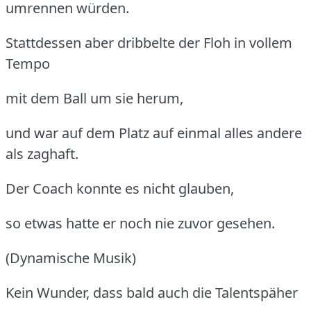
umrennen würden.
Stattdessen aber dribbelte der Floh in vollem
Tempo
mit dem Ball um sie herum,
und war auf dem Platz auf einmal alles andere
als zaghaft.
Der Coach konnte es nicht glauben,
so etwas hatte er noch nie zuvor gesehen.
(Dynamische Musik)
Kein Wunder, dass bald auch die Talentspäher