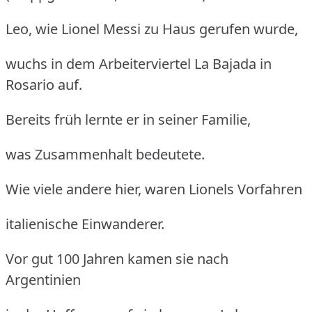
Leo, wie Lionel Messi zu Haus gerufen wurde,
wuchs in dem Arbeiterviertel La Bajada in
Rosario auf.
Bereits früh lernte er in seiner Familie,
was Zusammenhalt bedeutete.
Wie viele andere hier, waren Lionels Vorfahren
italienische Einwanderer.
Vor gut 100 Jahren kamen sie nach
Argentinien