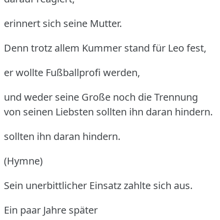
erinnert sich seine Mutter.
Denn trotz allem Kummer stand für Leo fest,
er wollte Fußballprofi werden,
und weder seine Große noch die Trennung
von seinen Liebsten sollten ihn daran hindern.
sollten ihn daran hindern.
(Hymne)
Sein unerbittlicher Einsatz zahlte sich aus.
Ein paar Jahre später