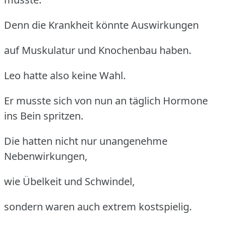
Denn die Krankheit könnte Auswirkungen
auf Muskulatur und Knochenbau haben.
Leo hatte also keine Wahl.
Er musste sich von nun an täglich Hormone
ins Bein spritzen.
Die hatten nicht nur unangenehme
Nebenwirkungen,
wie Übelkeit und Schwindel,
sondern waren auch extrem kostspielig.