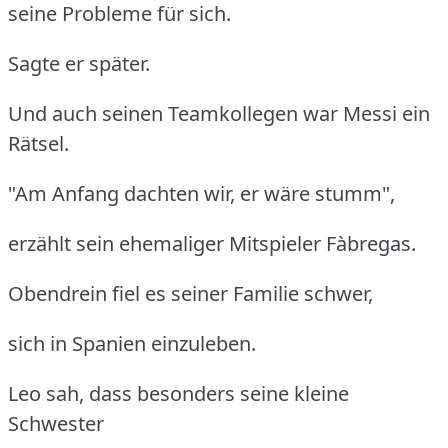
seine Probleme für sich.
Sagte er später.
Und auch seinen Teamkollegen war Messi ein
Rätsel.
"Am Anfang dachten wir, er wäre stumm",
erzählt sein ehemaliger Mitspieler Fàbregas.
Obendrein fiel es seiner Familie schwer,
sich in Spanien einzuleben.
Leo sah, dass besonders seine kleine
Schwester