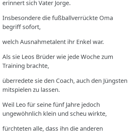
erinnert sich Vater Jorge.
Insbesondere die fußballverrückte Oma
begriff sofort,
welch Ausnahmetalent ihr Enkel war.
Als sie Leos Brüder wie jede Woche zum
Training brachte,
überredete sie den Coach, auch den Jüngsten
mitspielen zu lassen.
Weil Leo für seine fünf Jahre jedoch
ungewöhnlich klein und scheu wirkte,
fürchteten alle, dass ihn die anderen