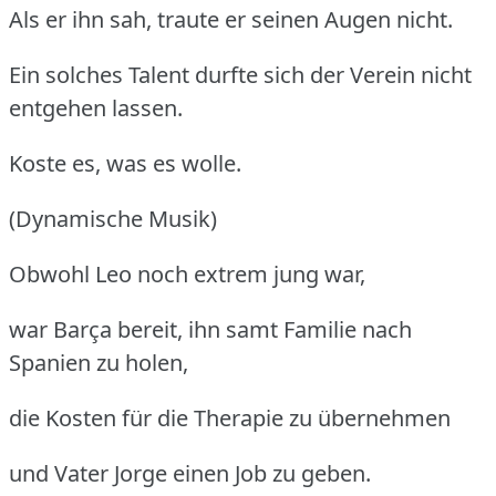
Als er ihn sah, traute er seinen Augen nicht.
Ein solches Talent durfte sich der Verein nicht
entgehen lassen.
Koste es, was es wolle.
(Dynamische Musik)
Obwohl Leo noch extrem jung war,
war Barça bereit, ihn samt Familie nach
Spanien zu holen,
die Kosten für die Therapie zu übernehmen
und Vater Jorge einen Job zu geben.