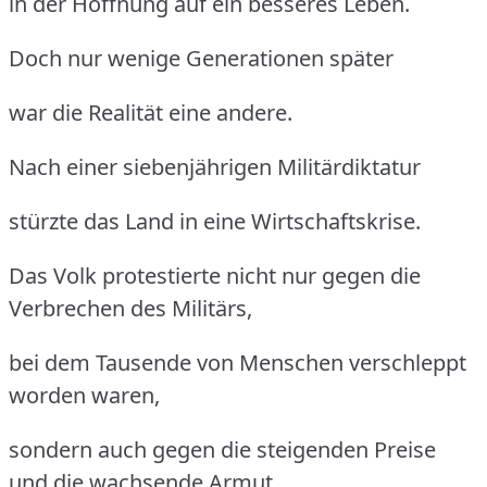
in der Hoffnung auf ein besseres Leben.
Doch nur wenige Generationen später
war die Realität eine andere.
Nach einer siebenjährigen Militärdiktatur
stürzte das Land in eine Wirtschaftskrise.
Das Volk protestierte nicht nur gegen die
Verbrechen des Militärs,
bei dem Tausende von Menschen verschleppt
worden waren,
sondern auch gegen die steigenden Preise
und die wachsende Armut.