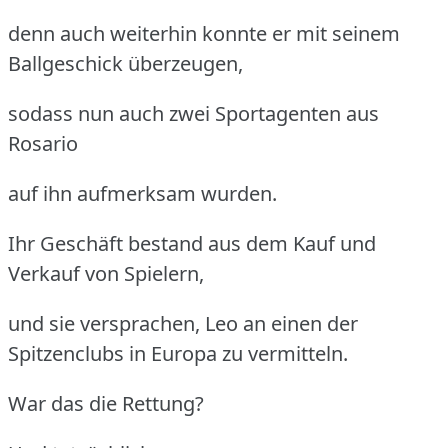
denn auch weiterhin konnte er mit seinem
Ballgeschick überzeugen,
sodass nun auch zwei Sportagenten aus
Rosario
auf ihn aufmerksam wurden.
Ihr Geschäft bestand aus dem Kauf und
Verkauf von Spielern,
und sie versprachen, Leo an einen der
Spitzenclubs in Europa zu vermitteln.
War das die Rettung?