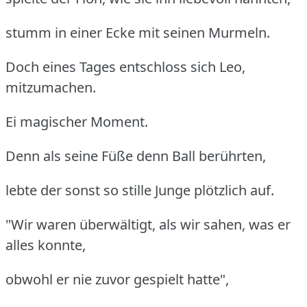
stumm in einer Ecke mit seinen Murmeln.
Doch eines Tages entschloss sich Leo,
mitzumachen.
Ei magischer Moment.
Denn als seine Füße denn Ball berührten,
lebte der sonst so stille Junge plötzlich auf.
"Wir waren überwältigt, als wir sahen, was er
alles konnte,
obwohl er nie zuvor gespielt hatte",