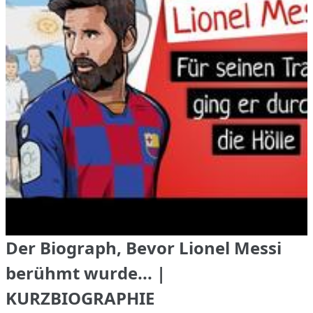
Der Biograph, Bevor Lionel Messi
berühmt wurde... |
KURZBIOGRAPHIE