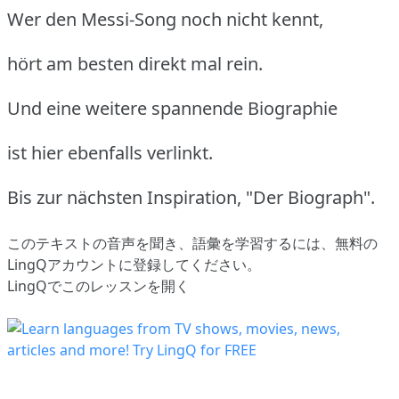
Wer den Messi-Song noch nicht kennt,
hört am besten direkt mal rein.
Und eine weitere spannende Biographie
ist hier ebenfalls verlinkt.
Bis zur nächsten Inspiration, "Der Biograph".
このテキストの音声を聞き、語彙を学習するには、
無料の
LingQアカウントに登録してください
。
LingQでこのレッスンを開く