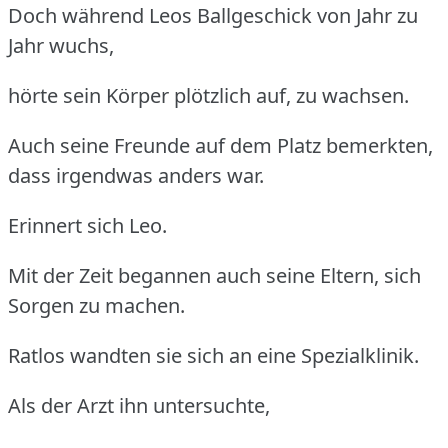
Doch während Leos Ballgeschick von Jahr zu
Jahr wuchs,
hörte sein Körper plötzlich auf, zu wachsen.
Auch seine Freunde auf dem Platz bemerkten,
dass irgendwas anders war.
Erinnert sich Leo.
Mit der Zeit begannen auch seine Eltern, sich
Sorgen zu machen.
Ratlos wandten sie sich an eine Spezialklinik.
Als der Arzt ihn untersuchte,