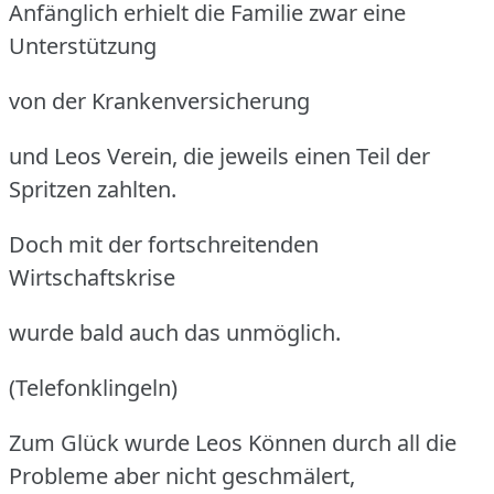
Anfänglich erhielt die Familie zwar eine
Unterstützung
von der Krankenversicherung
und Leos Verein, die jeweils einen Teil der
Spritzen zahlten.
Doch mit der fortschreitenden
Wirtschaftskrise
wurde bald auch das unmöglich.
(Telefonklingeln)
Zum Glück wurde Leos Können durch all die
Probleme aber nicht geschmälert,