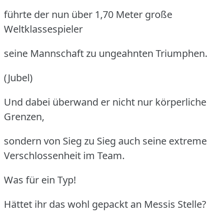
führte der nun über 1,70 Meter große
Weltklassespieler
seine Mannschaft zu ungeahnten Triumphen.
(Jubel)
Und dabei überwand er nicht nur körperliche
Grenzen,
sondern von Sieg zu Sieg auch seine extreme
Verschlossenheit im Team.
Was für ein Typ!
Hättet ihr das wohl gepackt an Messis Stelle?