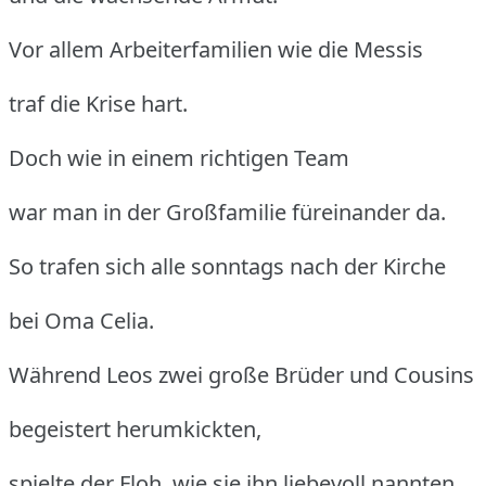
Vor allem Arbeiterfamilien wie die Messis
traf die Krise hart.
Doch wie in einem richtigen Team
war man in der Großfamilie füreinander da.
So trafen sich alle sonntags nach der Kirche
bei Oma Celia.
Während Leos zwei große Brüder und Cousins
begeistert herumkickten,
spielte der Floh, wie sie ihn liebevoll nannten,