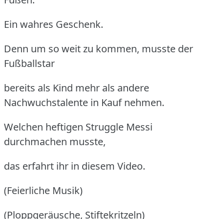
Ein wahres Geschenk.
Denn um so weit zu kommen, musste der
Fußballstar
bereits als Kind mehr als andere
Nachwuchstalente in Kauf nehmen.
Welchen heftigen Struggle Messi
durchmachen musste,
das erfahrt ihr in diesem Video.
(Feierliche Musik)
(Ploppgeräusche, Stiftekritzeln)