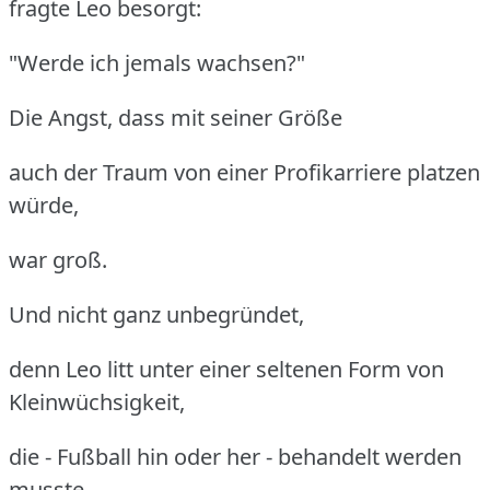
fragte Leo besorgt:
"Werde ich jemals wachsen?"
Die Angst, dass mit seiner Größe
auch der Traum von einer Profikarriere platzen
würde,
war groß.
Und nicht ganz unbegründet,
denn Leo litt unter einer seltenen Form von
Kleinwüchsigkeit,
die - Fußball hin oder her - behandelt werden
musste.