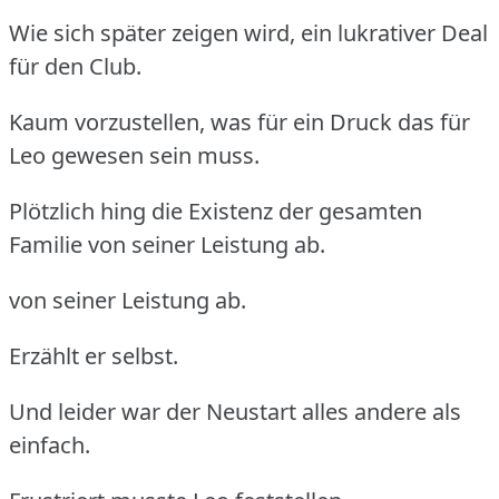
Wie sich später zeigen wird, ein lukrativer Deal
für den Club.
Kaum vorzustellen, was für ein Druck das für
Leo gewesen sein muss.
Plötzlich hing die Existenz der gesamten
Familie von seiner Leistung ab.
von seiner Leistung ab.
Erzählt er selbst.
Und leider war der Neustart alles andere als
einfach.