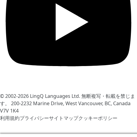
© 2002-2026
LingQ Languages Ltd.
無断複写・転載を禁じま
す。 200-2232 Marine Drive, West Vancouver, BC, Canada
V7V 1K4
利用規約
プライバシー
サイトマップ
クッキーポリシー