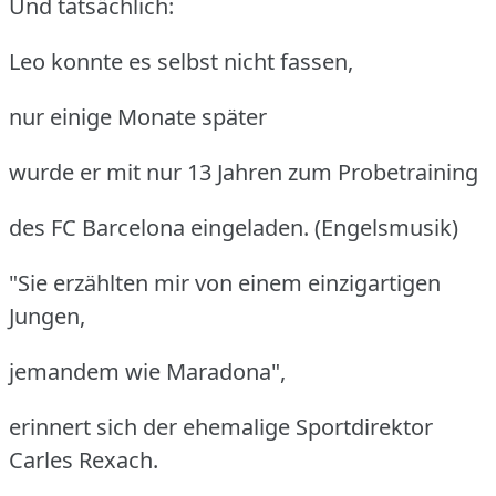
Und tatsächlich:
Leo konnte es selbst nicht fassen,
nur einige Monate später
wurde er mit nur 13 Jahren zum Probetraining
des FC Barcelona eingeladen. (Engelsmusik)
"Sie erzählten mir von einem einzigartigen
Jungen,
jemandem wie Maradona",
erinnert sich der ehemalige Sportdirektor
Carles Rexach.