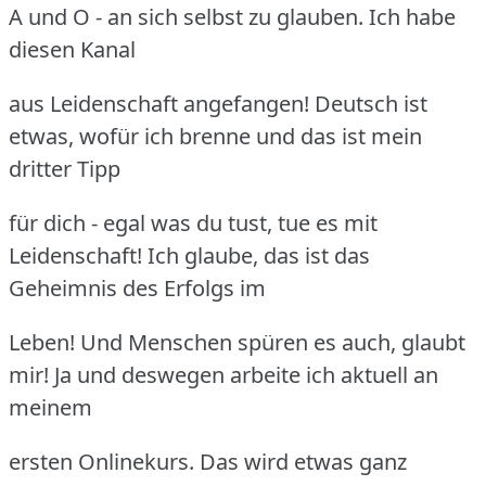
A und O - an sich selbst zu glauben. Ich habe
diesen Kanal
aus Leidenschaft angefangen! Deutsch ist
etwas, wofür ich brenne und das ist mein
dritter Tipp
für dich - egal was du tust, tue es mit
Leidenschaft! Ich glaube, das ist das
Geheimnis des Erfolgs im
Leben! Und Menschen spüren es auch, glaubt
mir! Ja und deswegen arbeite ich aktuell an
meinem
ersten Onlinekurs. Das wird etwas ganz