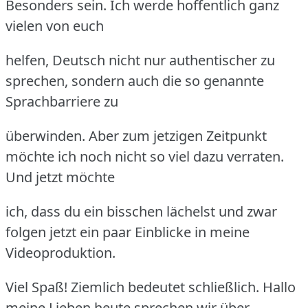
Besonders sein. Ich werde hoffentlich ganz
vielen von euch
helfen, Deutsch nicht nur authentischer zu
sprechen, sondern auch die so genannte
Sprachbarriere zu
überwinden. Aber zum jetzigen Zeitpunkt
möchte ich noch nicht so viel dazu verraten.
Und jetzt möchte
ich, dass du ein bisschen lächelst und zwar
folgen jetzt ein paar Einblicke in meine
Videoproduktion.
Viel Spaß! Ziemlich bedeutet schließlich. Hallo
meine Lieben heute sprechen wir über,