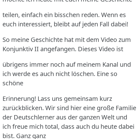
teilen, einfach ein bisschen reden. Wenn es
euch interessiert, bleibt auf jeden Fall dabei!
So meine Geschichte hat mit dem Video zum
Konjunktiv II angefangen. Dieses Video ist
übrigens immer noch auf meinem Kanal und
ich werde es auch nicht löschen. Eine so
schöne
Erinnerung! Lass uns gemeinsam kurz
zurückblicken. Wir sind hier eine große Familie
der Deutschlerner
aus der ganzen Welt und
ich freue mich total, dass auch du heute dabei
bist. Ganz ganz