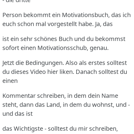
Person bekommt ein Motivationsbuch, das ich
euch schon mal vorgestellt habe. Ja, das
ist ein sehr schönes Buch und du bekommst
sofort einen Motivationsschub, genau.
Jetzt die Bedingungen. Also als erstes solltest
du dieses Video hier liken. Danach solltest du
einen
Kommentar schreiben, in dem dein Name
steht, dann das Land, in dem du wohnst, und -
und das ist
das Wichtigste - solltest du mir schreiben,