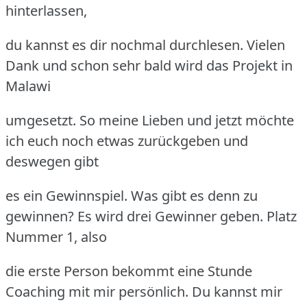
hinterlassen,
du kannst es dir nochmal durchlesen. Vielen
Dank und schon sehr bald wird das Projekt in
Malawi
umgesetzt. So meine Lieben und jetzt möchte
ich euch noch etwas zurückgeben und
deswegen gibt
es ein Gewinnspiel. Was gibt es denn zu
gewinnen? Es wird drei Gewinner geben. Platz
Nummer 1, also
die erste Person bekommt eine Stunde
Coaching mit mir persönlich. Du kannst mir