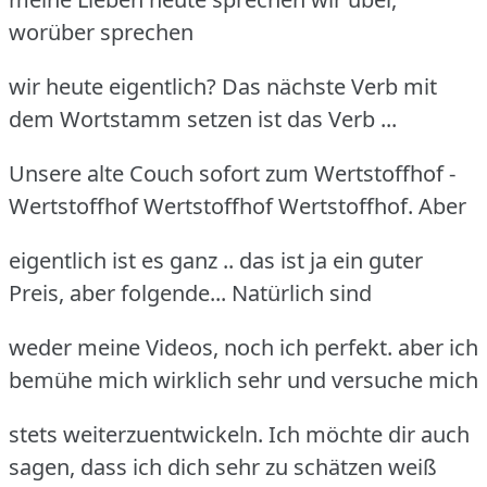
worüber sprechen
wir heute eigentlich? Das nächste Verb mit
dem Wortstamm setzen ist das Verb ...
Unsere alte Couch sofort zum Wertstoffhof -
Wertstoffhof Wertstoffhof Wertstoffhof. Aber
eigentlich ist es ganz .. das ist ja ein guter
Preis, aber folgende... Natürlich sind
weder meine Videos, noch ich perfekt. aber ich
bemühe mich wirklich sehr und versuche mich
stets weiterzuentwickeln. Ich möchte dir auch
sagen, dass ich dich sehr zu schätzen weiß