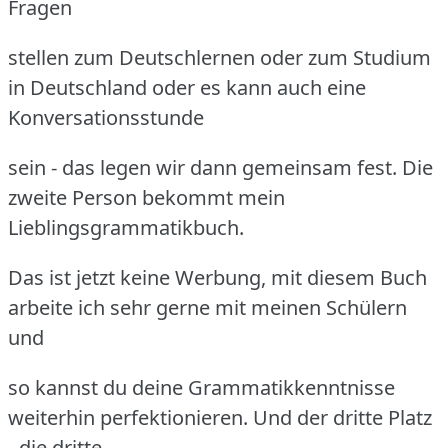
Fragen
stellen zum Deutschlernen oder zum Studium
in Deutschland oder es kann auch eine
Konversationsstunde
sein - das legen wir dann gemeinsam fest. Die
zweite Person bekommt mein
Lieblingsgrammatikbuch.
Das ist jetzt keine Werbung, mit diesem Buch
arbeite ich sehr gerne mit meinen Schülern
und
so kannst du deine Grammatikkenntnisse
weiterhin perfektionieren. Und der dritte Platz
- die dritte