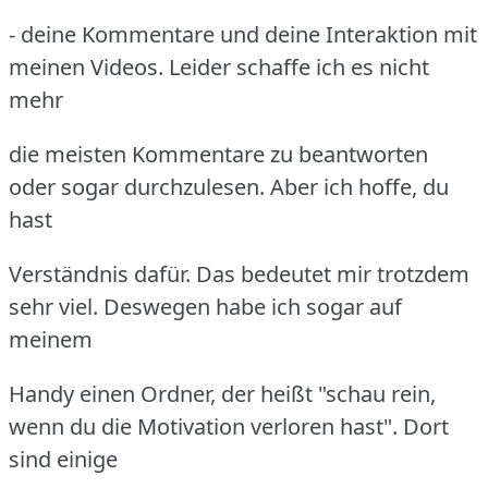
- deine Kommentare und deine Interaktion mit
meinen Videos. Leider schaffe ich es nicht
mehr
die meisten Kommentare zu beantworten
oder sogar durchzulesen. Aber ich hoffe, du
hast
Verständnis dafür. Das bedeutet mir trotzdem
sehr viel. Deswegen habe ich sogar auf
meinem
Handy einen Ordner, der heißt "schau rein,
wenn du die Motivation verloren hast". Dort
sind einige