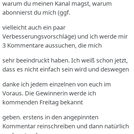
warum du meinen Kanal magst, warum
abonnierst du mich (ggf.
vielleicht auch ein paar
Verbesserungsvorschläge) und ich werde mir
3 Kommentare aussuchen, die mich
sehr beeindruckt haben. Ich weiß schon jetzt,
dass es nicht einfach sein wird und deswegen
danke ich jedem einzelnen von euch im
Voraus. Die Gewinnerin werde ich
kommenden Freitag bekannt
geben. erstens in den angepinnten
Kommentar reinschreiben und dann natürlich