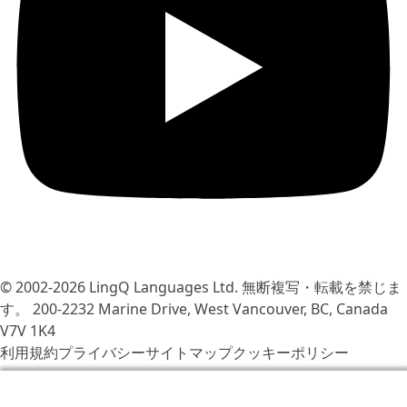
© 2002-2026
LingQ Languages Ltd.
無断複写・転載を禁じま
す。 200-2232 Marine Drive, West Vancouver, BC, Canada
V7V 1K4
利用規約
プライバシー
サイトマップ
クッキーポリシー
LingQをより快適にするためCookieを使用しています。サ