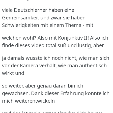
viele Deutschlerner haben eine
Gemeinsamkeit und zwar sie haben
Schwierigkeiten mit einem Thema - mit
welchen wohl? Also mit Konjunktiv II! Also ich
finde dieses Video total süß und lustig, aber
ja damals wusste ich noch nicht, wie man sich
vor der Kamera verhält, wie man authentisch
wirkt und
so weiter, aber genau daran bin ich
gewachsen. Dank dieser Erfahrung konnte ich
mich weiterentwickeln