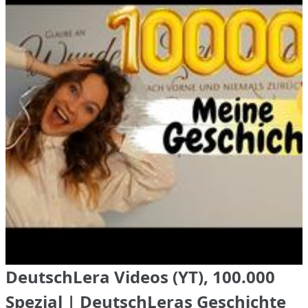
DeutschLera Videos (YT), 100.000
Spezial | DeutschLeras Geschichte