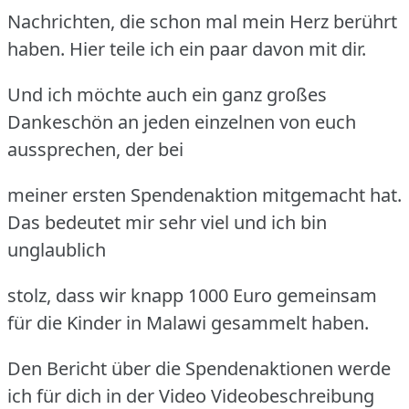
Nachrichten, die schon mal mein Herz berührt
haben. Hier teile ich ein paar davon mit dir.
Und ich möchte auch ein ganz großes
Dankeschön an jeden einzelnen von euch
aussprechen, der bei
meiner ersten Spendenaktion mitgemacht hat.
Das bedeutet mir sehr viel und ich bin
unglaublich
stolz, dass wir knapp 1000 Euro gemeinsam
für die Kinder in Malawi gesammelt haben.
Den Bericht über die Spendenaktionen werde
ich für dich in der Video Videobeschreibung