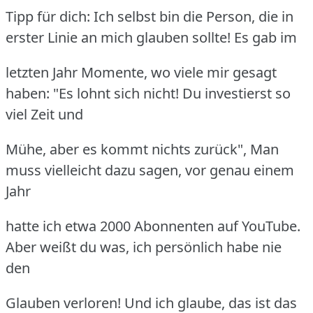
Tipp für dich: Ich selbst bin die Person, die in
erster Linie an mich glauben sollte! Es gab im
letzten Jahr Momente, wo viele mir gesagt
haben: "Es lohnt sich nicht! Du investierst so
viel Zeit und
Mühe, aber es kommt nichts zurück", Man
muss vielleicht dazu sagen, vor genau einem
Jahr
hatte ich etwa 2000 Abonnenten auf YouTube.
Aber weißt du was, ich persönlich habe nie
den
Glauben verloren! Und ich glaube, das ist das