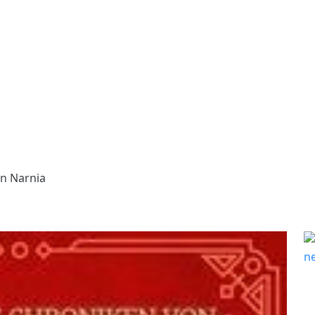
n Narnia