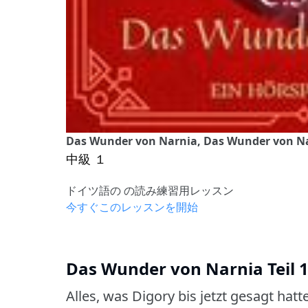
Das Wunder von Narnia, Das Wunder von Nar
中級 １
ドイツ語の の読み練習用レッスン
今すぐこのレッスンを開始
Das Wunder von Narnia Teil 
Alles, was Digory bis jetzt gesagt hat