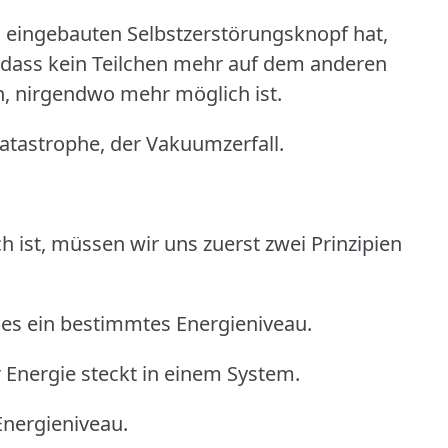
eingebauten Selbstzerstörungsknopf hat,
, dass kein Teilchen mehr auf dem anderen
n, nirgendwo mehr möglich ist.
atastrophe, der Vakuumzerfall.
 ist, müssen wir uns zuerst zwei Prinzipien
lles ein bestimmtes Energieniveau.
r Energie steckt in einem System.
Energieniveau.