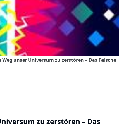
te Weg unser Universum zu zerstören – Das Falsche
Universum zu zerstören – Das