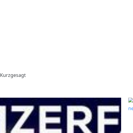
– Kurzgesagt