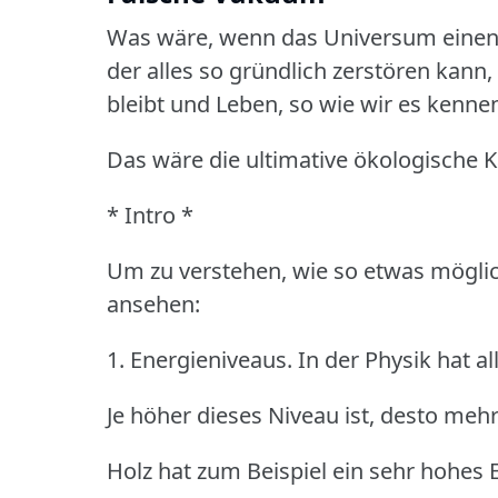
Was wäre, wenn das Universum einen 
der alles so gründlich zerstören kann
bleibt und Leben, so wie wir es kenne
Das wäre die ultimative ökologische K
* Intro *
Um zu verstehen, wie so etwas möglich
ansehen:
1. Energieniveaus.
In der Physik hat a
Je höher dieses Niveau ist, desto meh
Holz hat zum Beispiel ein sehr hohes 