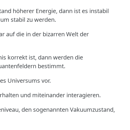
and höherer Energie, dann ist es instabil
um stabil zu werden.
ar auf die in der bizarren Welt der
is korrekt ist, dann werden die
uantenfeldern bestimmt.
 des Universums vor.
verhalten und miteinander interagieren.
gieniveau, den sogenannten Vakuumzustand,