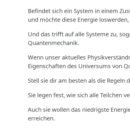
Befindet sich ein System in einem Zust
und möchte diese Energie loswerden, 
Und das trifft auf alle Systeme zu, sog
Quantenmechanik.
Wenn unser aktuelles Physikverständn
Eigenschaften des Universums von Q
Stell sie dir am besten als die Regeln
Sie legen fest, wie sich alle Teilchen 
Auch sie wollen das niedrigste Ener
erreichen.