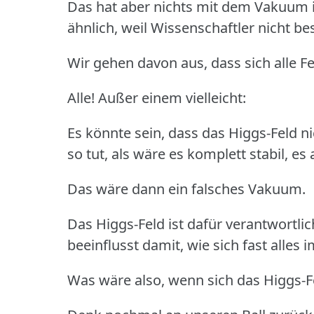
Das hat aber nichts mit dem Vakuum i
ähnlich, weil Wissenschaftler nicht 
Wir gehen davon aus, dass sich alle 
Alle! Außer einem vielleicht:
Es könnte sein, dass das Higgs-Feld nic
so tut, als wäre es komplett stabil, es 
Das wäre dann ein falsches Vakuum.
Das Higgs-Feld ist dafür verantwortli
beeinflusst damit, wie sich fast alles
Was wäre also, wenn sich das Higgs-F