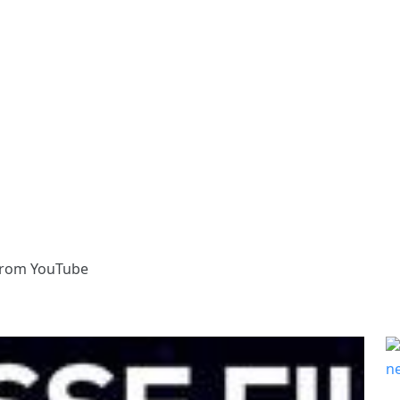
from YouTube