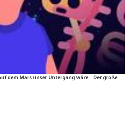
auf dem Mars unser Untergang wäre – Der große