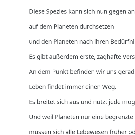
Diese Spezies kann sich nun gegen a
auf dem Planeten durchsetzen
und den Planeten nach ihren Bedürfn
Es gibt außerdem erste, zaghafte Vers
An dem Punkt befinden wir uns gerad
Leben findet immer einen Weg.
Es breitet sich aus und nutzt jede mög
Und weil Planeten nur eine begrenzte
müssen sich alle Lebewesen früher od