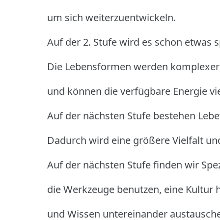
um sich weiterzuentwickeln.
Auf der 2. Stufe wird es schon etwas 
Die Lebensformen werden komplexer
und können die verfügbare Energie viel
Auf der nächsten Stufe bestehen Leb
Dadurch wird eine größere Vielfalt un
Auf der nächsten Stufe finden wir Spe
die Werkzeuge benutzen, eine Kultur
und Wissen untereinander austausch