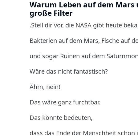
Warum Leben auf dem Mars u
große Filter
.Stell dir vor, die NASA gibt heute beka
Bakterien auf dem Mars, Fische auf 
und sogar Ruinen auf dem Saturnmond
Wäre das nicht fantastisch?
Ähm, nein!
Das wäre ganz furchtbar.
Das könnte bedeuten,
dass das Ende der Menschheit schon in