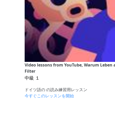
Video lessons from YouTube, Warum Leben 
Filter
中級 １
ドイツ語の の読み練習用レッスン
今すぐこのレッスンを開始