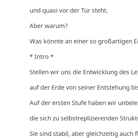
und quasi vor der Tür steht.
Aber warum?
Was könnte an einer so großartigen E
* Intro *
Stellen wir uns die Entwicklung des L
auf der Erde von seiner Entstehung bi
Auf der ersten Stufe haben wir unbele
die sich zu selbstreplizierenden Stru
Sie sind stabil, aber gleichzeitig auch 