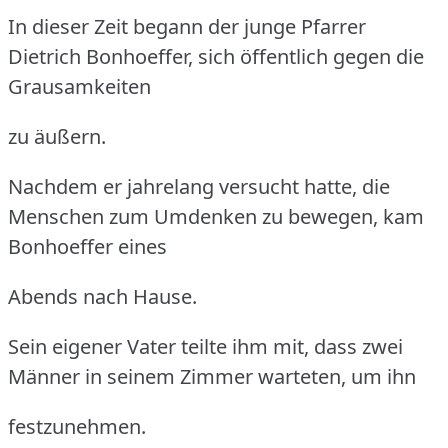
In dieser Zeit begann der junge Pfarrer
Dietrich Bonhoeffer, sich öffentlich gegen die
Grausamkeiten
zu äußern.
Nachdem er jahrelang versucht hatte, die
Menschen zum Umdenken zu bewegen, kam
Bonhoeffer eines
Abends nach Hause.
Sein eigener Vater teilte ihm mit, dass zwei
Männer in seinem Zimmer warteten, um ihn
festzunehmen.