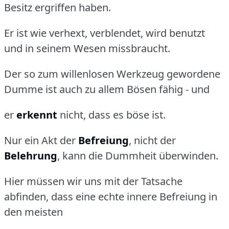
Besitz ergriffen haben.
Er ist wie verhext, verblendet, wird benutzt
und in seinem Wesen missbraucht.
Der so zum willenlosen Werkzeug gewordene
Dumme ist auch zu allem Bösen fähig - und
er
erkennt
nicht, dass es böse ist.
Nur ein Akt der
Befreiung
, nicht der
Belehrung
, kann die Dummheit überwinden.
Hier müssen wir uns mit der Tatsache
abfinden, dass eine echte innere Befreiung in
den meisten