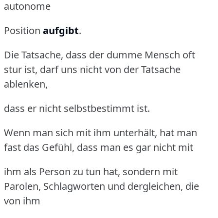
autonome
Position
aufgibt
.
Die Tatsache, dass der dumme Mensch oft
stur ist, darf uns nicht von der Tatsache
ablenken,
dass er nicht selbstbestimmt ist.
Wenn man sich mit ihm unterhält, hat man
fast das Gefühl, dass man es gar nicht mit
ihm als Person zu tun hat, sondern mit
Parolen, Schlagworten und dergleichen, die
von ihm