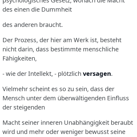
psychologisches Gesetz, wonach die Macht
des einen die Dummheit
des anderen braucht.
Der Prozess, der hier am Werk ist, besteht
nicht darin, dass bestimmte menschliche
Fähigkeiten,
- wie der Intellekt, - plötzlich
versagen
.
Vielmehr scheint es so zu sein, dass der
Mensch unter dem überwältigenden Einfluss
der steigenden
Macht seiner inneren Unabhängigkeit beraubt
wird und mehr oder weniger bewusst seine