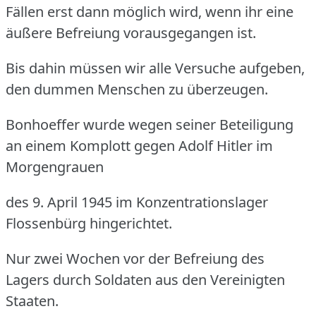
Fällen erst dann möglich wird, wenn ihr eine
äußere Befreiung vorausgegangen ist.
Bis dahin müssen wir alle Versuche aufgeben,
den dummen Menschen zu überzeugen.
Bonhoeffer wurde wegen seiner Beteiligung
an einem Komplott gegen Adolf Hitler im
Morgengrauen
des 9. April 1945 im Konzentrationslager
Flossenbürg hingerichtet.
Nur zwei Wochen vor der Befreiung des
Lagers durch Soldaten aus den Vereinigten
Staaten.