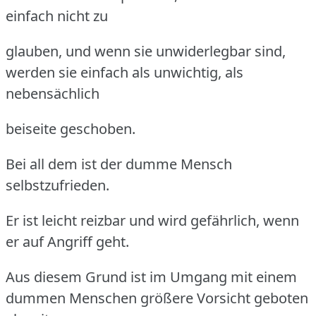
einfach nicht zu
glauben, und wenn sie unwiderlegbar sind,
werden sie einfach als unwichtig, als
nebensächlich
beiseite geschoben.
Bei all dem ist der dumme Mensch
selbstzufrieden.
Er ist leicht reizbar und wird gefährlich, wenn
er auf Angriff geht.
Aus diesem Grund ist im Umgang mit einem
dummen Menschen größere Vorsicht geboten