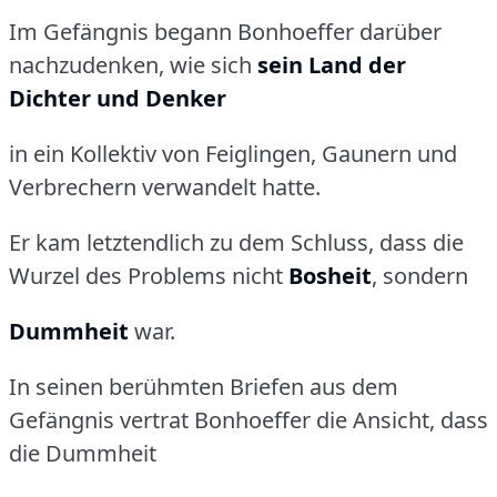
Im Gefängnis begann Bonhoeffer darüber
nachzudenken, wie sich
sein Land der
Dichter und Denker
in ein Kollektiv von Feiglingen, Gaunern und
Verbrechern verwandelt hatte.
Er kam letztendlich zu dem Schluss, dass die
Wurzel des Problems nicht
Bosheit
, sondern
Dummheit
war.
In seinen berühmten Briefen aus dem
Gefängnis vertrat Bonhoeffer die Ansicht, dass
die Dummheit