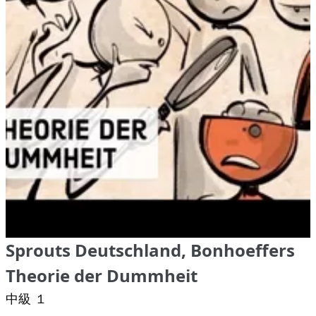
Sprouts Deutschland, Bonhoeffers
Theorie der Dummheit
中級 １