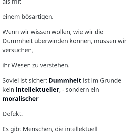
als mit
einem bösartigen.
Wenn wir wissen wollen, wie wir die
Dummheit überwinden können, müssen wir
versuchen,
ihr Wesen zu verstehen.
Soviel ist sicher:
Dummheit
ist im Grunde
kein
intellektueller
, - sondern ein
moralischer
Defekt.
Es gibt Menschen, die intellektuell