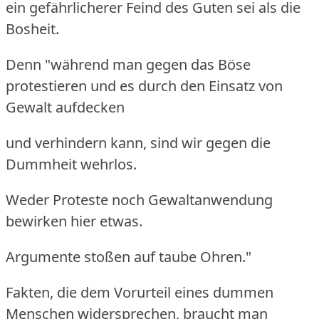
ein gefährlicherer Feind des Guten sei als die
Bosheit.
Denn "während man gegen das Böse
protestieren und es durch den Einsatz von
Gewalt aufdecken
und verhindern kann, sind wir gegen die
Dummheit wehrlos.
Weder Proteste noch Gewaltanwendung
bewirken hier etwas.
Argumente stoßen auf taube Ohren."
Fakten, die dem Vorurteil eines dummen
Menschen widersprechen, braucht man