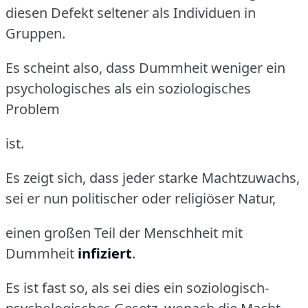
diesen Defekt seltener als Individuen in
Gruppen.
Es scheint also, dass Dummheit weniger ein
psychologisches als ein soziologisches
Problem
ist.
Es zeigt sich, dass jeder starke Machtzuwachs,
sei er nun politischer oder religiöser Natur,
einen großen Teil der Menschheit mit
Dummheit
infiziert
.
Es ist fast so, als sei dies ein soziologisch-