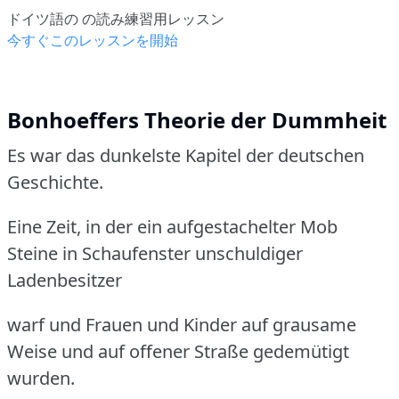
ドイツ語の の読み練習用レッスン
今すぐこのレッスンを開始
Bonhoeffers Theorie der Dummheit
Es war das dunkelste Kapitel der deutschen
Geschichte.
Eine Zeit, in der ein aufgestachelter Mob
Steine in Schaufenster unschuldiger
Ladenbesitzer
warf und Frauen und Kinder auf grausame
Weise und auf offener Straße gedemütigt
wurden.