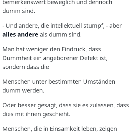
bemerkenswert beweglich und dennoch
dumm sind.
- Und andere, die intellektuell stumpf, - aber
alles andere
als dumm sind.
Man hat weniger den Eindruck, dass
Dummheit ein angeborener Defekt ist,
sondern dass die
Menschen unter bestimmten Umständen
dumm werden.
Oder besser gesagt, dass sie es zulassen, dass
dies mit ihnen geschieht.
Menschen, die in Einsamkeit leben, zeigen