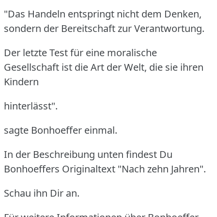
"Das Handeln entspringt nicht dem Denken,
sondern der Bereitschaft zur Verantwortung.
Der letzte Test für eine moralische
Gesellschaft ist die Art der Welt, die sie ihren
Kindern
hinterlässt".
sagte Bonhoeffer einmal.
In der Beschreibung unten findest Du
Bonhoeffers Originaltext "Nach zehn Jahren".
Schau ihn Dir an.