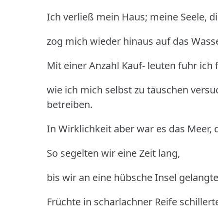
Ich verließ mein Haus; meine Seele, di
zog mich wieder hinaus auf das Wasse
Mit einer Anzahl Kauf- leuten fuhr ich 
wie ich mich selbst zu täuschen versuc
betreiben.
In Wirklichkeit aber war es das Meer, 
So segelten wir eine Zeit lang,
bis wir an eine hübsche Insel gelang
Früchte in scharlachner Reife schiller