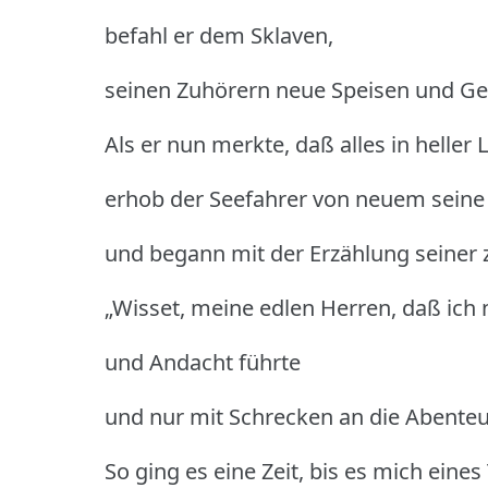
befahl er dem Sklaven,
seinen Zuhörern neue Speisen und Ge
Als er nun merkte, daß alles in heller
erhob der Seefahrer von neuem sein
und begann mit der Erzählung seiner 
„Wisset, meine edlen Herren, daß ich
und Andacht führte
und nur mit Schrecken an die Abenteu
So ging es eine Zeit, bis es mich eine