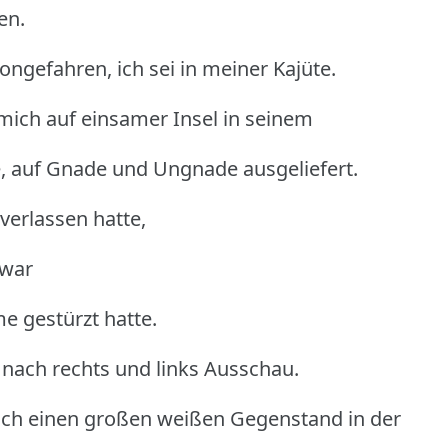
en.
ngefahren, ich sei in meiner Kajüte.
mich auf einsamer Insel in seinem
, auf Gnade und Ungnade ausgeliefert.
 verlassen hatte,
 war
e gestürzt hatte.
nach rechts und links Ausschau.
 ich einen großen weißen Gegenstand in der