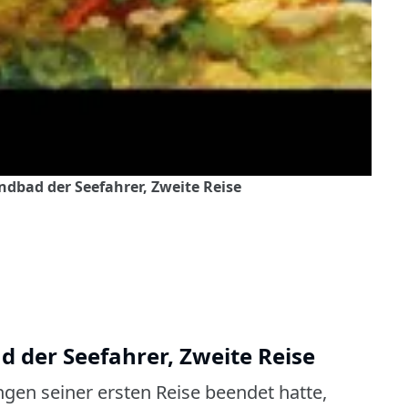
ndbad der Seefahrer, Zweite Reise
 der Seefahrer, Zweite Reise
ngen seiner ersten Reise beendet hatte,