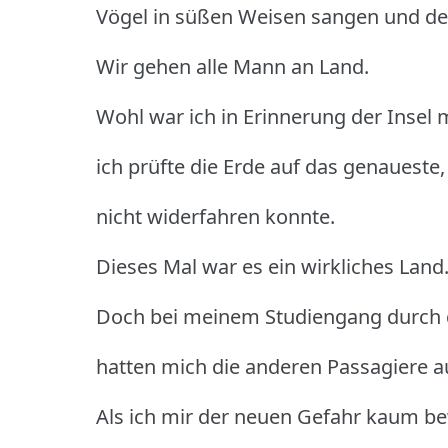
Vögel in süßen Weisen sangen und de
Wir gehen alle Mann an Land.
Wohl war ich in Erinnerung der Insel 
ich prüfte die Erde auf das genaueste,
nicht widerfahren konnte.
Dieses Mal war es ein wirkliches Land
Doch bei meinem Studiengang durch d
hatten mich die anderen Passagiere a
Als ich mir der neuen Gefahr kaum b