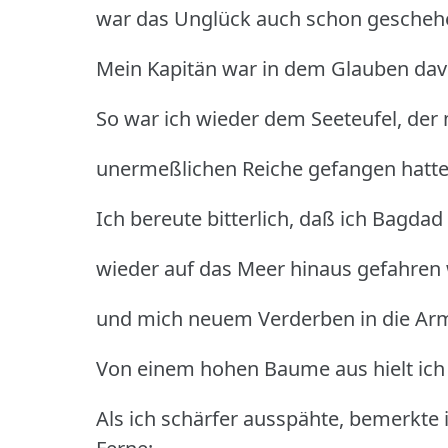
war das Unglück auch schon gescheh
Mein Kapitän war in dem Glauben davo
So war ich wieder dem Seeteufel, der 
unermeßlichen Reiche gefangen hatte
Ich bereute bitterlich, daß ich Bagdad
wieder auf das Meer hinaus gefahren
und mich neuem Verderben in die Arm
Von einem hohen Baume aus hielt ich 
Als ich schärfer ausspähte, bemerkte