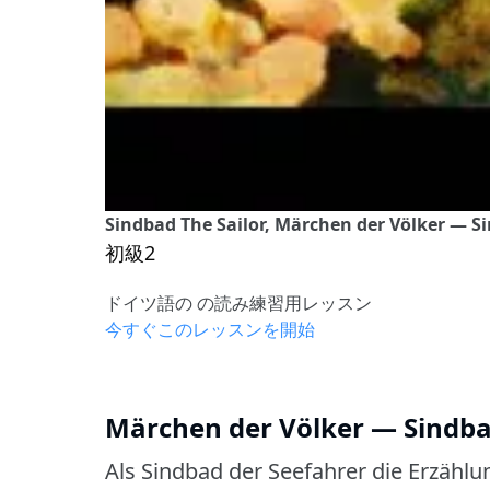
Sindbad The Sailor, Märchen der Völker — Si
初級2
ドイツ語の の読み練習用レッスン
今すぐこのレッスンを開始
Märchen der Völker — Sindbad
Als Sindbad der Seefahrer die Erzählu