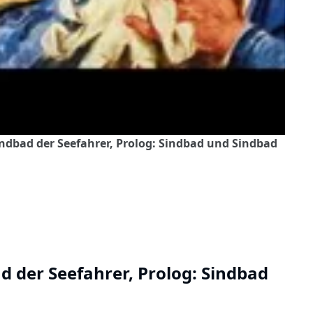
indbad der Seefahrer, Prolog: Sindbad und Sindbad
 der Seefahrer, Prolog: Sindbad