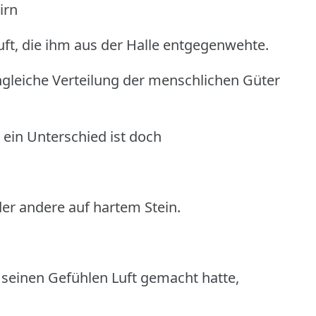
irn
uft, die ihm aus der Halle entgegenwehte.
ngleiche Verteilung der menschlichen Güter
h ein Unterschied ist doch
er andere auf hartem Stein.
 seinen Gefühlen Luft gemacht hatte,