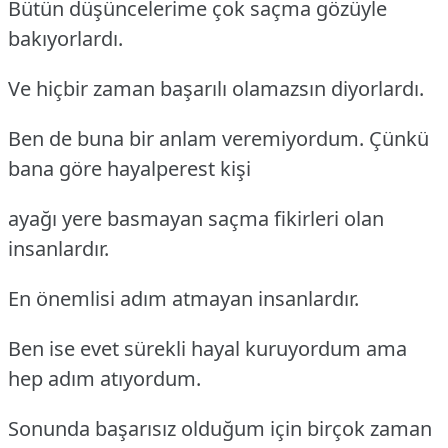
Bütün düşüncelerime çok saçma gözüyle
bakıyorlardı.
Ve hiçbir zaman başarılı olamazsın diyorlardı.
Ben de buna bir anlam veremiyordum. Çünkü
bana göre hayalperest kişi
ayağı yere basmayan saçma fikirleri olan
insanlardır.
En önemlisi adım atmayan insanlardır.
Ben ise evet sürekli hayal kuruyordum ama
hep adım atıyordum.
Sonunda başarısız olduğum için birçok zaman