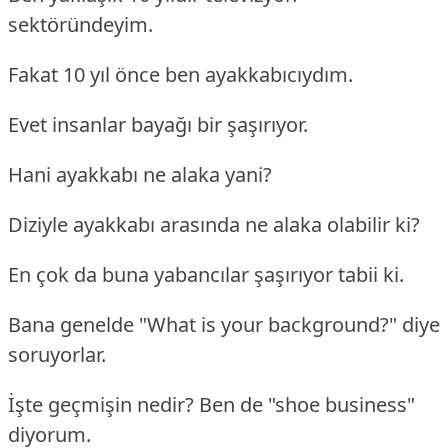
sektöründeyim.
Fakat 10 yıl önce ben ayakkabıcıydım.
Evet insanlar bayağı bir şaşırıyor.
Hani ayakkabı ne alaka yani?
Diziyle ayakkabı arasında ne alaka olabilir ki?
En çok da buna yabancılar şaşırıyor tabii ki.
Bana genelde "What is your background?" diye
soruyorlar.
İşte geçmişin nedir? Ben de "shoe business"
diyorum.