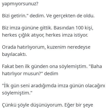
yapmıyorsunuz?
Bizi getirin." dedim. Ve gerçekten de oldu.
Biz imza gününe gittik. Basından 100 kişi,
herkes çığlık atıyor, herkes imza istiyor.
Orada hatırlıyorum, kuzenim neredeyse
bayılacaktı.
Fakat ben ilk günden ona söylemiştim. "Baha
hatırlıyor musun?" dedim
"İlk gün seni aradığımda imza günün olacağını
söylemiştim."
Çünkü şöyle düşünüyorum. Eğer bir şeye