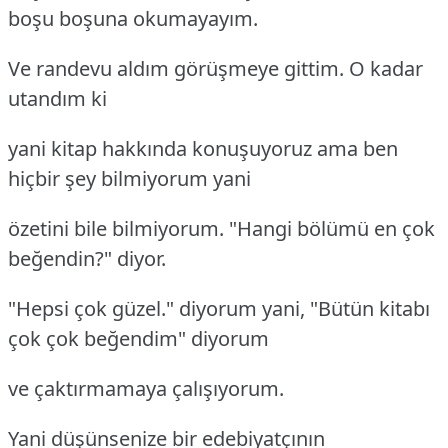
boşu boşuna okumayayım.
Ve randevu aldım görüşmeye gittim. O kadar
utandım ki
yani kitap hakkında konuşuyoruz ama ben
hiçbir şey bilmiyorum yani
özetini bile bilmiyorum. "Hangi bölümü en çok
beğendin?" diyor.
"Hepsi çok güzel." diyorum yani, "Bütün kitabı
çok çok beğendim" diyorum
ve çaktırmamaya çalışıyorum.
Yani düşünsenize bir edebiyatçının