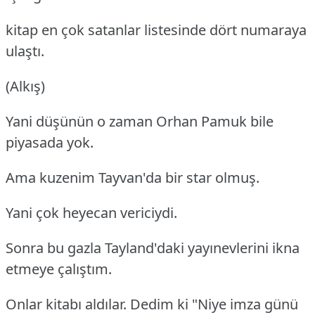
kitap en çok satanlar listesinde dört numaraya
ulaştı.
(Alkış)
Yani düşünün o zaman Orhan Pamuk bile
piyasada yok.
Ama kuzenim Tayvan'da bir star olmuş.
Yani çok heyecan vericiydi.
Sonra bu gazla Tayland'daki yayınevlerini ikna
etmeye çalıştım.
Onlar kitabı aldılar. Dedim ki "Niye imza günü