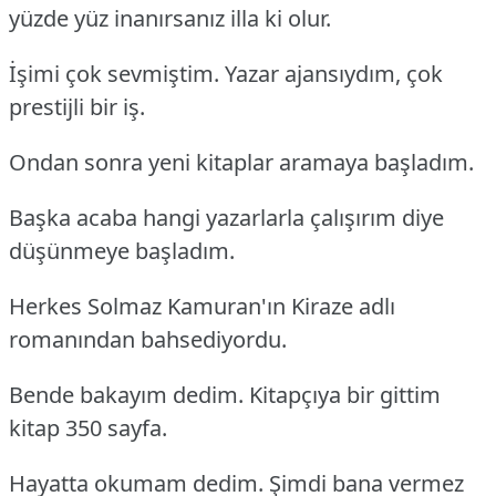
yüzde yüz inanırsanız illa ki olur.
İşimi çok sevmiştim. Yazar ajansıydım, çok
prestijli bir iş.
Ondan sonra yeni kitaplar aramaya başladım.
Başka acaba hangi yazarlarla çalışırım diye
düşünmeye başladım.
Herkes Solmaz Kamuran'ın Kiraze adlı
romanından bahsediyordu.
Bende bakayım dedim. Kitapçıya bir gittim
kitap 350 sayfa.
Hayatta okumam dedim. Şimdi bana vermez