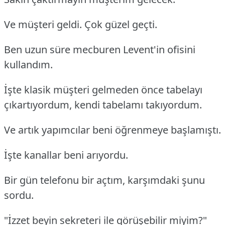
Ve müşteri geldi. Çok güzel geçti.
Ben uzun süre mecburen Levent'in ofisini
kullandım.
İşte klasik müşteri gelmeden önce tabelayı
çıkartıyordum, kendi tabelamı takıyordum.
Ve artık yapımcılar beni öğrenmeye başlamıştı.
İşte kanallar beni arıyordu.
Bir gün telefonu bir açtım, karşımdaki şunu
sordu.
"İzzet beyin sekreteri ile görüşebilir miyim?"