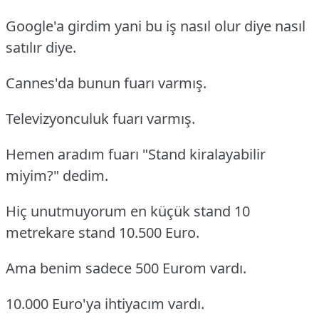
Google'a girdim yani bu iş nasıl olur diye nasıl
satılır diye.
Cannes'da bunun fuarı varmış.
Televizyonculuk fuarı varmış.
Hemen aradım fuarı "Stand kiralayabilir
miyim?" dedim.
Hiç unutmuyorum en küçük stand 10
metrekare stand 10.500 Euro.
Ama benim sadece 500 Eurom vardı.
10.000 Euro'ya ihtiyacım vardı.