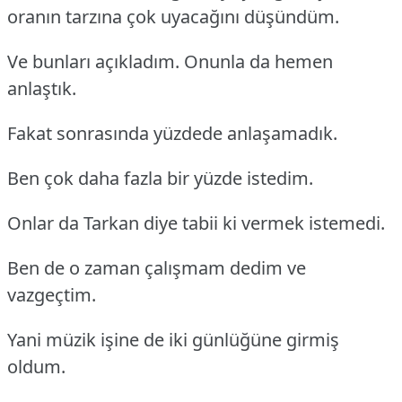
oranın tarzına çok uyacağını düşündüm.
Ve bunları açıkladım. Onunla da hemen
anlaştık.
Fakat sonrasında yüzdede anlaşamadık.
Ben çok daha fazla bir yüzde istedim.
Onlar da Tarkan diye tabii ki vermek istemedi.
Ben de o zaman çalışmam dedim ve
vazgeçtim.
Yani müzik işine de iki günlüğüne girmiş
oldum.