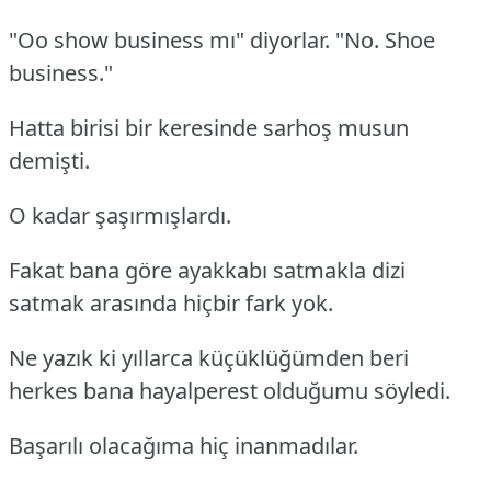
"Oo show business mı" diyorlar. "No. Shoe
business."
Hatta birisi bir keresinde sarhoş musun
demişti.
O kadar şaşırmışlardı.
Fakat bana göre ayakkabı satmakla dizi
satmak arasında hiçbir fark yok.
Ne yazık ki yıllarca küçüklüğümden beri
herkes bana hayalperest olduğumu söyledi.
Başarılı olacağıma hiç inanmadılar.