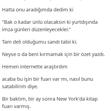
Hatta onu aradığımda dedim ki
"Bak o kadar ünlü olacaksın ki yurtdışında
imza günleri düzenleyecekler."
Tam deli olduğumu sandı tabii ki.
Neyse o da beni kırmamak için bir özet yazdı.
Hemen internette araştırdım
acaba bu işin bir fuarı var mı, nasıl bunu
satabilirim diye.
Bir baktım, bir ay sonra New York'da kitap
fuarı varmış.