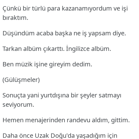
Çünkü bir türlü para kazanamıyordum ve işi
bıraktım.
Düşündüm acaba başka ne iş yapsam diye.
Tarkan albüm çıkarttı. İngilizce albüm.
Ben müzik işine gireyim dedim.
(Gülüşmeler)
Sonuçta yani yurtdışına bir şeyler satmayı
seviyorum.
Hemen menajerinden randevu aldım, gittim.
Daha önce Uzak Doğu'da yaşadığım için