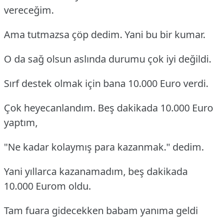
vereceğim.
Ama tutmazsa çöp dedim. Yani bu bir kumar.
O da sağ olsun aslında durumu çok iyi değildi.
Sırf destek olmak için bana 10.000 Euro verdi.
Çok heyecanlandım. Beş dakikada 10.000 Euro
yaptım,
"Ne kadar kolaymış para kazanmak." dedim.
Yani yıllarca kazanamadım, beş dakikada
10.000 Eurom oldu.
Tam fuara gidecekken babam yanıma geldi