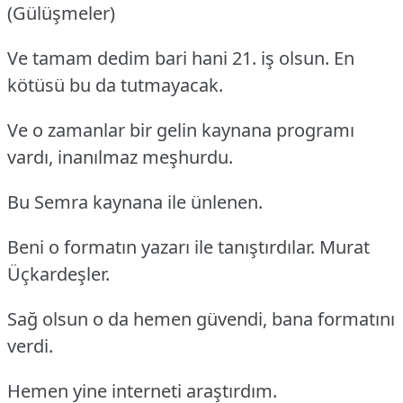
(Gülüşmeler)
Ve tamam dedim bari hani 21. iş olsun. En
kötüsü bu da tutmayacak.
Ve o zamanlar bir gelin kaynana programı
vardı, inanılmaz meşhurdu.
Bu Semra kaynana ile ünlenen.
Beni o formatın yazarı ile tanıştırdılar. Murat
Üçkardeşler.
Sağ olsun o da hemen güvendi, bana formatını
verdi.
Hemen yine interneti araştırdım.