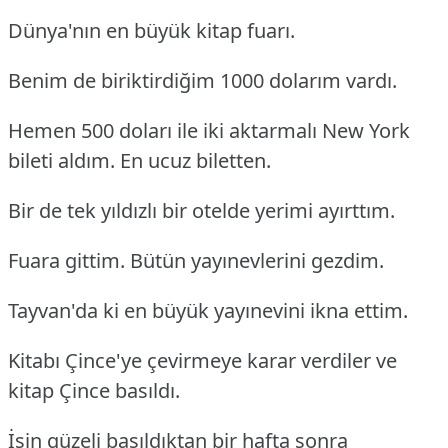
Dünya'nın en büyük kitap fuarı.
Benim de biriktirdiğim 1000 dolarım vardı.
Hemen 500 doları ile iki aktarmalı New York
bileti aldım. En ucuz biletten.
Bir de tek yıldızlı bir otelde yerimi ayırttım.
Fuara gittim. Bütün yayınevlerini gezdim.
Tayvan'da ki en büyük yayınevini ikna ettim.
Kitabı Çince'ye çevirmeye karar verdiler ve
kitap Çince basıldı.
İşin güzeli basıldıktan bir hafta sonra