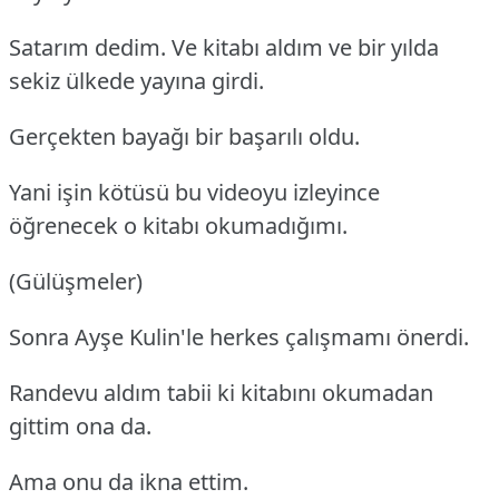
Satarım dedim. Ve kitabı aldım ve bir yılda
sekiz ülkede yayına girdi.
Gerçekten bayağı bir başarılı oldu.
Yani işin kötüsü bu videoyu izleyince
öğrenecek o kitabı okumadığımı.
(Gülüşmeler)
Sonra Ayşe Kulin'le herkes çalışmamı önerdi.
Randevu aldım tabii ki kitabını okumadan
gittim ona da.
Ama onu da ikna ettim.