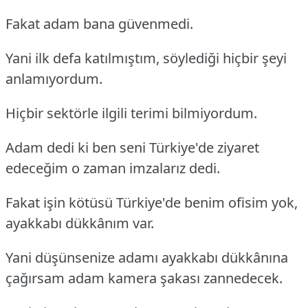
Fakat adam bana güvenmedi.
Yani ilk defa katılmıştım, söylediği hiçbir şeyi
anlamıyordum.
Hiçbir sektörle ilgili terimi bilmiyordum.
Adam dedi ki ben seni Türkiye'de ziyaret
edeceğim o zaman imzalarız dedi.
Fakat işin kötüsü Türkiye'de benim ofisim yok,
ayakkabı dükkânım var.
Yani düşünsenize adamı ayakkabı dükkânına
çağırsam adam kamera şakası zannedecek.