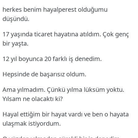
herkes benim hayalperest olduğumu
düşündü.
17 yaşında ticaret hayatına atıldım. Çok genç
bir yaşta.
12 yıl boyunca 20 farklı iş denedim.
Hepsinde de başarısız oldum.
Ama yılmadım. Çünkü yılma lüksüm yoktu.
Yılsam ne olacaktı ki?
Hayal ettiğim bir hayat vardı ve ben o hayata
ulaşmak istiyordum.