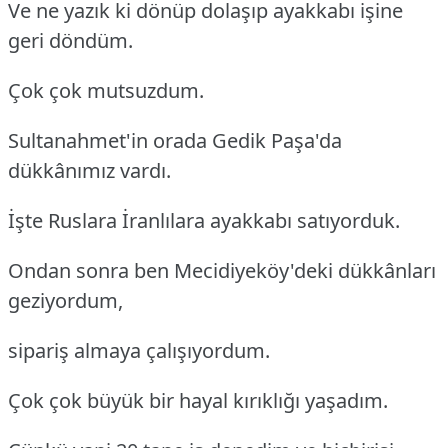
Ve ne yazık ki dönüp dolaşıp ayakkabı işine
geri döndüm.
Çok çok mutsuzdum.
Sultanahmet'in orada Gedik Paşa'da
dükkânımız vardı.
İşte Ruslara İranlılara ayakkabı satıyorduk.
Ondan sonra ben Mecidiyeköy'deki dükkânları
geziyordum,
sipariş almaya çalışıyordum.
Çok çok büyük bir hayal kırıklığı yaşadım.