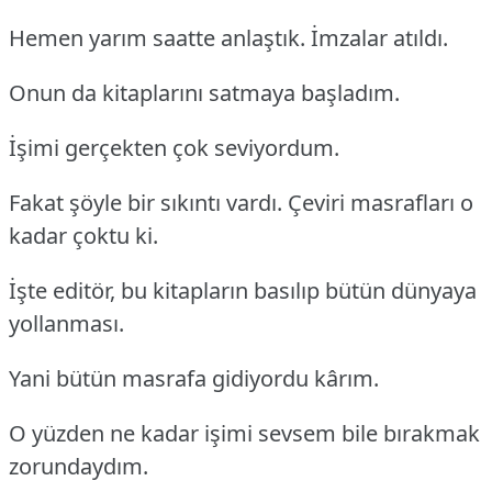
Hemen yarım saatte anlaştık. İmzalar atıldı.
Onun da kitaplarını satmaya başladım.
İşimi gerçekten çok seviyordum.
Fakat şöyle bir sıkıntı vardı. Çeviri masrafları o
kadar çoktu ki.
İşte editör, bu kitapların basılıp bütün dünyaya
yollanması.
Yani bütün masrafa gidiyordu kârım.
O yüzden ne kadar işimi sevsem bile bırakmak
zorundaydım.