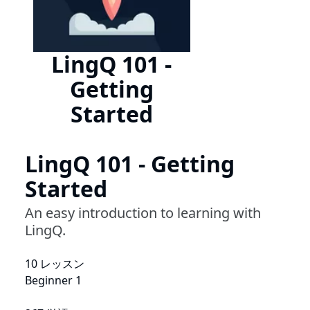
LingQ 101 -
Getting
Started
LingQ 101 - Getting
Started
An easy introduction to learning with
LingQ.
10 レッスン
Beginner 1