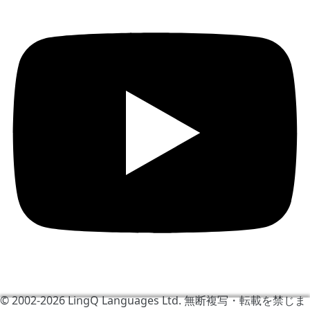
© 2002-2026
LingQ Languages Ltd.
無断複写・転載を禁じま