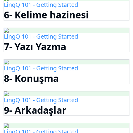
LingQ 101 - Getting Started
6- Kelime hazinesi
LingQ 101 - Getting Started
7- Yazı Yazma
LingQ 101 - Getting Started
8- Konuşma
LingQ 101 - Getting Started
9- Arkadaşlar
LingQ 101 - Getting Started