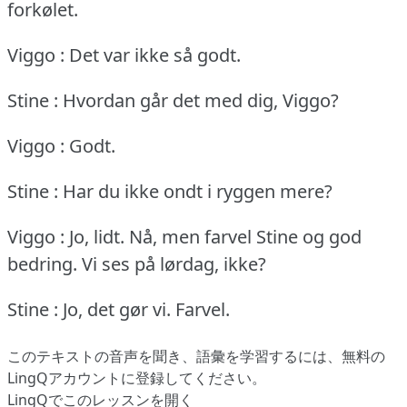
forkølet.
Viggo : Det var ikke så godt.
Stine : Hvordan går det med dig, Viggo?
Viggo : Godt.
Stine : Har du ikke ondt i ryggen mere?
Viggo : Jo, lidt.
Nå, men farvel Stine og god
bedring.
Vi ses på lørdag, ikke?
Stine : Jo, det gør vi.
Farvel.
このテキストの音声を聞き、語彙を学習するには、
無料の
LingQアカウントに登録してください
。
LingQでこのレッスンを開く