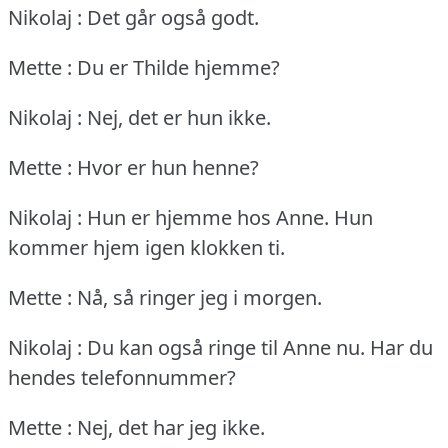
Nikolaj : Det går også godt.
Mette : Du er Thilde hjemme?
Nikolaj : Nej, det er hun ikke.
Mette : Hvor er hun henne?
Nikolaj : Hun er hjemme hos Anne.
Hun
kommer hjem igen klokken ti.
Mette : Nå, så ringer jeg i morgen.
Nikolaj : Du kan også ringe til Anne nu.
Har du
hendes telefonnummer?
Mette : Nej, det har jeg ikke.