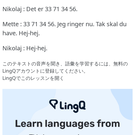
Nikolaj : Det er 33 71 34 56.
Mette : 33 71 34 56.
Jeg ringer nu.
Tak skal du
have.
Hej-hej.
Nikolaj : Hej-hej.
このテキストの音声を聞き、語彙を学習するには、
無料の
LingQアカウントに登録してください
。
LingQでこのレッスンを開く