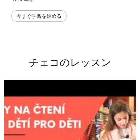
今すぐ学習を始める
チェコのレッスン