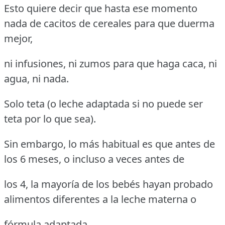
Esto quiere decir que hasta ese momento
nada de cacitos de cereales para que duerma
mejor,
ni infusiones, ni zumos para que haga caca, ni
agua, ni nada.
Solo teta (o leche adaptada si no puede ser
teta por lo que sea).
Sin embargo, lo más habitual es que antes de
los 6 meses, o incluso a veces antes de
los 4, la mayoría de los bebés hayan probado
alimentos diferentes a la leche materna o
fórmula adaptada.