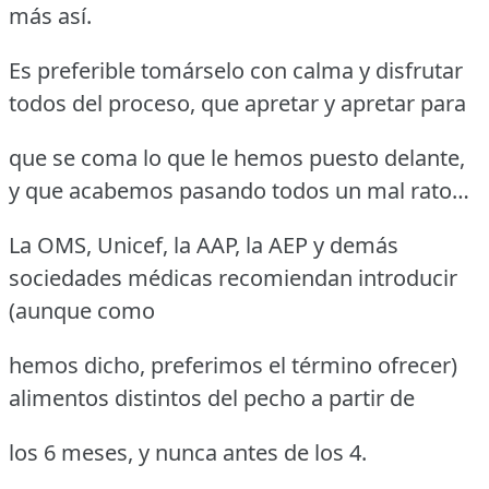
más así.
Es preferible tomárselo con calma y disfrutar
todos del proceso, que apretar y apretar para
que se coma lo que le hemos puesto delante,
y que acabemos pasando todos un mal rato…
La OMS, Unicef, la AAP, la AEP y demás
sociedades médicas recomiendan introducir
(aunque como
hemos dicho, preferimos el término ofrecer)
alimentos distintos del pecho a partir de
los 6 meses, y nunca antes de los 4.