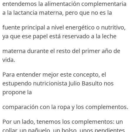
entendemos la alimentación complementaria
a la lactancia materna, pero que no es la
fuente principal a nivel energético o nutritivo,
ya que ese papel está reservado a la leche
materna durante el resto del primer año de
vida.
Para entender mejor este concepto, el
estupendo nutricionista Julio Basulto nos
propone la
comparación con la ropa y los complementos.
Por un lado, tenemos los complementos: un
collar, un pañuelo, un bolso, unos pendientes,