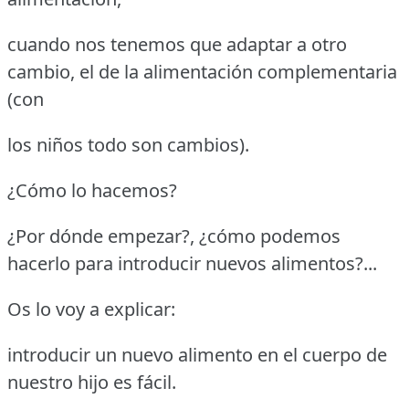
cuando nos tenemos que adaptar a otro
cambio, el de la alimentación complementaria
(con
los niños todo son cambios).
¿Cómo lo hacemos?
¿Por dónde empezar?, ¿cómo podemos
hacerlo para introducir nuevos alimentos?...
Os lo voy a explicar:
introducir un nuevo alimento en el cuerpo de
nuestro hijo es fácil.