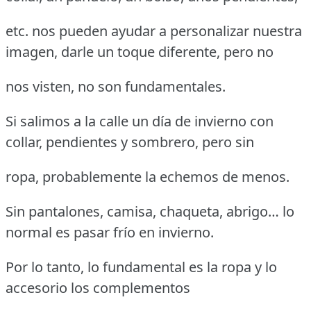
etc. nos pueden ayudar a personalizar nuestra
imagen, darle un toque diferente, pero no
nos visten, no son fundamentales.
Si salimos a la calle un día de invierno con
collar, pendientes y sombrero, pero sin
ropa, probablemente la echemos de menos.
Sin pantalones, camisa, chaqueta, abrigo… lo
normal es pasar frío en invierno.
Por lo tanto, lo fundamental es la ropa y lo
accesorio los complementos