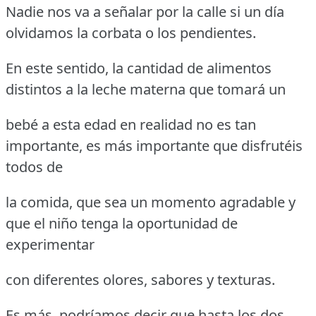
Nadie nos va a señalar por la calle si un día
olvidamos la corbata o los pendientes.
En este sentido, la cantidad de alimentos
distintos a la leche materna que tomará un
bebé a esta edad en realidad no es tan
importante, es más importante que disfrutéis
todos de
la comida, que sea un momento agradable y
que el niño tenga la oportunidad de
experimentar
con diferentes olores, sabores y texturas.
Es más, podríamos decir que hasta los dos