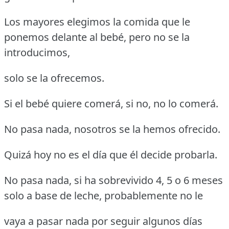
Los mayores elegimos la comida que le
ponemos delante al bebé, pero no se la
introducimos,
solo se la ofrecemos.
Si el bebé quiere comerá, si no, no lo comerá.
No pasa nada, nosotros se la hemos ofrecido.
Quizá hoy no es el día que él decide probarla.
No pasa nada, si ha sobrevivido 4, 5 o 6 meses
solo a base de leche, probablemente no le
vaya a pasar nada por seguir algunos días