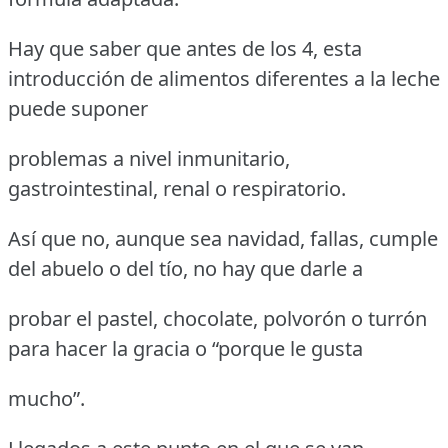
Hay que saber que antes de los 4, esta
introducción de alimentos diferentes a la leche
puede suponer
problemas a nivel inmunitario,
gastrointestinal, renal o respiratorio.
Así que no, aunque sea navidad, fallas, cumple
del abuelo o del tío, no hay que darle a
probar el pastel, chocolate, polvorón o turrón
para hacer la gracia o “porque le gusta
mucho”.