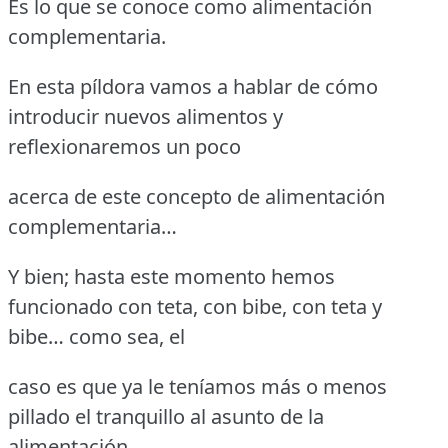
Es lo que se conoce como alimentación
complementaria.
En esta píldora vamos a hablar de cómo
introducir nuevos alimentos y
reflexionaremos un poco
acerca de este concepto de alimentación
complementaria…
Y bien; hasta este momento hemos
funcionado con teta, con bibe, con teta y
bibe… como sea, el
caso es que ya le teníamos más o menos
pillado el tranquillo al asunto de la
alimentación,