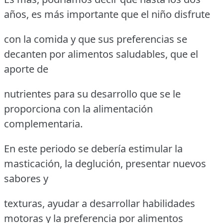
años, es más importante que el niño disfrute
con la comida y que sus preferencias se
decanten por alimentos saludables, que el
aporte de
nutrientes para su desarrollo que se le
proporciona con la alimentación
complementaria.
En este periodo se debería estimular la
masticación, la deglución, presentar nuevos
sabores y
texturas, ayudar a desarrollar habilidades
motoras y la preferencia por alimentos