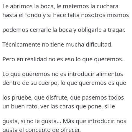
Le abrimos la boca, le metemos la cuchara
hasta el fondo y si hace falta nosotros mismos
podemos cerrarle la boca y obligarle a tragar.
Técnicamente no tiene mucha dificultad.
Pero en realidad no es eso lo que queremos.
Lo que queremos no es introducir alimentos
dentro de su cuerpo, lo que queremos es que
los pruebe, que disfrute, que pasemos todos
un buen rato, ver las caras que pone, si le
gusta, si no le gusta… Más que introducir, nos
gusta el concepto de ofrecer.