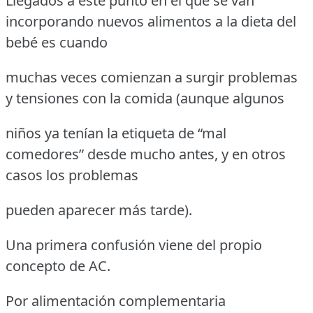
Llegados a este punto en el que se van
incorporando nuevos alimentos a la dieta del
bebé es cuando
muchas veces comienzan a surgir problemas
y tensiones con la comida (aunque algunos
niños ya tenían la etiqueta de “mal
comedores” desde mucho antes, y en otros
casos los problemas
pueden aparecer más tarde).
Una primera confusión viene del propio
concepto de AC.
Por alimentación complementaria