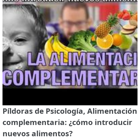
Píldoras de Psicología, Alimentación
complementaria: ¿cómo introducir
nuevos alimentos?