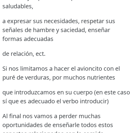
saludables,
a expresar sus necesidades, respetar sus
señales de hambre y saciedad, enseñar
formas adecuadas
de relación, ect.
Si nos limitamos a hacer el avioncito con el
puré de verduras, por muchos nutrientes
que introduzcamos en su cuerpo (en este caso
sí que es adecuado el verbo introducir)
Al final nos vamos a perder muchas
oportunidades de enseñarle todos estos