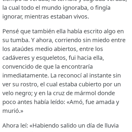
la cual todo el mundo ignoraba, o fingía
ignorar, mientras estaban vivos.
Pensé que también ella había escrito algo en
su tumba.
Y ahora, corriendo sin miedo entre
los ataúdes medio abiertos, entre los
cadáveres y esqueletos, fui hacia ella,
convencido de que la encontraría
inmediatamente.
La reconocí al instante sin
ver su rostro, el cual estaba cubierto por un
velo negro; y en la cruz de mármol donde
poco antes había leído:
«Amó, fue amada y
murió.»
Ahora leí:
«Habiendo salido un día de lluvia