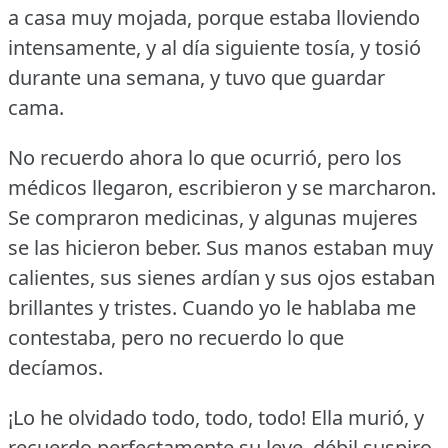
a casa muy mojada, porque estaba lloviendo
intensamente, y al día siguiente tosía, y tosió
durante una semana, y tuvo que guardar
cama.
No recuerdo ahora lo que ocurrió, pero los
médicos llegaron, escribieron y se marcharon.
Se compraron medicinas, y algunas mujeres
se las hicieron beber.
Sus manos estaban muy
calientes, sus sienes ardían y sus ojos estaban
brillantes y tristes.
Cuando yo le hablaba me
contestaba, pero no recuerdo lo que
decíamos.
¡Lo he olvidado todo, todo, todo!
Ella murió, y
recuerdo perfectamente su leve, débil suspiro.