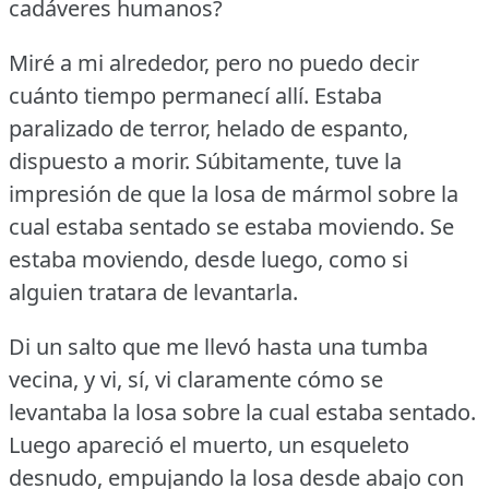
cadáveres humanos?
Miré a mi alrededor, pero no puedo decir
cuánto tiempo permanecí allí.
Estaba
paralizado de terror, helado de espanto,
dispuesto a morir.
Súbitamente, tuve la
impresión de que la losa de mármol sobre la
cual estaba sentado se estaba moviendo.
Se
estaba moviendo, desde luego, como si
alguien tratara de levantarla.
Di un salto que me llevó hasta una tumba
vecina, y vi, sí, vi claramente cómo se
levantaba la losa sobre la cual estaba sentado.
Luego apareció el muerto, un esqueleto
desnudo, empujando la losa desde abajo con