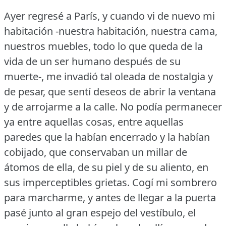
Ayer regresé a París, y cuando vi de nuevo mi
habitación -nuestra habitación, nuestra cama,
nuestros muebles, todo lo que queda de la
vida de un ser humano después de su
muerte-, me invadió tal oleada de nostalgia y
de pesar, que sentí deseos de abrir la ventana
y de arrojarme a la calle.
No podía permanecer
ya entre aquellas cosas, entre aquellas
paredes que la habían encerrado y la habían
cobijado, que conservaban un millar de
átomos de ella, de su piel y de su aliento, en
sus imperceptibles grietas.
Cogí mi sombrero
para marcharme, y antes de llegar a la puerta
pasé junto al gran espejo del vestíbulo, el