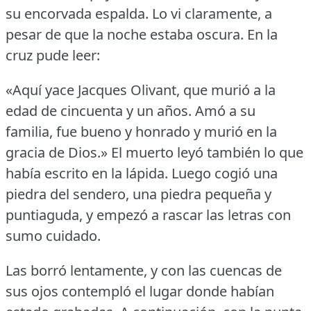
su encorvada espalda.
Lo vi claramente, a
pesar de que la noche estaba oscura.
En la
cruz pude leer:
«Aquí yace Jacques Olivant, que murió a la
edad de cincuenta y un años.
Amó a su
familia, fue bueno y honrado y murió en la
gracia de Dios.»
El muerto leyó también lo que
había escrito en la lápida.
Luego cogió una
piedra del sendero, una piedra pequeña y
puntiaguda, y empezó a rascar las letras con
sumo cuidado.
Las borró lentamente, y con las cuencas de
sus ojos contempló el lugar donde habían