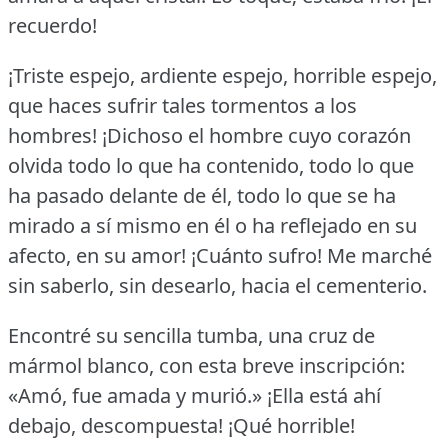
recuerdo!
¡Triste espejo, ardiente espejo, horrible espejo,
que haces sufrir tales tormentos a los
hombres!
¡Dichoso el hombre cuyo corazón
olvida todo lo que ha contenido, todo lo que
ha pasado delante de él, todo lo que se ha
mirado a sí mismo en él o ha reflejado en su
afecto, en su amor!
¡Cuánto sufro!
Me marché
sin saberlo, sin desearlo, hacia el cementerio.
Encontré su sencilla tumba, una cruz de
mármol blanco, con esta breve inscripción:
«Amó, fue amada y murió.»
¡Ella está ahí
debajo, descompuesta!
¡Qué horrible!