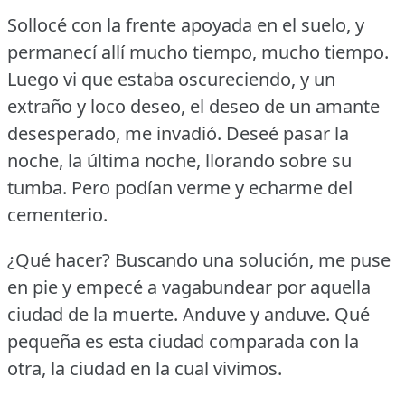
Sollocé con la frente apoyada en el suelo, y
permanecí allí mucho tiempo, mucho tiempo.
Luego vi que estaba oscureciendo, y un
extraño y loco deseo, el deseo de un amante
desesperado, me invadió.
Deseé pasar la
noche, la última noche, llorando sobre su
tumba.
Pero podían verme y echarme del
cementerio.
¿Qué hacer?
Buscando una solución, me puse
en pie y empecé a vagabundear por aquella
ciudad de la muerte.
Anduve y anduve.
Qué
pequeña es esta ciudad comparada con la
otra, la ciudad en la cual vivimos.