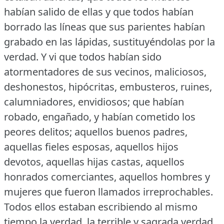
habían salido de ellas y que todos habían
borrado las líneas que sus parientes habían
grabado en las lápidas, sustituyéndolas por la
verdad.
Y vi que todos habían sido
atormentadores de sus vecinos, maliciosos,
deshonestos, hipócritas, embusteros, ruines,
calumniadores, envidiosos; que habían
robado, engañado, y habían cometido los
peores delitos; aquellos buenos padres,
aquellas fieles esposas, aquellos hijos
devotos, aquellas hijas castas, aquellos
honrados comerciantes, aquellos hombres y
mujeres que fueron llamados irreprochables.
Todos ellos estaban escribiendo al mismo
tiempo la verdad, la terrible y sagrada verdad,