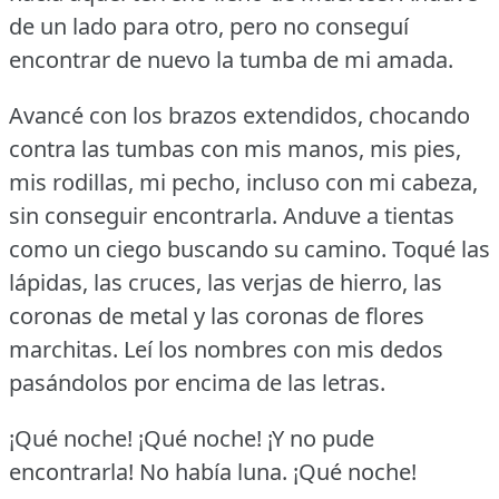
de un lado para otro, pero no conseguí
encontrar de nuevo la tumba de mi amada.
Avancé con los brazos extendidos, chocando
contra las tumbas con mis manos, mis pies,
mis rodillas, mi pecho, incluso con mi cabeza,
sin conseguir encontrarla.
Anduve a tientas
como un ciego buscando su camino.
Toqué las
lápidas, las cruces, las verjas de hierro, las
coronas de metal y las coronas de flores
marchitas.
Leí los nombres con mis dedos
pasándolos por encima de las letras.
¡Qué noche! ¡Qué noche!
¡Y no pude
encontrarla!
No había luna.
¡Qué noche!