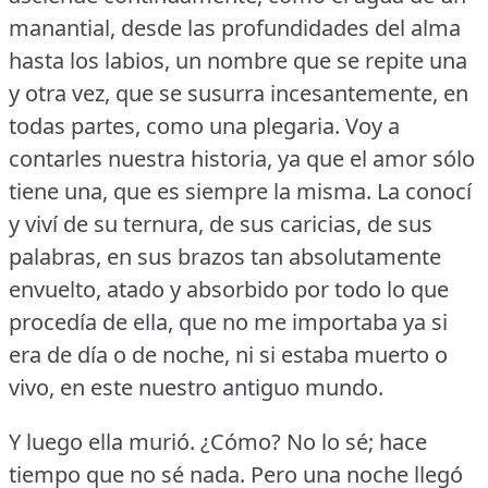
manantial, desde las profundidades del alma
hasta los labios, un nombre que se repite una
y otra vez, que se susurra incesantemente, en
todas partes, como una plegaria.
Voy a
contarles nuestra historia, ya que el amor sólo
tiene una, que es siempre la misma.
La conocí
y viví de su ternura, de sus caricias, de sus
palabras, en sus brazos tan absolutamente
envuelto, atado y absorbido por todo lo que
procedía de ella, que no me importaba ya si
era de día o de noche, ni si estaba muerto o
vivo, en este nuestro antiguo mundo.
Y luego ella murió.
¿Cómo?
No lo sé; hace
tiempo que no sé nada.
Pero una noche llegó