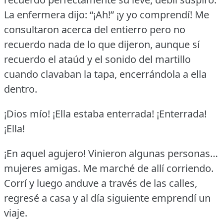
La enfermera dijo: “¡Ah!” ¡y yo comprendí!
Me
consultaron acerca del entierro pero no
recuerdo nada de lo que dijeron, aunque sí
recuerdo el ataúd y el sonido del martillo
cuando clavaban la tapa, encerrándola a ella
dentro.
¡Dios mío!
¡Ella estaba enterrada!
¡Enterrada!
¡Ella!
¡En aquel agujero!
Vinieron algunas personas…
mujeres amigas.
Me marché de allí corriendo.
Corrí y luego anduve a través de las calles,
regresé a casa y al día siguiente emprendí un
viaje.