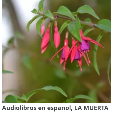
Audiolibros en espanol, LA MUERTA