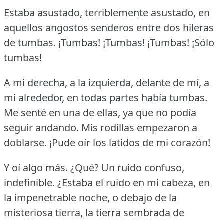
Estaba asustado, terriblemente asustado, en
aquellos angostos senderos entre dos hileras
de tumbas.
¡Tumbas!
¡Tumbas!
¡Tumbas! ¡Sólo
tumbas!
A mi derecha, a la izquierda, delante de mí, a
mi alrededor, en todas partes había tumbas.
Me senté en una de ellas, ya que no podía
seguir andando.
Mis rodillas empezaron a
doblarse.
¡Pude oír los latidos de mi corazón!
Y oí algo más.
¿Qué?
Un ruido confuso,
indefinible.
¿Estaba el ruido en mi cabeza, en
la impenetrable noche, o debajo de la
misteriosa tierra, la tierra sembrada de