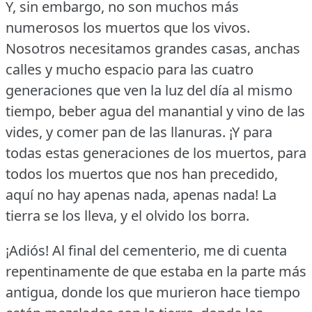
Y, sin embargo, no son muchos más
numerosos los muertos que los vivos.
Nosotros necesitamos grandes casas, anchas
calles y mucho espacio para las cuatro
generaciones que ven la luz del día al mismo
tiempo, beber agua del manantial y vino de las
vides, y comer pan de las llanuras.
¡Y para
todas estas generaciones de los muertos, para
todos los muertos que nos han precedido,
aquí no hay apenas nada, apenas nada!
La
tierra se los lleva, y el olvido los borra.
¡Adiós!
Al final del cementerio, me di cuenta
repentinamente de que estaba en la parte más
antigua, donde los que murieron hace tiempo