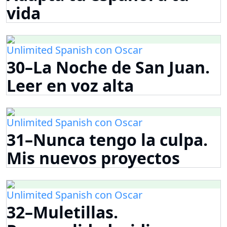
vida
Unlimited Spanish con Oscar
30–La Noche de San Juan.
Leer en voz alta
Unlimited Spanish con Oscar
31–Nunca tengo la culpa.
Mis nuevos proyectos
Unlimited Spanish con Oscar
32–Muletillas.