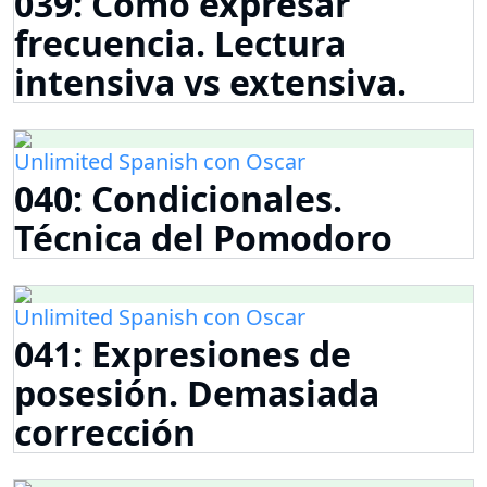
039: Como expresar
frecuencia. Lectura
intensiva vs extensiva.
Unlimited Spanish con Oscar
040: Condicionales.
Técnica del Pomodoro
Unlimited Spanish con Oscar
041: Expresiones de
posesión. Demasiada
corrección