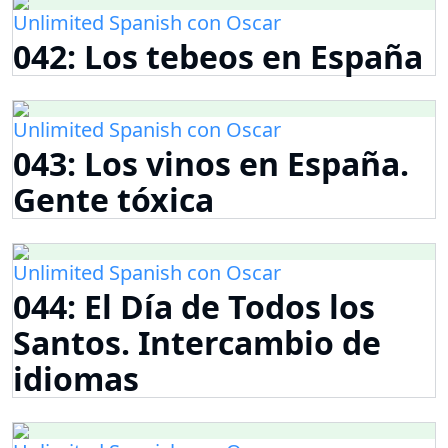
Unlimited Spanish con Oscar
042: Los tebeos en España
Unlimited Spanish con Oscar
043: Los vinos en España.
Gente tóxica
Unlimited Spanish con Oscar
044: El Día de Todos los
Santos. Intercambio de
idiomas