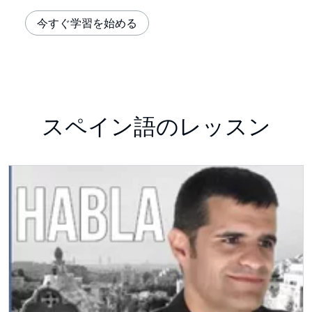
今すぐ学習を始める
スペイン語のレッスン