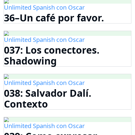
Unlimited Spanish con Oscar
36–Un café por favor.
Unlimited Spanish con Oscar
037: Los conectores.
Shadowing
Unlimited Spanish con Oscar
038: Salvador Dalí.
Contexto
Unlimited Spanish con Oscar