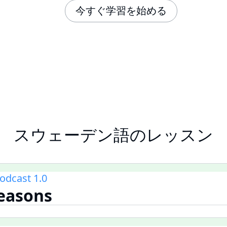
今すぐ学習を始める
スウェーデン語のレッスン
odcast 1.0
easons