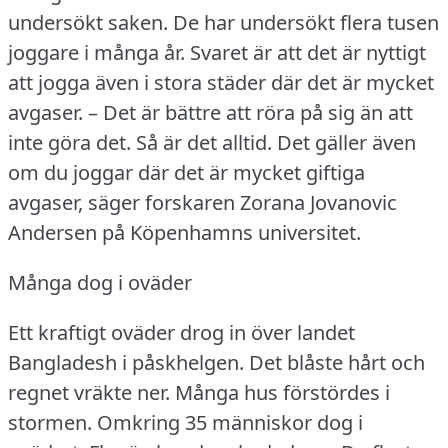
undersökt saken.
De har undersökt flera tusen
joggare i många år.
Svaret är att det är nyttigt
att jogga även i stora städer där det är mycket
avgaser.
– Det är bättre att röra på sig än att
inte göra det.
Så är det alltid.
Det gäller även
om du joggar där det är mycket giftiga
avgaser, säger forskaren Zorana Jovanovic
Andersen på Köpenhamns universitet.
Många dog i oväder
Ett kraftigt oväder drog in över landet
Bangladesh i påskhelgen.
Det blåste hårt och
regnet vräkte ner.
Många hus förstördes i
stormen.
Omkring 35 människor dog i