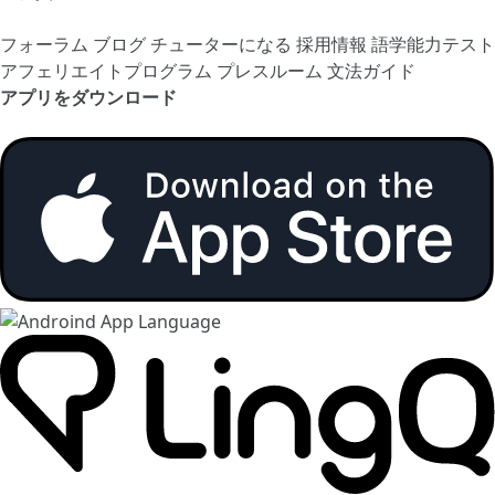
フォーラム
ブログ
チューターになる
採用情報
語学能力テスト
アフェリエイトプログラム
プレスルーム
文法ガイド
アプリをダウンロード