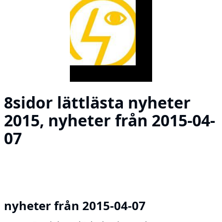
8sidor lättlästa nyheter
2015, nyheter från 2015-04-
07
nyheter från 2015-04-07