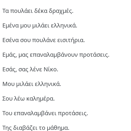
Τα πουλάει δέκα δραχμές.
Εμένα μου μιλάει ελληνικά.
Εσένα σου πουλάνε εισιτήρια.
Εμάς, μας επαναλαμβάνουν προτάσεις.
Εσάς, σας λένε Νίκο.
Μου μιλάει ελληνικά.
Σου λέω καλημέρα.
Του επαναλαμβάνει προτάσεις.
Της διαβάζει το μάθημα.