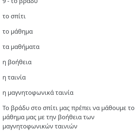
9 - το βράδυ
το σπίτι
το μάθημα
τα μαθήματα
η βοήθεια
η ταινία
η μαγνητοφωνικά ταινία
Το βράδυ στο σπίτι μας πρέπει να μάθουμε το
μάθημα μας με την βοήθεια των
μαγνητοφωνικών ταινιών