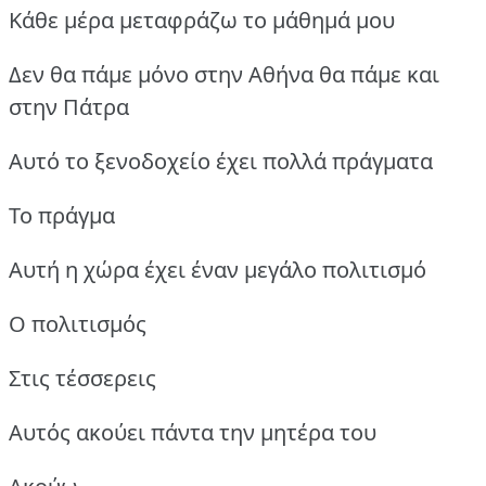
Κάθε μέρα μεταφράζω το μάθημά μου
Δεν θα πάμε μόνο στην Αθήνα θα πάμε και
στην Πάτρα
Αυτό το ξενοδοχείο έχει πολλά πράγματα
Το πράγμα
Αυτή η χώρα έχει έναν μεγάλο πολιτισμό
Ο πολιτισμός
Στις τέσσερεις
Αυτός ακούει πάντα την μητέρα του