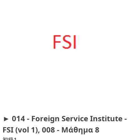
► 014 - Foreign Service Institute -
FSI (vol 1), 008 - Μάθημα 8
初級1