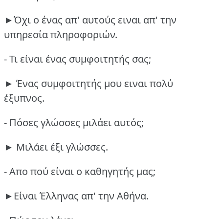
►Όχι ο ένας απ' αυτούς ειναι απ' την
υπηρεσία πληροφοριών.
- Τι είναι ένας συμφοιτητής σας;
► Ένας συμφοιτητής μου ειναι πολύ
έξυπνος.
- Πόσες γλώσσες μιλάει αυτός;
► Μιλάει έξι γλώσσες.
- Απο πού είναι ο καθηγητής μας;
►Είναι Έλληνας απ' την Αθήνα.