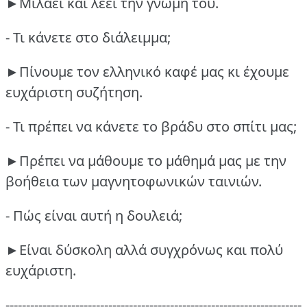
►Μιλάει και λέει την γνώμη του.
- Τι κάνετε στο διάλειμμα;
►Πίνουμε τον ελληνικό καφέ μας κι έχουμε
ευχάριστη συζήτηση.
- Τι πρέπει να κάνετε το βράδυ στο σπίτι μας;
►Πρέπει να μάθουμε το μάθημά μας με την
βοήθεια των μαγνητοφωνικών ταινιών.
- Πώς είναι αυτή η δουλειά;
►Είναι δύσκολη αλλά συγχρόνως και πολύ
ευχάριστη.
------------------------------------------------------------------------