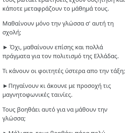
κάποτε μεταφράζουν το μάθημά τους.
Μαθαίνουν μόνο την γλώσσα σ' αυτή τη
σχολή;
► Όχι, μαθαίνουν επίσης και πολλά
πράγματα για τον πολιτισμό της Ελλάδας.
Τι κάνουν οι φοιτητές ύστερα απο την τάξη;
►Πηγαίνουν κι άκουνε με προσοχή τις
μαγνητοφωνικές ταινίες.
Τους βοηθάει αυτό για να μάθουν την
γλώσσα;