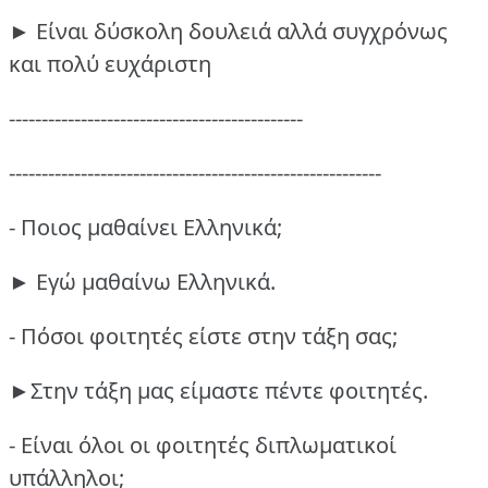
► Είναι δύσκολη δουλειά αλλά συγχρόνως
και πολύ ευχάριστη
---------------------------------------------
---------------------------------------------------------
- Ποιος μαθαίνει Ελληνικά;
► Εγώ μαθαίνω Ελληνικά.
- Πόσοι φοιτητές είστε στην τάξη σας;
►Στην τάξη μας είμαστε πέντε φοιτητές.
- Είναι όλοι οι φοιτητές διπλωματικοί
υπάλληλοι;