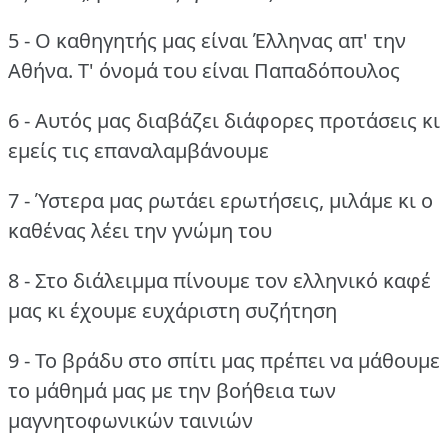
5 - Ο καθηγητής μας είναι Έλληνας απ' την
Αθήνα.
Τ' όνομά του είναι Παπαδόπουλος
6 - Αυτός μας διαβάζει διάφορες προτάσεις κι
εμείς τις επαναλαμβάνουμε
7 - Ύστερα μας ρωτάει ερωτήσεις, μιλάμε κι ο
καθένας λέει την γνώμη του
8 - Στο διάλειμμα πίνουμε τον ελληνικό καφέ
μας κι έχουμε ευχάριστη συζήτηση
9 - Το βράδυ στο σπίτι μας πρέπει να μάθουμε
το μάθημά μας με την βοήθεια των
μαγνητοφωνικών ταινιών