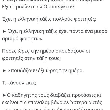
Εξωτερικών στην Ουάσινγκτον.
Έχει η ελληνική τάξις πολλούς φοιτητές;
► Όχι, η ελληνική τάξις έχει πάντα ένα μικρό
αριθμό φοιτητών.
Πόσες ώρες την ημέρα σπουδάζουν οι
φοιτητές στην τάξη τους;
► Σπουδάζουν έξι ώρες την ημέρα.
Τι κάνουν εκεί;
►Ο καθηγητής τους διαβάζει προτάσεις κι
εκείνοι τις επαναλαμβάνουν.
Ύστερα αυτός
τους ρωτάει ερωτήσεις έχουν συζήτηση και