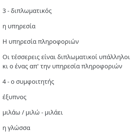
3 - διπλωματικός
η υπηρεσία
Η υπηρεσία πληροφοριών
Οι τέσσερεις είναι διπλωματικοί υπάλληλοι
κι ο ένας απ' την υπηρεσία πληροφοριών
4 - ο συμφοιτητής
έξυπνος
μιλάω / μιλώ - μιλάει
η γλώσσα