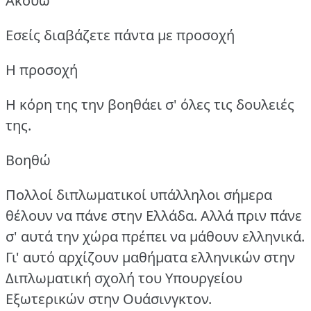
Ακούω
Εσείς διαβάζετε πάντα με προσοχή
Η προσοχή
Η κόρη της την βοηθάει σ' όλες τις δουλειές
της.
Βοηθώ
Πολλοί διπλωματικοί υπάλληλοι σήμερα
θέλουν να πάνε στην Ελλάδα.
Αλλά πριν πάνε
σ' αυτά την χώρα πρέπει να μάθουν ελληνικά.
Γι' αυτό αρχίζουν μαθήματα ελληνικών στην
Διπλωματική σχολή του Υπουργείου
Εξωτερικών στην Ουάσινγκτον.