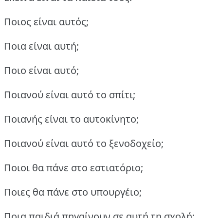
Ποιος είναι αυτός;
Ποια είναι αυτή;
Ποιο είναι αυτό;
Ποιανού είναι αυτό το σπίτι;
Ποιανής είναι το αυτοκίνητο;
Ποιανού είναι αυτό το ξενοδοχείο;
Ποιοι θα πάνε στο εστιατόριο;
Ποιες θα πάνε στο υπουργέιο;
Ποια παιδιά πηγαίνουν σε αυτή τη σχολή;