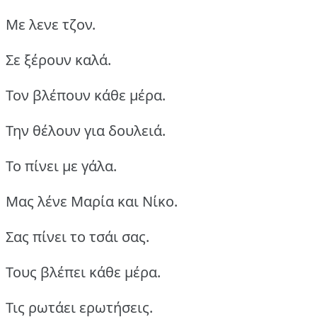
Με λενε τζον.
Σε ξέρουν καλά.
Τον βλέπουν κάθε μέρα.
Την θέλουν για δουλειά.
Το πίνει με γάλα.
Μας λένε Μαρία και Νίκο.
Σας πίνει το τσάι σας.
Τους βλέπει κάθε μέρα.
Τις ρωτάει ερωτήσεις.