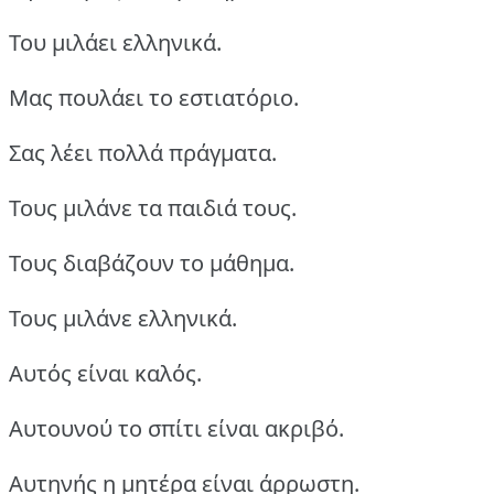
Του μιλάει ελληνικά.
Μας πουλάει το εστιατόριο.
Σας λέει πολλά πράγματα.
Τους μιλάνε τα παιδιά τους.
Τους διαβάζουν το μάθημα.
Τους μιλάνε ελληνικά.
Αυτός είναι καλός.
Αυτουνού το σπίτι είναι ακριβό.
Αυτηνής η μητέρα είναι άρρωστη.