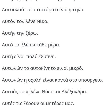
Αυτουνού το εστιατόριο είναι φτηνό.
Αυτόν τον λένε Νίκο.
Αυτήν την ξέρω.
Αυτό το βλέπω κάθε μέρα.
Αυτή είναι πολύ έξυπνη.
Αυτωνών το αυτοκίνητο είναι μικρό.
Αυτωνών η σχολή είναι κοντά στο υπουργείο.
Αυτούς τους λένε Νίκο και Αλέξανδρο.
Αυτές τις ξέρουν οι μητέρες μας.