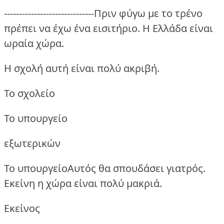
------------------------------Πριν φύγω με το τρένο
πρέπει να έχω ένα εισιτήριο.
Η Ελλάδα είναι
ωραία χώρα.
Η σχολή αυτή είναι πολύ ακριβή.
Το σχολείο
Το υπουργείο
εξωτερικών
Το υπουργείοΑυτός θα σπουδάσει γιατρός.
Εκείνη η χώρα είναι πολύ μακριά.
Εκείνος