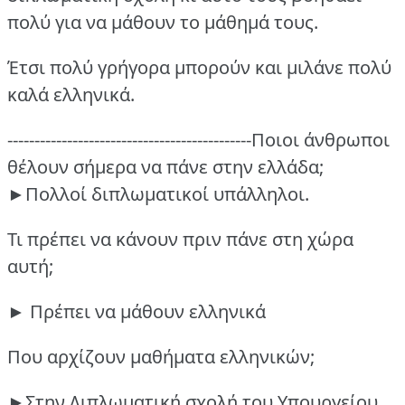
πολύ για να μάθουν το μάθημά τους.
Έτσι πολύ γρήγορα μπορούν και μιλάνε πολύ
καλά ελληνικά.
---------------------------------------------Ποιοι άνθρωποι
θέλουν σήμερα να πάνε στην ελλάδα;
►Πολλοί διπλωματικοί υπάλληλοι.
Τι πρέπει να κάνουν πριν πάνε στη χώρα
αυτή;
► Πρέπει να μάθουν ελληνικά
Που αρχίζουν μαθήματα ελληνικών;
►Στην Διπλωματική σχολή του Υπουργείου