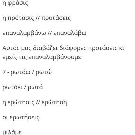
η φράσις
η πρότασις // προτάσεις
επαναλαμβάνω // επαναλάβω
Αυτός μας διαβάζει διάφορες προτάσεις κι
εμείς τις επαναλαμβάνουμε
7 - ρωτάω / ρωτώ
ρωτάει / ρωτά
η ερώτησις // ερώτηση
οι ερωτήσεις
μιλάμε