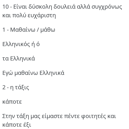
10 - Είναι δύσκολη δουλειά αλλά συγχρόνως
και πολύ ευχάριστη
1 - Μαθαίνω / μάθω
Ελληνικός ή ό
τα Ελληνικά
Εγώ μαθαίνω Ελληνικά
2 - η τάξις
κάποτε
Στην τάξη μας είμαστε πέντε φοιτητές και
κάποτε έξι