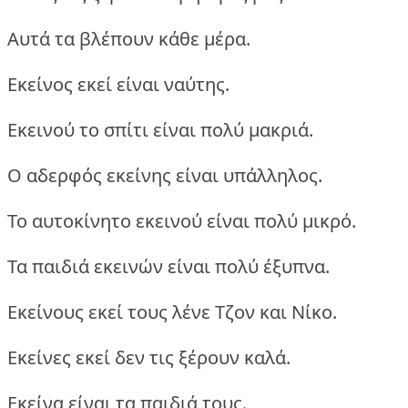
Αυτά τα βλέπουν κάθε μέρα.
Εκείνος εκεί είναι ναύτης.
Εκεινού το σπίτι είναι πολύ μακριά.
Ο αδερφός εκείνης είναι υπάλληλος.
Το αυτοκίνητο εκεινού είναι πολύ μικρό.
Τα παιδιά εκεινών είναι πολύ έξυπνα.
Εκείνους εκεί τους λένε Τζον και Νίκο.
Εκείνες εκεί δεν τις ξέρουν καλά.
Εκείνα είναι τα παιδιά τους.