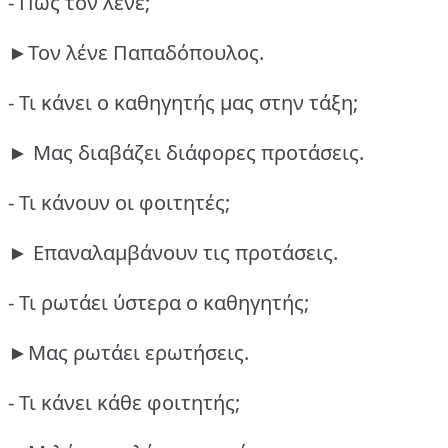
- Πώς τον λένε;
►Τον λένε Παπαδόπουλος.
- Τι κάνει ο καθηγητής μας στην τάξη;
► Μας διαβάζει διάφορες προτάσεις.
- Τι κάνουν οι φοιτητές;
► Επαναλαμβάνουν τις προτάσεις.
- Τι ρωτάει ύστερα ο καθηγητής;
►Μας ρωτάει ερωτήσεις.
- Τι κάνει κάθε φοιτητής;