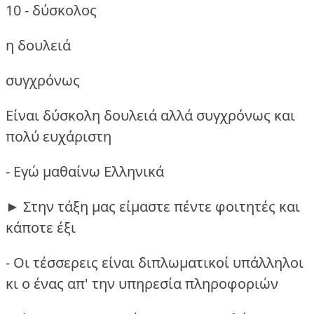
10 - δύσκολος
η δουλειά
συγχρόνως
Είναι δύσκολη δουλειά αλλά συγχρόνως και
πολύ ευχάριστη
- Εγώ μαθαίνω Ελληνικά
► Στην τάξη μας είμαστε πέντε φοιτητές και
κάποτε έξι
- Οι τέσσερεις είναι διπλωματικοί υπάλληλοι
κι ο ένας απ' την υπηρεσία πληροφοριών