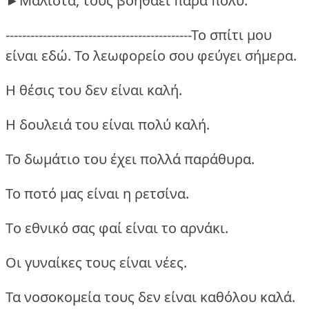
►Μάλιστα, τους βοηθάει πάρα πολύ.
---------------------------------------------Το σπίτι μου
είναι εδώ.
Το λεωφορείο σου φεύγει σήμερα.
Η θέσις του δεν είναι καλή.
Η δουλειά του είναι πολύ καλή.
Το δωμάτιο του έχει πολλά παράθυρα.
Το ποτό μας είναι η ρετσίνα.
Tο εθνικό σας φαί είναι το αρνάκι.
Οι γυναίκες τους είναι νέες.
Τα νοσοκομεία τους δεν είναι καθόλου καλά.