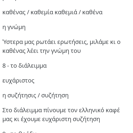
καθένας / καθεμία καθεμιά / καθένα
η γνώμη
Ύστερα μας ρωτάει ερωτήσεις, μιλάμε κι ο
καθένας λέει την γνώμη του
8 - το διάλειμμα
ευχάριστος
η συζήτησις / συζήτηση
Στο διάλειμμα πίνουμε τον ελληνικό καφέ
μας κι έχουμε ευχάριστη συζήτηση