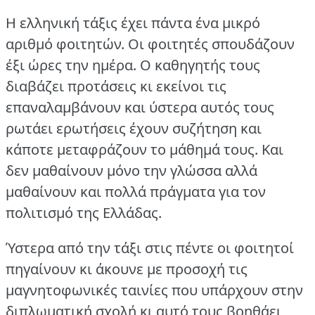
Η ελληνική τάξις έχει πάντα ένα μικρό
αριθμό φοιτητών.
Οι φοιτητές σπουδάζουν
έξι ώρες την ημέρα.
Ο καθηγητής τους
διαβάζει προτάσεις κι εκείνοι τις
επαναλαμβάνουν και ύστερα αυτός τους
ρωτάει ερωτήσεις έχουν συζήτηση και
κάποτε μεταφράζουν το μάθημά τους.
Και
δεν μαθαίνουν μόνο την γλώσσα αλλά
μαθαίνουν και πολλά πράγματα για τον
πολιτισμό της Ελλάδας.
Ύστερα από την τάξι στις πέντε οι φοιτητοί
πηγαίνουν κι άκουνε με προσοχή τις
μαγνητοφωνικές ταινίες που υπάρχουν στην
διπλωματική σχολή κι αυτό τους βοηθάει