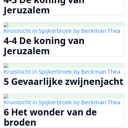
Jeruzalem
Kruistocht in Spijkerbroek by Beckman Thea
4-4 De koning van
Jeruzalem
Kruistocht in Spijkerbroek by Beckman Thea
5 Gevaarlijke zwijnenjacht
Kruistocht in Spijkerbroek by Beckman Thea
6 Het wonder van de
broden