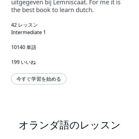
uitgegeven bij Lemniscaat. For me it is
the best book to learn dutch.
42 レッスン
Intermediate 1
10140 単語
199 いいね
今すぐ学習を始める
オランダ語のレッスン