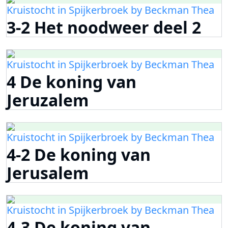
Kruistocht in Spijkerbroek by Beckman Thea
3-2 Het noodweer deel 2
Kruistocht in Spijkerbroek by Beckman Thea
4 De koning van
Jeruzalem
Kruistocht in Spijkerbroek by Beckman Thea
4-2 De koning van
Jerusalem
Kruistocht in Spijkerbroek by Beckman Thea
4-3 De koning van