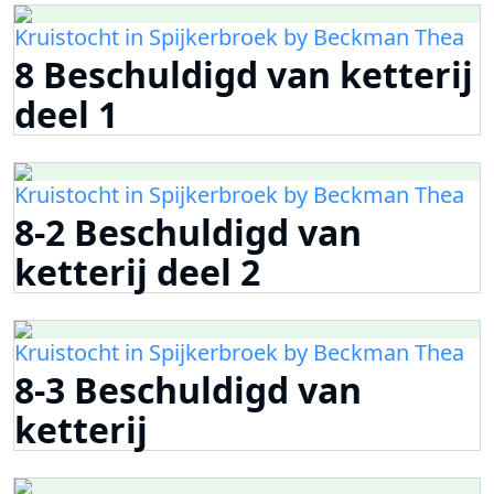
Kruistocht in Spijkerbroek by Beckman Thea
8 Beschuldigd van ketterij
deel 1
Kruistocht in Spijkerbroek by Beckman Thea
8-2 Beschuldigd van
ketterij deel 2
Kruistocht in Spijkerbroek by Beckman Thea
8-3 Beschuldigd van
ketterij