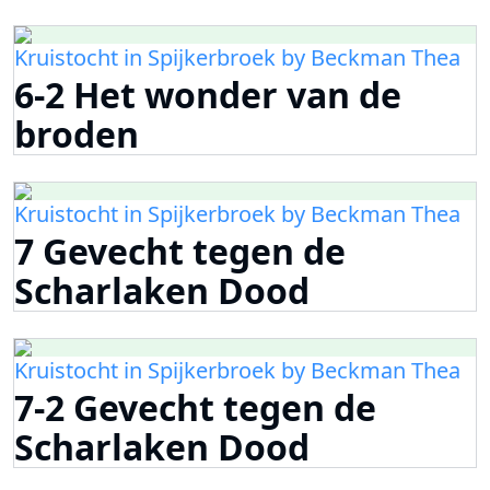
Kruistocht in Spijkerbroek by Beckman Thea
6-2 Het wonder van de
broden
Kruistocht in Spijkerbroek by Beckman Thea
7 Gevecht tegen de
Scharlaken Dood
Kruistocht in Spijkerbroek by Beckman Thea
7-2 Gevecht tegen de
Scharlaken Dood