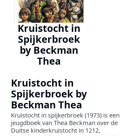
Kruistocht in
Spijkerbroek
by Beckman
Thea
Kruistocht in
Spijkerbroek by
Beckman Thea
Kruistocht in spijkerbroek (1973) is een
jeugdboek van Thea Beckman over de
Duitse kinderkruistocht in 1212,