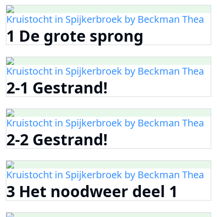
Kruistocht in Spijkerbroek by Beckman Thea
1 De grote sprong
Kruistocht in Spijkerbroek by Beckman Thea
2-1 Gestrand!
Kruistocht in Spijkerbroek by Beckman Thea
2-2 Gestrand!
Kruistocht in Spijkerbroek by Beckman Thea
3 Het noodweer deel 1