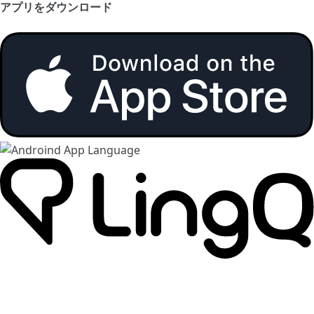
アプリをダウンロード