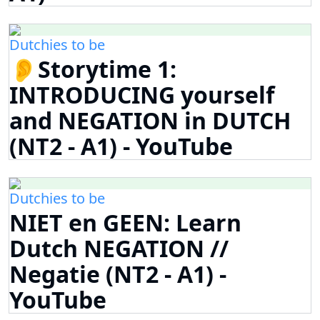
Dutchies to be
👂Storytime 1:
INTRODUCING yourself
and NEGATION in DUTCH
(NT2 - A1) - YouTube
Dutchies to be
NIET en GEEN: Learn
Dutch NEGATION //
Negatie (NT2 - A1) -
YouTube