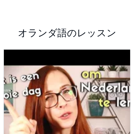
オランダ語のレッスン