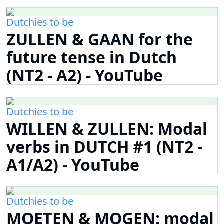
Dutchies to be
ZULLEN & GAAN for the
future tense in Dutch
(NT2 - A2) - YouTube
Dutchies to be
WILLEN & ZULLEN: Modal
verbs in DUTCH #1 (NT2 -
A1/A2) - YouTube
Dutchies to be
MOETEN & MOGEN: modal