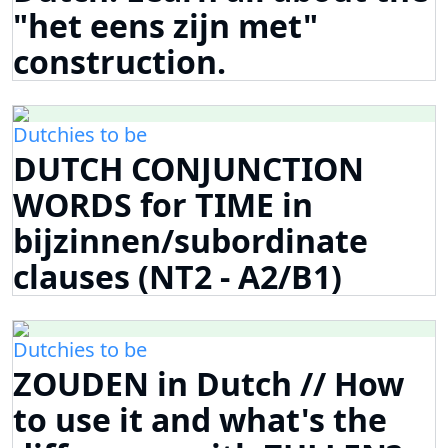
"het eens zijn met"
construction.
Dutchies to be
DUTCH CONJUNCTION
WORDS for TIME in
bijzinnen/subordinate
clauses (NT2 - A2/B1)
Dutchies to be
ZOUDEN in Dutch // How
to use it and what's the