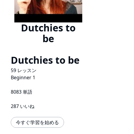
Dutchies to
be
Dutchies to be
59 レッスン
Beginner 1
8083 単語
287 いいね
今すぐ学習を始める