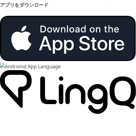
アプリをダウンロード