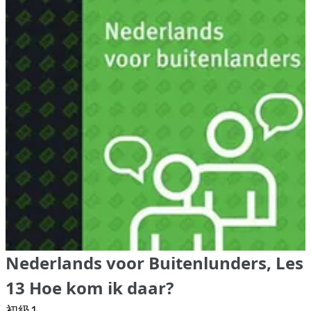
Nederlands voor Buitenlunders, Les
13 Hoe kom ik daar?
初級1