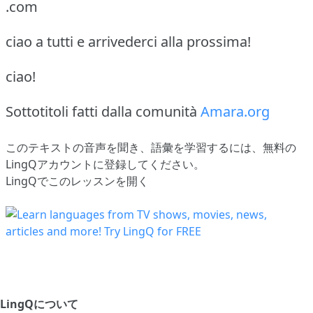
.com
ciao a tutti e arrivederci alla prossima!
ciao!
Sottotitoli fatti dalla comunità
Amara.org
このテキストの音声を聞き、語彙を学習するには、
無料の
LingQアカウントに登録してください
。
LingQでこのレッスンを開く
LingQについて