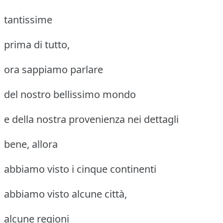
tantissime
prima di tutto,
ora sappiamo parlare
del nostro bellissimo mondo
e della nostra provenienza nei dettagli
bene, allora
abbiamo visto i cinque continenti
abbiamo visto alcune città,
alcune regioni