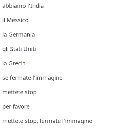
abbiamo l'India
il Messico
la Germania
gli Stati Uniti
la Grecia
se fermate l'immagine
mettete stop
per favore
mettete stop, fermate l'immagine