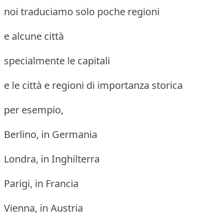
noi traduciamo solo poche regioni
e alcune città
specialmente le capitali
e le città e regioni di importanza storica
per esempio,
Berlino, in Germania
Londra, in Inghilterra
Parigi, in Francia
Vienna, in Austria