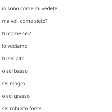
io sono come mi vedete
ma voi, come siete?
tu come sei?
lo vediamo
tu sei alto
o sei basso
sei magro
o sei grasso
sei robusto forse