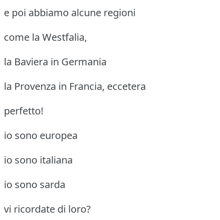
e poi abbiamo alcune regioni
come la Westfalia,
la Baviera in Germania
la Provenza in Francia, eccetera
perfetto!
io sono europea
io sono italiana
io sono sarda
vi ricordate di loro?