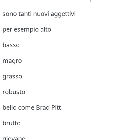
sono tanti nuovi aggettivi
per esempio alto
basso
magro
grasso
robusto
bello come Brad Pitt
brutto
giovane