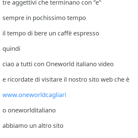
tre aggettivi che terminano con "e"
sempre in pochissimo tempo
il tempo di bere un caffè espresso
quindi
ciao a tutti con Oneworld italiano video
e ricordate di visitare il nostro sito web che è
www.oneworldcagliari
o oneworlditaliano
abbiamo un altro sito