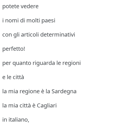
potete vedere
i nomi di molti paesi
con gli articoli determinativi
perfetto!
per quanto riguarda le regioni
e le città
la mia regione è la Sardegna
la mia città è Cagliari
in italiano,