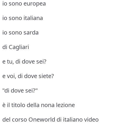
io sono europea
io sono italiana
io sono sarda
di Cagliari
e tu, di dove sei?
e voi, di dove siete?
"di dove sei?"
è il titolo della nona lezione
del corso Oneworld di italiano video