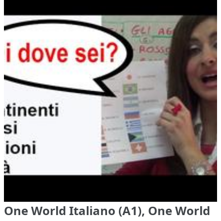
One World Italiano (A1), One World