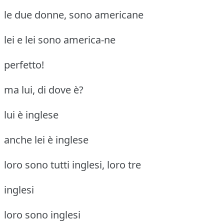
le due donne, sono americane
lei e lei sono america-ne
perfetto!
ma lui, di dove è?
lui è inglese
anche lei è inglese
loro sono tutti inglesi, loro tre
inglesi
loro sono inglesi