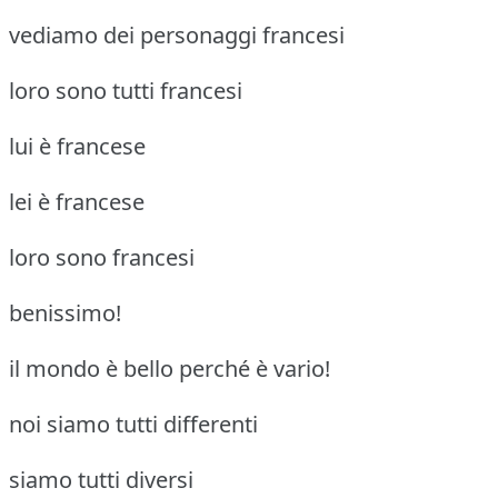
vediamo dei personaggi francesi
loro sono tutti francesi
lui è francese
lei è francese
loro sono francesi
benissimo!
il mondo è bello perché è vario!
noi siamo tutti differenti
siamo tutti diversi