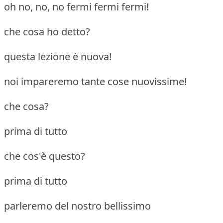
oh no, no, no fermi fermi fermi!
che cosa ho detto?
questa lezione è nuova!
noi impareremo tante cose nuovissime!
che cosa?
prima di tutto
che cos'è questo?
prima di tutto
parleremo del nostro bellissimo