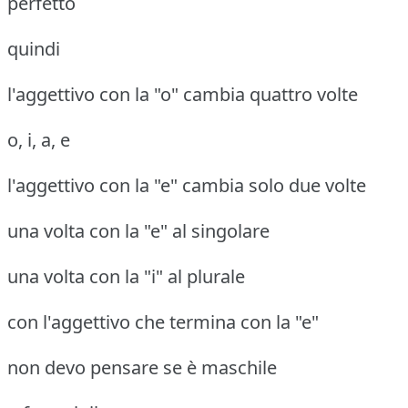
perfetto
quindi
l'aggettivo con la "o" cambia quattro volte
o, i, a, e
l'aggettivo con la "e" cambia solo due volte
una volta con la "e" al singolare
una volta con la "i" al plurale
con l'aggettivo che termina con la "e"
non devo pensare se è maschile