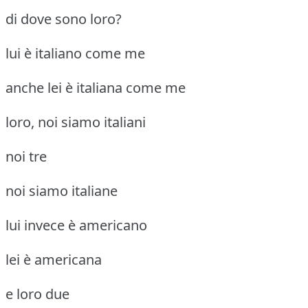
di dove sono loro?
lui è italiano come me
anche lei è italiana come me
loro, noi siamo italiani
noi tre
noi siamo italiane
lui invece è americano
lei è americana
e loro due