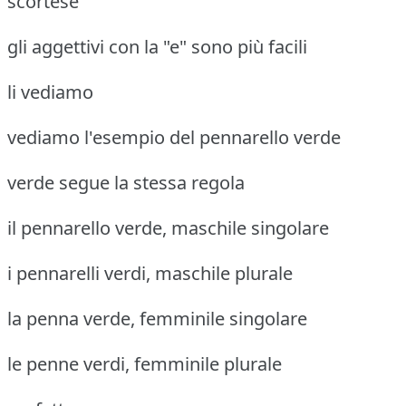
scortese
gli aggettivi con la "e" sono più facili
li vediamo
vediamo l'esempio del pennarello verde
verde segue la stessa regola
il pennarello verde, maschile singolare
i pennarelli verdi, maschile plurale
la penna verde, femminile singolare
le penne verdi, femminile plurale