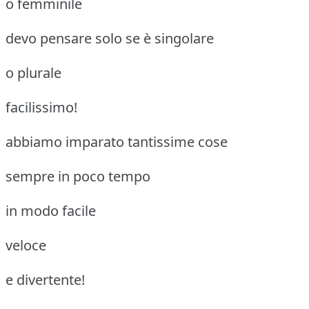
o femminile
devo pensare solo se è singolare
o plurale
facilissimo!
abbiamo imparato tantissime cose
sempre in poco tempo
in modo facile
veloce
e divertente!