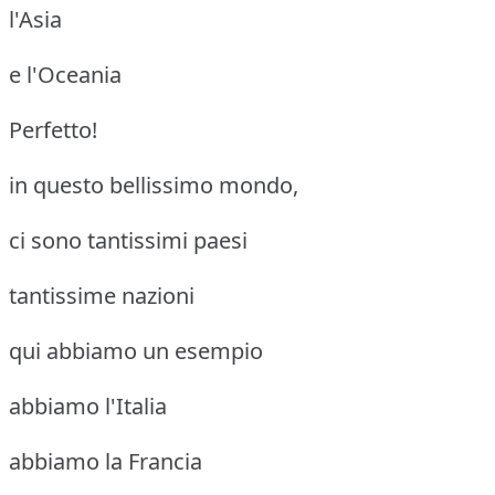
l'Asia
e l'Oceania
Perfetto!
in questo bellissimo mondo,
ci sono tantissimi paesi
tantissime nazioni
qui abbiamo un esempio
abbiamo l'Italia
abbiamo la Francia