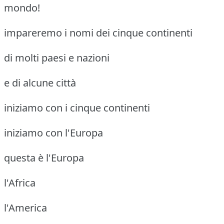
mondo!
impareremo i nomi dei cinque continenti
di molti paesi e nazioni
e di alcune città
iniziamo con i cinque continenti
iniziamo con l'Europa
questa è l'Europa
l'Africa
l'America