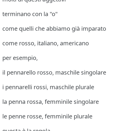
terminano con la "o"
come quelli che abbiamo già imparato
come rosso, italiano, americano
per esempio,
il pennarello rosso, maschile singolare
i pennarelli rossi, maschile plurale
la penna rossa, femminile singolare
le penne rosse, femminile plurale
questa è la regola