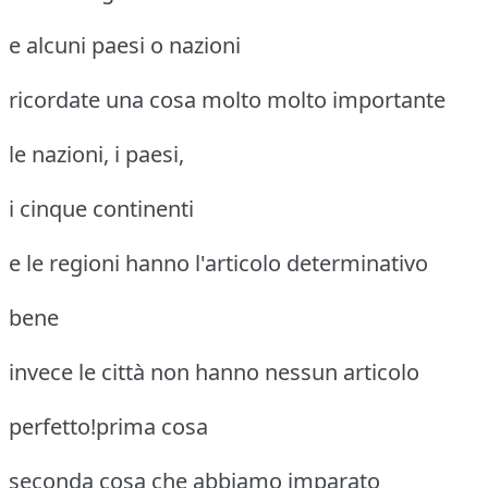
e alcuni paesi o nazioni
ricordate una cosa molto molto importante
le nazioni, i paesi,
i cinque continenti
e le regioni hanno l'articolo determinativo
bene
invece le città non hanno nessun articolo
perfetto!prima cosa
seconda cosa che abbiamo imparato