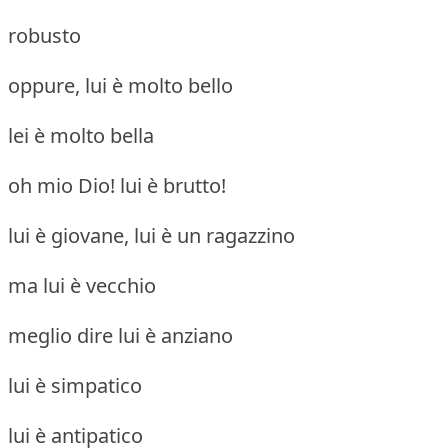
robusto
oppure, lui è molto bello
lei è molto bella
oh mio Dio! lui è brutto!
lui è giovane, lui è un ragazzino
ma lui è vecchio
meglio dire lui è anziano
lui è simpatico
lui è antipatico