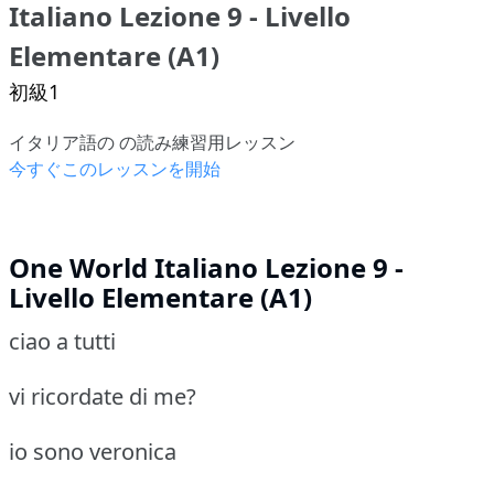
Italiano Lezione 9 - Livello
Elementare (A1)
初級1
イタリア語の の読み練習用レッスン
今すぐこのレッスンを開始
One World Italiano Lezione 9 -
Livello Elementare (A1)
ciao a tutti
vi ricordate di me?
io sono veronica