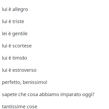
lui è allegro
lui è triste
lei è gentile
lui è scortese
lui è timido
lui è estroverso
perfetto, benissimo!
sapete che cosa abbiamo imparato oggi?
tantissime cose