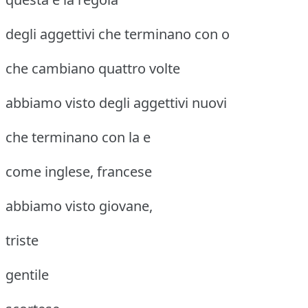
degli aggettivi che terminano con o
che cambiano quattro volte
abbiamo visto degli aggettivi nuovi
che terminano con la e
come inglese, francese
abbiamo visto giovane,
triste
gentile