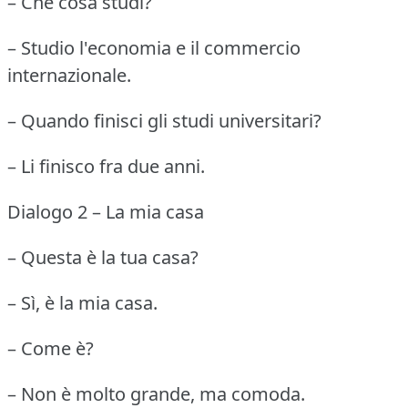
– Che cosa studi?
– Studio l'economia e il commercio
internazionale.
– Quando finisci gli studi universitari?
– Li finisco fra due anni.
Dialogo 2 – La mia casa
– Questa è la tua casa?
– Sì, è la mia casa.
– Come è?
– Non è molto grande, ma comoda.