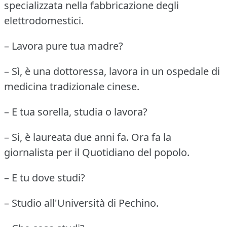
specializzata nella fabbricazione degli
elettrodomestici.
– Lavora pure tua madre?
– Sì, è una dottoressa, lavora in un ospedale di
medicina tradizionale cinese.
– E tua sorella, studia o lavora?
– Si, è laureata due anni fa.
Ora fa la
giornalista per il Quotidiano del popolo.
– E tu dove studi?
– Studio all'Università di Pechino.