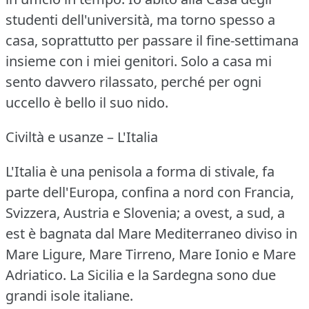
studenti dell'università, ma torno spesso a
casa, soprattutto per passare il fine-settimana
insieme con i miei genitori.
Solo a casa mi
sento davvero rilassato, perché per ogni
uccello è bello il suo nido.
Civiltà e usanze – L'Italia
L'Italia è una penisola a forma di stivale, fa
parte dell'Europa, confina a nord con Francia,
Svizzera, Austria e Slovenia; a ovest, a sud, a
est è bagnata dal Mare Mediterraneo diviso in
Mare Ligure, Mare Tirreno, Mare Ionio e Mare
Adriatico.
La Sicilia e la Sardegna sono due
grandi isole italiane.