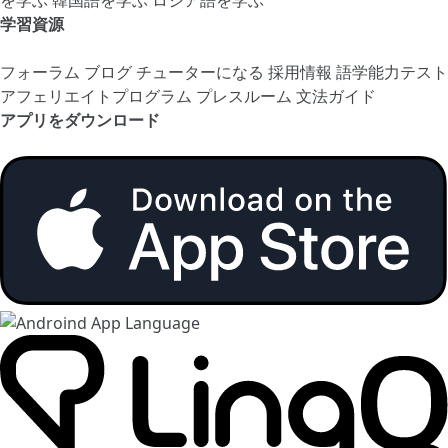
学習資源
フォーラム
ブログ
チューターになる
採用情報
語学能力テスト
アフェリエイトプログラム
プレスルーム
文法ガイド
アプリをダウンロード