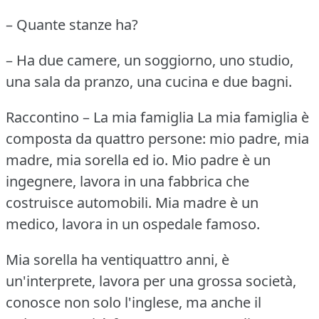
– Quante stanze ha?
– Ha due camere, un soggiorno, uno studio,
una sala da pranzo, una cucina e due bagni.
Raccontino – La mia famiglia
La mia famiglia è
composta da quattro persone: mio padre, mia
madre, mia sorella ed io.
Mio padre è un
ingegnere, lavora in una fabbrica che
costruisce automobili.
Mia madre è un
medico, lavora in un ospedale famoso.
Mia sorella ha ventiquattro anni, è
un'interprete, lavora per una grossa società,
conosce non solo l'inglese, ma anche il