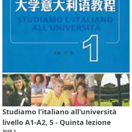
Studiamo l'italiano all'università
livello A1-A2, 5 - Quinta lezione
初級2