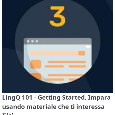
LingQ 101 - Getting Started, Impara
usando materiale che ti interessa
初級1