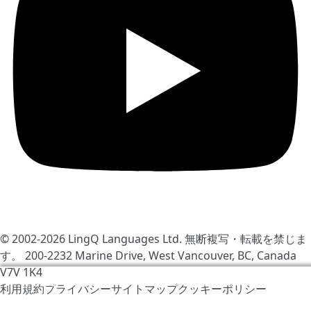
© 2002-2026
LingQ Languages Ltd.
無断複写・転載を禁じま
す。 200-2232 Marine Drive, West Vancouver, BC, Canada
V7V 1K4
LingQをより快適にするためCookieを使用しています。サ
利用規約
プライバシー
サイトマップ
クッキーポリシー
イトの訪問により同意したと見なされます
クッキーポリシ