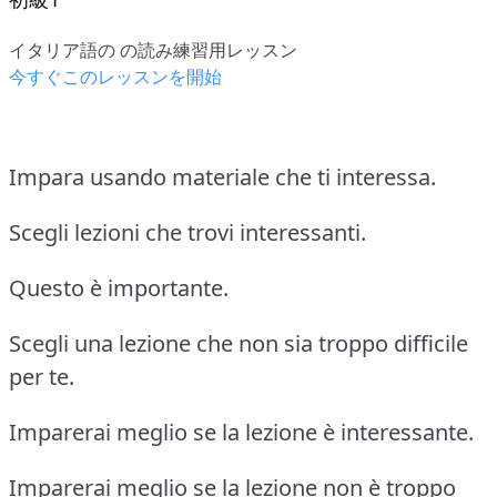
イタリア語の の読み練習用レッスン
今すぐこのレッスンを開始
Impara usando materiale che ti interessa.
Scegli lezioni che trovi interessanti.
Questo è importante.
Scegli una lezione che non sia troppo difficile
per te.
Imparerai meglio se la lezione è interessante.
Imparerai meglio se la lezione non è troppo