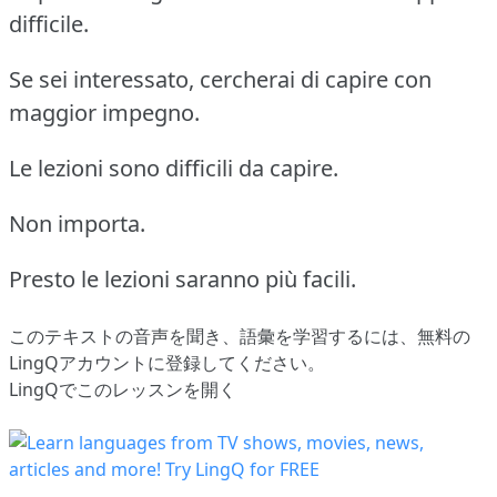
difficile.
Se sei interessato, cercherai di capire con
maggior impegno.
Le lezioni sono difficili da capire.
Non importa.
Presto le lezioni saranno più facili.
このテキストの音声を聞き、語彙を学習するには、
無料の
LingQアカウントに登録してください
。
LingQでこのレッスンを開く