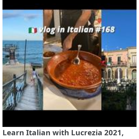
Learn Italian with Lucrezia 2021,