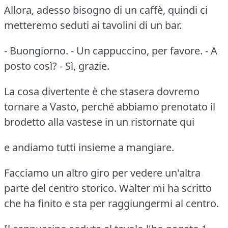
Allora, adesso bisogno di un caffè, quindi ci
metteremo seduti ai tavolini di un bar.
- Buongiorno. - Un cappuccino, per favore. - A
posto così? - Sì, grazie.
La cosa divertente è che stasera dovremo
tornare a Vasto, perché abbiamo prenotato il
brodetto alla vastese in un ristornate qui
e andiamo tutti insieme a mangiare.
Facciamo un altro giro per vedere un'altra
parte del centro storico. Walter mi ha scritto
che ha finito e sta per raggiungermi al centro.