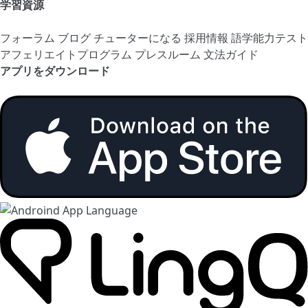
学習資源
フォーラム
ブログ
チューターになる
採用情報
語学能力テスト
アフェリエイトプログラム
プレスルーム
文法ガイド
アプリをダウンロード