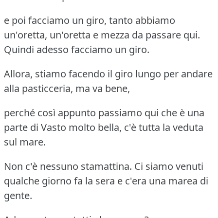
e poi facciamo un giro, tanto abbiamo
un'oretta, un'oretta e mezza da passare qui.
Quindi adesso facciamo un giro.
Allora, stiamo facendo il giro lungo per andare
alla pasticceria, ma va bene,
perché così appunto passiamo qui che è una
parte di Vasto molto bella, c'è tutta la veduta
sul mare.
Non c'è nessuno stamattina. Ci siamo venuti
qualche giorno fa la sera e c'era una marea di
gente.