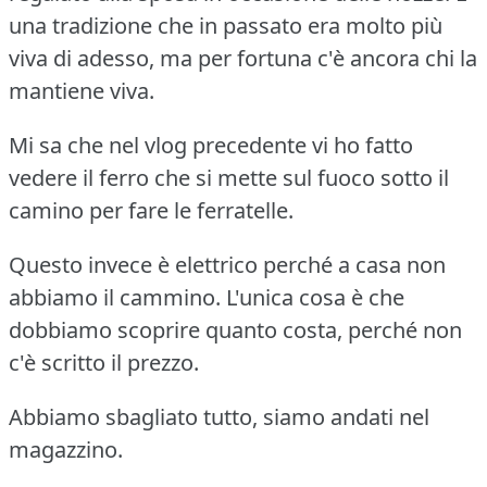
una tradizione che in passato era molto più
viva di adesso, ma per fortuna c'è ancora chi la
mantiene viva.
Mi sa che nel vlog precedente vi ho fatto
vedere il ferro che si mette sul fuoco sotto il
camino per fare le ferratelle.
Questo invece è elettrico perché a casa non
abbiamo il cammino. L'unica cosa è che
dobbiamo scoprire quanto costa, perché non
c'è scritto il prezzo.
Abbiamo sbagliato tutto, siamo andati nel
magazzino.