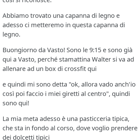
Abbiamo trovato una capanna di legno e
adesso ci metteremo in questa capanna di
legno.
Buongiorno da Vasto! Sono le 9:15 e sono già
qui a Vasto, perché stamattina Walter si va ad
allenare ad un box di crossfit qui
e quindi mi sono detta "ok, allora vado anch'io
così poi faccio i miei giretti al centro", quindi
sono qui!
La mia meta adesso è una pasticceria tipica,
che sta in fondo al corso, dove voglio prendere
dei dolcetti tipici