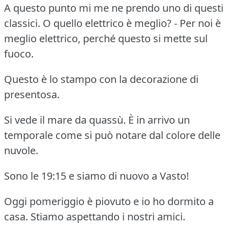
A questo punto mi me ne prendo uno di questi
classici. O quello elettrico è meglio? - Per noi è
meglio elettrico, perché questo si mette sul
fuoco.
Questo è lo stampo con la decorazione di
presentosa.
Si vede il mare da quassù. È in arrivo un
temporale come si può notare dal colore delle
nuvole.
Sono le 19:15 e siamo di nuovo a Vasto!
Oggi pomeriggio è piovuto e io ho dormito a
casa. Stiamo aspettando i nostri amici.