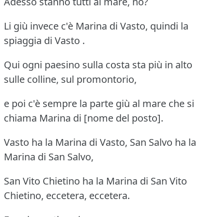
Adesso stanno tutti al mare, no?
Li giù invece c'è Marina di Vasto, quindi la
spiaggia di Vasto .
Qui ogni paesino sulla costa sta più in alto
sulle colline, sul promontorio,
e poi c'è sempre la parte giù al mare che si
chiama Marina di [nome del posto].
Vasto ha la Marina di Vasto, San Salvo ha la
Marina di San Salvo,
San Vito Chietino ha la Marina di San Vito
Chietino, eccetera, eccetera.