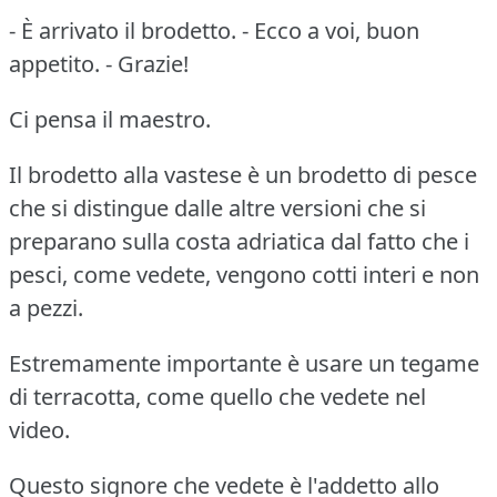
- È arrivato il brodetto. - Ecco a voi, buon
appetito. - Grazie!
Ci pensa il maestro.
Il brodetto alla vastese è un brodetto di pesce
che si distingue dalle altre versioni che si
preparano sulla costa adriatica dal fatto che i
pesci, come vedete, vengono cotti interi e non
a pezzi.
Estremamente importante è usare un tegame
di terracotta, come quello che vedete nel
video.
Questo signore che vedete è l'addetto allo