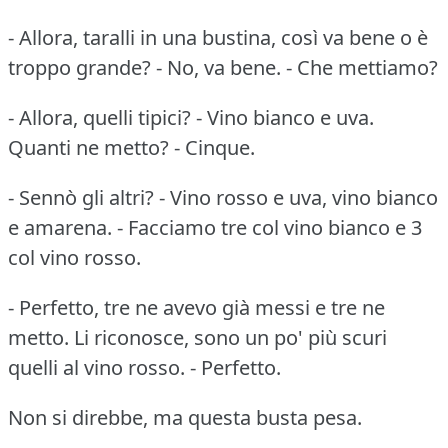
- Allora, taralli in una bustina, così va bene o è
troppo grande? - No, va bene. - Che mettiamo?
- Allora, quelli tipici? - Vino bianco e uva.
Quanti ne metto? - Cinque.
- Sennò gli altri? - Vino rosso e uva, vino bianco
e amarena. - Facciamo tre col vino bianco e 3
col vino rosso.
- Perfetto, tre ne avevo già messi e tre ne
metto. Li riconosce, sono un po' più scuri
quelli al vino rosso. - Perfetto.
Non si direbbe, ma questa busta pesa.