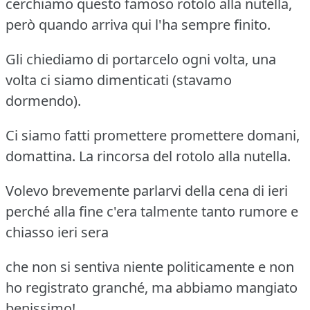
cerchiamo questo famoso rotolo alla nutella,
però quando arriva qui l'ha sempre finito.
Gli chiediamo di portarcelo ogni volta, una
volta ci siamo dimenticati (stavamo
dormendo).
Ci siamo fatti promettere promettere domani,
domattina. La rincorsa del rotolo alla nutella.
Volevo brevemente parlarvi della cena di ieri
perché alla fine c'era talmente tanto rumore e
chiasso ieri sera
che non si sentiva niente politicamente e non
ho registrato granché, ma abbiamo mangiato
benissimo!