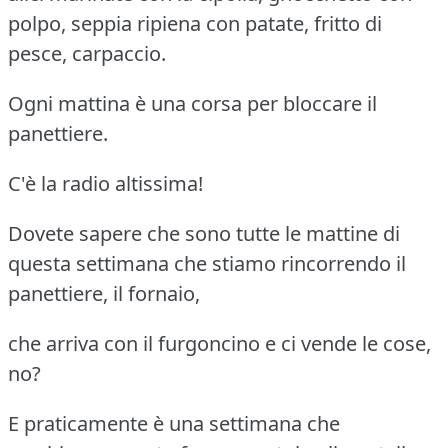
polpo, seppia ripiena con patate, fritto di
pesce, carpaccio.
Ogni mattina è una corsa per bloccare il
panettiere.
C'è la radio altissima!
Dovete sapere che sono tutte le mattine di
questa settimana che stiamo rincorrendo il
panettiere, il fornaio,
che arriva con il furgoncino e ci vende le cose,
no?
E praticamente è una settimana che