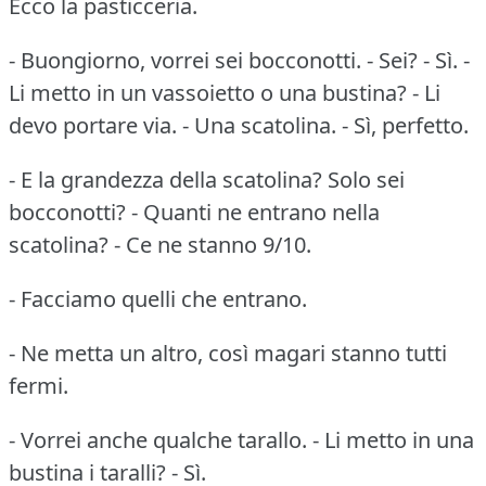
Ecco la pasticceria.
- Buongiorno, vorrei sei bocconotti. - Sei? - Sì. -
Li metto in un vassoietto o una bustina? - Li
devo portare via. - Una scatolina. - Sì, perfetto.
- E la grandezza della scatolina? Solo sei
bocconotti? - Quanti ne entrano nella
scatolina? - Ce ne stanno 9/10.
- Facciamo quelli che entrano.
- Ne metta un altro, così magari stanno tutti
fermi.
- Vorrei anche qualche tarallo. - Li metto in una
bustina i taralli? - Sì.