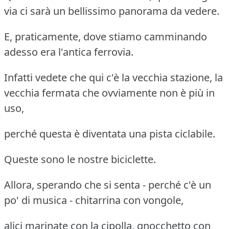
via ci sarà un bellissimo panorama da vedere.
E, praticamente, dove stiamo camminando
adesso era l'antica ferrovia.
Infatti vedete che qui c'è la vecchia stazione, la
vecchia fermata che ovviamente non è più in
uso,
perché questa è diventata una pista ciclabile.
Queste sono le nostre biciclette.
Allora, sperando che si senta - perché c'è un
po' di musica - chitarrina con vongole,
alici marinate con la cipolla, gnocchetto con