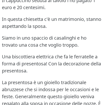
Il cappuccino seduta al tavolo l'ho pagato 1
euro e 20 centesimi.
In questa chiesetta c'è un matrimonio, stanno
aspettando la sposa.
Siamo in uno spaccio di casalinghi e ho
trovato una cosa che voglio troppo.
Una biscottiera elettrica che fa le ferratelle a
forma di presentosa! Con la decorazione della
presentosa.
La presentosa è un gioiello tradizionale
abruzzese che si indossa per le occasioni e le
feste. Generalmente questo gioiello veniva
regalato alla sposa in occasione delle nozze. È