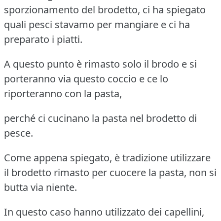
sporzionamento del brodetto, ci ha spiegato
quali pesci stavamo per mangiare e ci ha
preparato i piatti.
A questo punto è rimasto solo il brodo e si
porteranno via questo coccio e ce lo
riporteranno con la pasta,
perché ci cucinano la pasta nel brodetto di
pesce.
Come appena spiegato, è tradizione utilizzare
il brodetto rimasto per cuocere la pasta, non si
butta via niente.
In questo caso hanno utilizzato dei capellini,