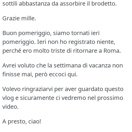
sottili abbastanza da assorbire il brodetto.
Grazie mille.
Buon pomeriggio, siamo tornati ieri
pomeriggio. Ieri non ho registrato niente,
perché ero molto triste di ritornare a Roma.
Avrei voluto che la settimana di vacanza non
finisse mai, però eccoci qui.
Volevo ringraziarvi per aver guardato questo
vlog e sicuramente ci vedremo nel prossimo
video.
A presto, ciao!