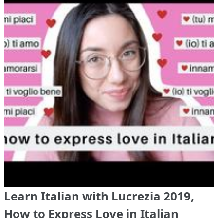
Learn Italian with Lucrezia 2019,
How to Express Love in Italian