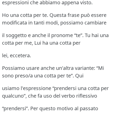
espressioni che abbiamo appena visto.
Ho una cotta per te. Questa frase può essere
modificata in tanti modi, possiamo cambiare
il soggetto e anche il pronome “te”. Tu hai una
cotta per me, Lui ha una cotta per
lei, eccetera.
Possiamo usare anche un'altra variante: “Mi
sono preso/a una cotta per te”. Qui
usiamo l'espressione “prendersi una cotta per
qualcuno”, che fa uso del verbo riflessivo
“prendersi”. Per questo motivo al passato