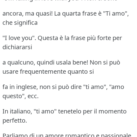
ancora, ma quasi! La quarta frase è "Ti amo",
che significa
"I love you". Questa è la frase più forte per
dichiararsi
a qualcuno, quindi usala bene! Non si può
usare frequentemente quanto si
fa in inglese, non si può dire "ti amo", "amo
questo", ecc.
In italiano, "ti amo" tenetelo per il momento
perfetto.
Parliamo di un amore romantico e passionale.