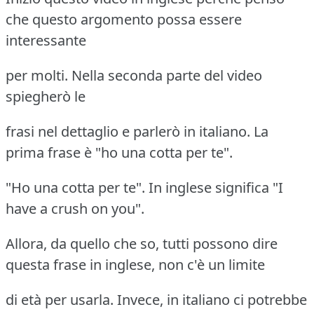
che questo argomento possa essere
interessante
per molti. Nella seconda parte del video
spiegherò le
frasi nel dettaglio e parlerò in italiano. La
prima frase è "ho una cotta per te".
"Ho una cotta per te". In inglese significa "I
have a crush on you".
Allora, da quello che so, tutti possono dire
questa frase in inglese, non c'è un limite
di età per usarla. Invece, in italiano ci potrebbe