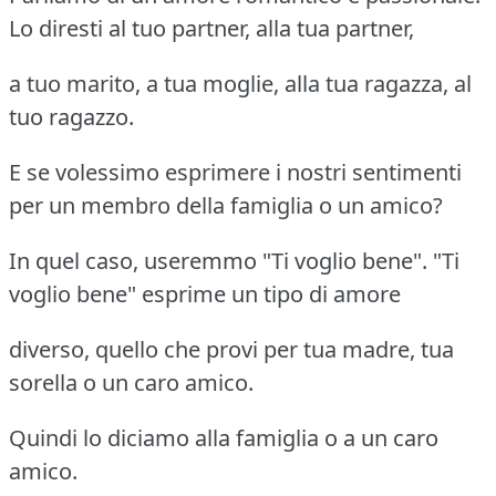
Lo diresti al tuo partner, alla tua partner,
a tuo marito, a tua moglie, alla tua ragazza, al
tuo ragazzo.
E se volessimo esprimere i nostri sentimenti
per un membro della famiglia o un amico?
In quel caso, useremmo "Ti voglio bene". "Ti
voglio bene" esprime un tipo di amore
diverso, quello che provi per tua madre, tua
sorella o un caro amico.
Quindi lo diciamo alla famiglia o a un caro
amico.