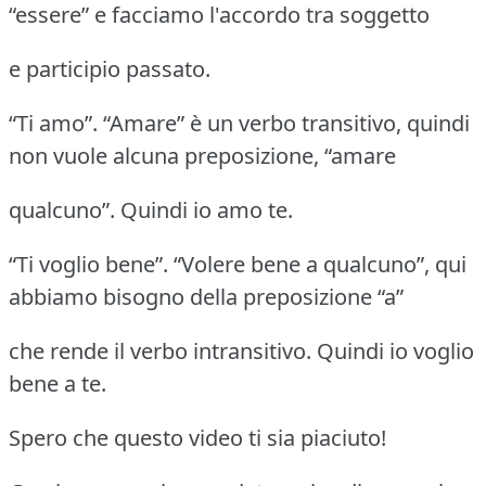
“essere” e facciamo l'accordo tra soggetto
e participio passato.
“Ti amo”. “Amare” è un verbo transitivo, quindi
non vuole alcuna preposizione, “amare
qualcuno”. Quindi io amo te.
“Ti voglio bene”. “Volere bene a qualcuno”, qui
abbiamo bisogno della preposizione “a”
che rende il verbo intransitivo. Quindi io voglio
bene a te.
Spero che questo video ti sia piaciuto!