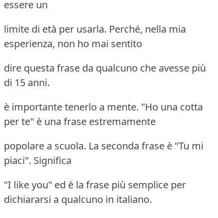
essere un
limite di età per usarla. Perché, nella mia
esperienza, non ho mai sentito
dire questa frase da qualcuno che avesse più
di 15 anni.
è importante tenerlo a mente. "Ho una cotta
per te" è una frase estremamente
popolare a scuola. La seconda frase è "Tu mi
piaci". Significa
"I like you" ed è la frase più semplice per
dichiararsi a qualcuno in italiano.