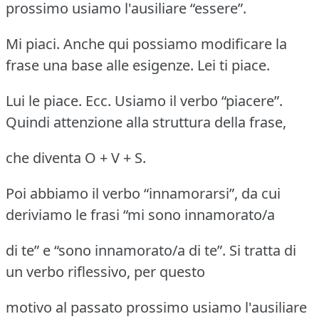
prossimo usiamo l'ausiliare “essere”.
Mi piaci. Anche qui possiamo modificare la
frase una base alle esigenze. Lei ti piace.
Lui le piace. Ecc. Usiamo il verbo “piacere”.
Quindi attenzione alla struttura della frase,
che diventa O + V + S.
Poi abbiamo il verbo “innamorarsi”, da cui
deriviamo le frasi “mi sono innamorato/a
di te” e “sono innamorato/a di te”. Si tratta di
un verbo riflessivo, per questo
motivo al passato prossimo usiamo l'ausiliare