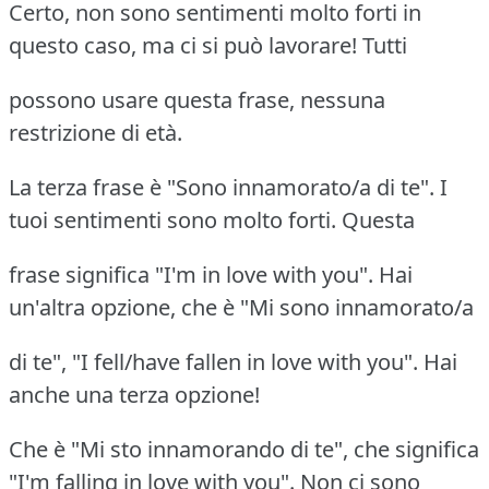
Certo, non sono sentimenti molto forti in
questo caso, ma ci si può lavorare! Tutti
possono usare questa frase, nessuna
restrizione di età.
La terza frase è "Sono innamorato/a di te". I
tuoi sentimenti sono molto forti. Questa
frase significa "I'm in love with you". Hai
un'altra opzione, che è "Mi sono innamorato/a
di te", "I fell/have fallen in love with you". Hai
anche una terza opzione!
Che è "Mi sto innamorando di te", che significa
"I'm falling in love with you". Non ci sono