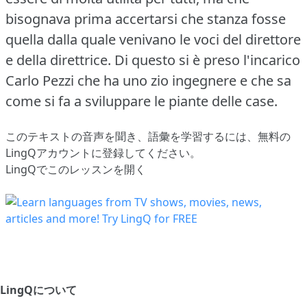
bisognava prima accertarsi che stanza fosse
quella dalla quale venivano le voci del direttore
e della direttrice.
Di questo si è preso l'incarico
Carlo Pezzi che ha uno zio ingegnere e che sa
come si fa a sviluppare le piante delle case.
このテキストの音声を聞き、語彙を学習するには、
無料の
LingQアカウントに登録してください
。
LingQでこのレッスンを開く
LingQについて