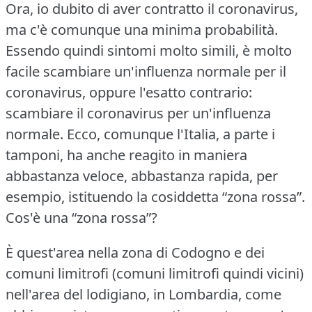
Ora, io dubito di aver contratto il coronavirus,
ma c'è comunque una minima probabilità.
Essendo quindi sintomi molto simili, è molto
facile scambiare un'influenza normale per il
coronavirus, oppure l'esatto contrario:
scambiare il coronavirus per un'influenza
normale.
Ecco, comunque l'Italia, a parte i
tamponi, ha anche reagito in maniera
abbastanza veloce, abbastanza rapida, per
esempio, istituendo la cosiddetta “zona rossa”.
Cos'è una “zona rossa”?
È quest'area nella zona di Codogno e dei
comuni limitrofi (comuni limitrofi quindi vicini)
nell'area del lodigiano, in Lombardia, come