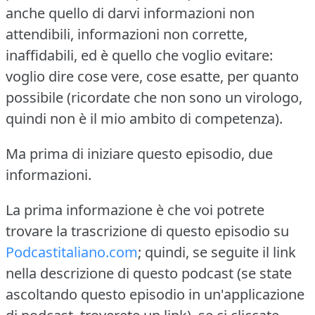
anche quello di darvi informazioni non
attendibili, informazioni non corrette,
inaffidabili, ed è quello che voglio evitare:
voglio dire cose vere, cose esatte, per quanto
possibile (ricordate che non sono un virologo,
quindi non è il mio ambito di competenza).
Ma prima di iniziare questo episodio, due
informazioni.
La prima informazione è che voi potrete
trovare la trascrizione di questo episodio su
Podcastitaliano.com
; quindi, se seguite il link
nella descrizione di questo podcast (se state
ascoltando questo episodio in un'applicazione