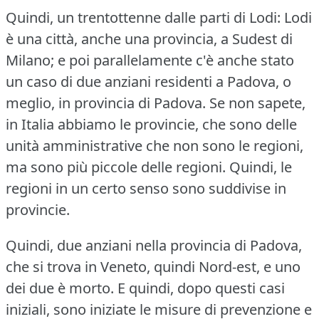
Quindi, un trentottenne dalle parti di Lodi: Lodi
è una città, anche una provincia, a Sudest di
Milano; e poi parallelamente c'è anche stato
un caso di due anziani residenti a Padova, o
meglio, in provincia di Padova.
Se non sapete,
in Italia abbiamo le provincie, che sono delle
unità amministrative che non sono le regioni,
ma sono più piccole delle regioni.
Quindi, le
regioni in un certo senso sono suddivise in
provincie.
Quindi, due anziani nella provincia di Padova,
che si trova in Veneto, quindi Nord-est, e uno
dei due è morto.
E quindi, dopo questi casi
iniziali, sono iniziate le misure di prevenzione e