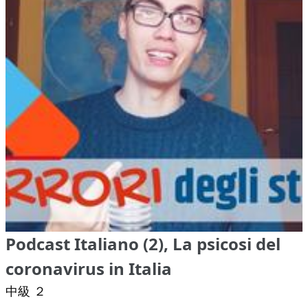
Podcast Italiano (2), La psicosi del
coronavirus in Italia
中級 ２