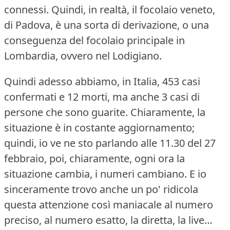
connessi.
Quindi, in realtà, il focolaio veneto,
di Padova, è una sorta di derivazione, o una
conseguenza del focolaio principale in
Lombardia, ovvero nel Lodigiano.
Quindi adesso abbiamo, in Italia, 453 casi
confermati e 12 morti, ma anche 3 casi di
persone che sono guarite.
Chiaramente, la
situazione è in costante aggiornamento;
quindi, io ve ne sto parlando alle 11.30 del 27
febbraio, poi, chiaramente, ogni ora la
situazione cambia, i numeri cambiano.
E io
sinceramente trovo anche un po' ridicola
questa attenzione così maniacale al numero
preciso, al numero esatto, la diretta, la live…