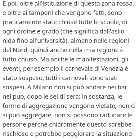
E poi, oltre all'istituzione di questa zona rossa,
e oltre ai tamponi che vengono fatti, sono
praticamente state chiuse tutte le scuole, di
ogni ordine e grado (che significa dall'asilo
nido fino all'università), almeno nelle regioni
del Nord, quindi anche nella mia regione è
tutto chiuso.
Ma anche le manifestazioni, gli
eventi, per esempio il carnevale di Venezia è
stato sospeso, tutti i carnevali sono stati
sospesi.
A Milano non si può andare nei bar,
nei pub, dopo le sei di sera: in sostanza, le
forme di aggregazione vengono vietate; non ci
si può aggregare, non si possono radunare le
persone perché chiaramente questo sarebbe
rischioso e potrebbe peggiorare la situazione