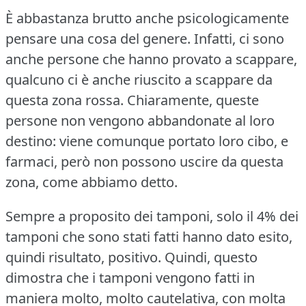
È abbastanza brutto anche psicologicamente
pensare una cosa del genere.
Infatti, ci sono
anche persone che hanno provato a scappare,
qualcuno ci è anche riuscito a scappare da
questa zona rossa.
Chiaramente, queste
persone non vengono abbandonate al loro
destino: viene comunque portato loro cibo, e
farmaci, però non possono uscire da questa
zona, come abbiamo detto.
Sempre a proposito dei tamponi, solo il 4% dei
tamponi che sono stati fatti hanno dato esito,
quindi risultato, positivo.
Quindi, questo
dimostra che i tamponi vengono fatti in
maniera molto, molto cautelativa, con molta