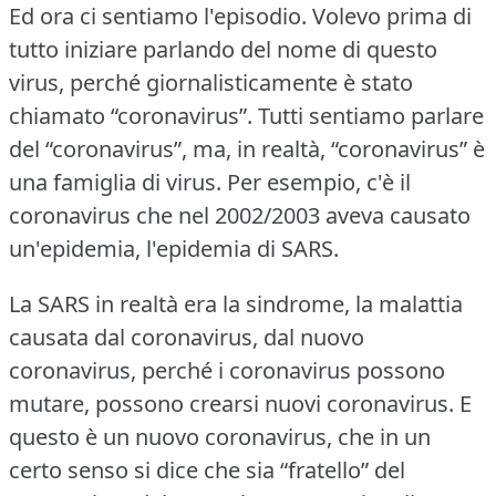
Ed ora ci sentiamo l'episodio.
Volevo prima di
tutto iniziare parlando del nome di questo
virus, perché giornalisticamente è stato
chiamato “coronavirus”.
Tutti sentiamo parlare
del “coronavirus”, ma, in realtà, “coronavirus” è
una famiglia di virus.
Per esempio, c'è il
coronavirus che nel 2002/2003 aveva causato
un'epidemia, l'epidemia di SARS.
La SARS in realtà era la sindrome, la malattia
causata dal coronavirus, dal nuovo
coronavirus, perché i coronavirus possono
mutare, possono crearsi nuovi coronavirus.
E
questo è un nuovo coronavirus, che in un
certo senso si dice che sia “fratello” del