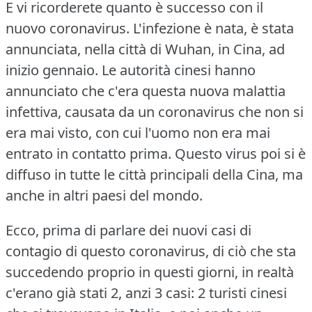
E vi ricorderete quanto è successo con il
nuovo coronavirus.
L'infezione è nata, è stata
annunciata, nella città di Wuhan, in Cina, ad
inizio gennaio.
Le autorità cinesi hanno
annunciato che c'era questa nuova malattia
infettiva, causata da un coronavirus che non si
era mai visto, con cui l'uomo non era mai
entrato in contatto prima.
Questo virus poi si è
diffuso in tutte le città principali della Cina, ma
anche in altri paesi del mondo.
Ecco, prima di parlare dei nuovi casi di
contagio di questo coronavirus, di ciò che sta
succedendo proprio in questi giorni, in realtà
c'erano già stati 2, anzi 3 casi: 2 turisti cinesi