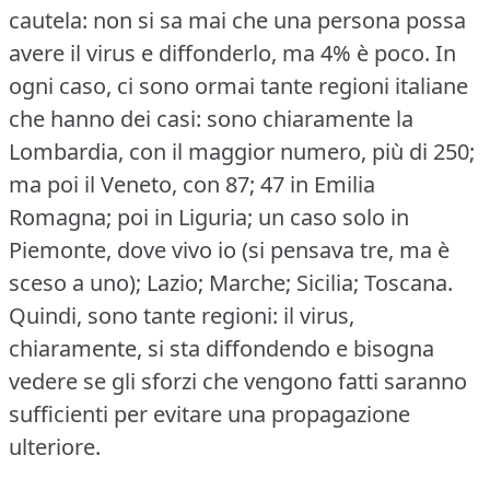
cautela: non si sa mai che una persona possa
avere il virus e diffonderlo, ma 4% è poco.
In
ogni caso, ci sono ormai tante regioni italiane
che hanno dei casi: sono chiaramente la
Lombardia, con il maggior numero, più di 250;
ma poi il Veneto, con 87; 47 in Emilia
Romagna; poi in Liguria; un caso solo in
Piemonte, dove vivo io (si pensava tre, ma è
sceso a uno); Lazio; Marche; Sicilia; Toscana.
Quindi, sono tante regioni: il virus,
chiaramente, si sta diffondendo e bisogna
vedere se gli sforzi che vengono fatti saranno
sufficienti per evitare una propagazione
ulteriore.