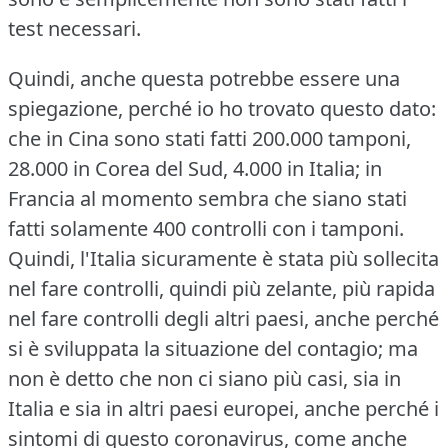
test necessari.
Quindi, anche questa potrebbe essere una
spiegazione, perché io ho trovato questo dato:
che in Cina sono stati fatti 200.000 tamponi,
28.000 in Corea del Sud, 4.000 in Italia; in
Francia al momento sembra che siano stati
fatti solamente 400 controlli con i tamponi.
Quindi, l'Italia sicuramente è stata più sollecita
nel fare controlli, quindi più zelante, più rapida
nel fare controlli degli altri paesi, anche perché
si è sviluppata la situazione del contagio; ma
non è detto che non ci siano più casi, sia in
Italia e sia in altri paesi europei, anche perché i
sintomi di questo coronavirus, come anche