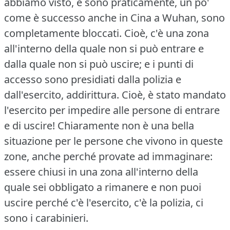
abbiamo visto, e sono praticamente, un po'
come è successo anche in Cina a Wuhan, sono
completamente bloccati.
Cioè, c'è una zona
all'interno della quale non si può entrare e
dalla quale non si può uscire; e i punti di
accesso sono presidiati dalla polizia e
dall'esercito, addirittura.
Cioè, è stato mandato
l'esercito per impedire alle persone di entrare
e di uscire!
Chiaramente non è una bella
situazione per le persone che vivono in queste
zone, anche perché provate ad immaginare:
essere chiusi in una zona all'interno della
quale sei obbligato a rimanere e non puoi
uscire perché c'è l'esercito, c'è la polizia, ci
sono i carabinieri.