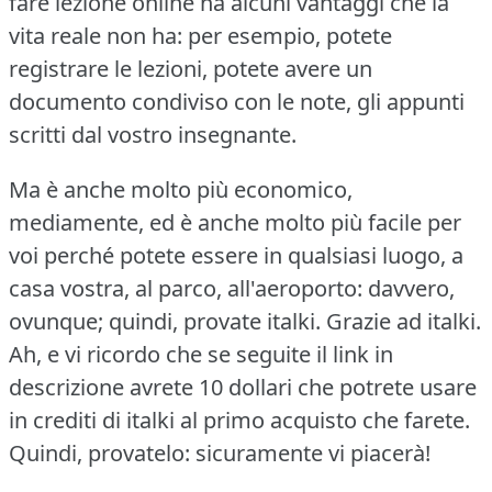
fare lezione online ha alcuni vantaggi che la
vita reale non ha: per esempio, potete
registrare le lezioni, potete avere un
documento condiviso con le note, gli appunti
scritti dal vostro insegnante.
Ma è anche molto più economico,
mediamente, ed è anche molto più facile per
voi perché potete essere in qualsiasi luogo, a
casa vostra, al parco, all'aeroporto: davvero,
ovunque; quindi, provate italki.
Grazie ad italki.
Ah, e vi ricordo che se seguite il link in
descrizione avrete 10 dollari che potrete usare
in crediti di italki al primo acquisto che farete.
Quindi, provatelo: sicuramente vi piacerà!