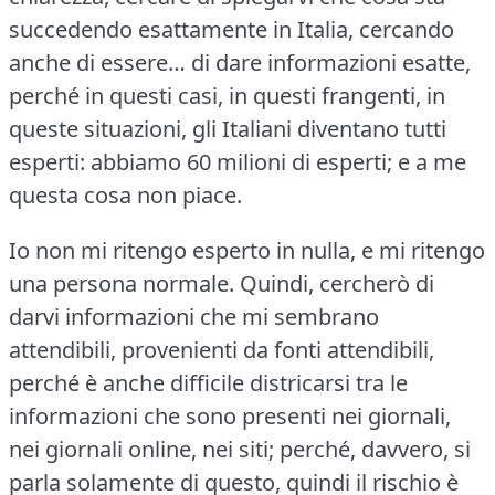
succedendo esattamente in Italia, cercando
anche di essere… di dare informazioni esatte,
perché in questi casi, in questi frangenti, in
queste situazioni, gli Italiani diventano tutti
esperti: abbiamo 60 milioni di esperti; e a me
questa cosa non piace.
Io non mi ritengo esperto in nulla, e mi ritengo
una persona normale.
Quindi, cercherò di
darvi informazioni che mi sembrano
attendibili, provenienti da fonti attendibili,
perché è anche difficile districarsi tra le
informazioni che sono presenti nei giornali,
nei giornali online, nei siti; perché, davvero, si
parla solamente di questo, quindi il rischio è