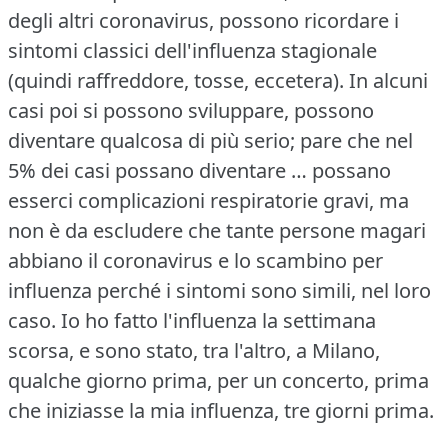
degli altri coronavirus, possono ricordare i
sintomi classici dell'influenza stagionale
(quindi raffreddore, tosse, eccetera).
In alcuni
casi poi si possono sviluppare, possono
diventare qualcosa di più serio; pare che nel
5% dei casi possano diventare … possano
esserci complicazioni respiratorie gravi, ma
non è da escludere che tante persone magari
abbiano il coronavirus e lo scambino per
influenza perché i sintomi sono simili, nel loro
caso.
Io ho fatto l'influenza la settimana
scorsa, e sono stato, tra l'altro, a Milano,
qualche giorno prima, per un concerto, prima
che iniziasse la mia influenza, tre giorni prima.