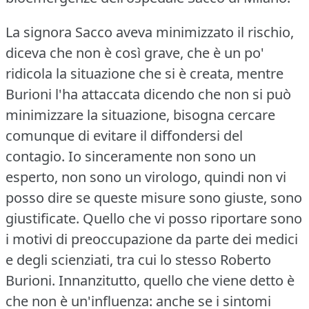
La signora Sacco aveva minimizzato il rischio,
diceva che non è così grave, che è un po'
ridicola la situazione che si è creata, mentre
Burioni l'ha attaccata dicendo che non si può
minimizzare la situazione, bisogna cercare
comunque di evitare il diffondersi del
contagio.
Io sinceramente non sono un
esperto, non sono un virologo, quindi non vi
posso dire se queste misure sono giuste, sono
giustificate.
Quello che vi posso riportare sono
i motivi di preoccupazione da parte dei medici
e degli scienziati, tra cui lo stesso Roberto
Burioni.
Innanzitutto, quello che viene detto è
che non è un'influenza: anche se i sintomi