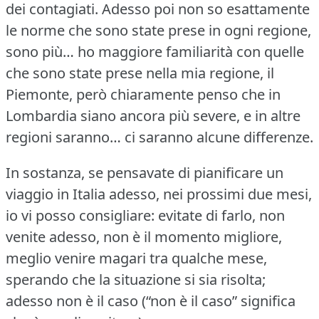
dei contagiati.
Adesso poi non so esattamente
le norme che sono state prese in ogni regione,
sono più… ho maggiore familiarità con quelle
che sono state prese nella mia regione, il
Piemonte, però chiaramente penso che in
Lombardia siano ancora più severe, e in altre
regioni saranno… ci saranno alcune differenze.
In sostanza, se pensavate di pianificare un
viaggio in Italia adesso, nei prossimi due mesi,
io vi posso consigliare: evitate di farlo, non
venite adesso, non è il momento migliore,
meglio venire magari tra qualche mese,
sperando che la situazione si sia risolta;
adesso non è il caso (“non è il caso” significa