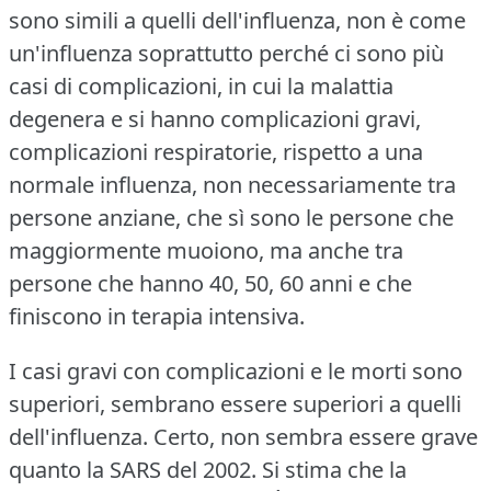
sono simili a quelli dell'influenza, non è come
un'influenza soprattutto perché ci sono più
casi di complicazioni, in cui la malattia
degenera e si hanno complicazioni gravi,
complicazioni respiratorie, rispetto a una
normale influenza, non necessariamente tra
persone anziane, che sì sono le persone che
maggiormente muoiono, ma anche tra
persone che hanno 40, 50, 60 anni e che
finiscono in terapia intensiva.
I casi gravi con complicazioni e le morti sono
superiori, sembrano essere superiori a quelli
dell'influenza.
Certo, non sembra essere grave
quanto la SARS del 2002.
Si stima che la