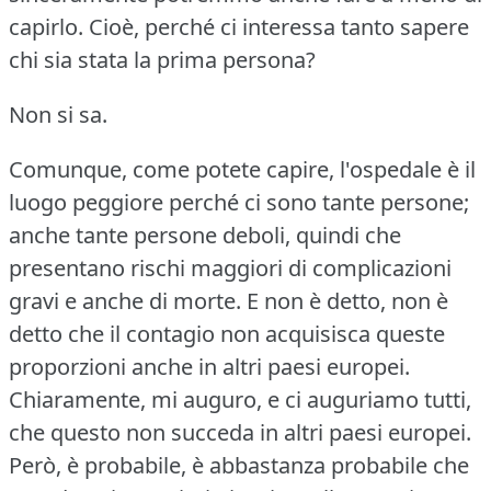
capirlo.
Cioè, perché ci interessa tanto sapere
chi sia stata la prima persona?
Non si sa.
Comunque, come potete capire, l'ospedale è il
luogo peggiore perché ci sono tante persone;
anche tante persone deboli, quindi che
presentano rischi maggiori di complicazioni
gravi e anche di morte.
E non è detto, non è
detto che il contagio non acquisisca queste
proporzioni anche in altri paesi europei.
Chiaramente, mi auguro, e ci auguriamo tutti,
che questo non succeda in altri paesi europei.
Però, è probabile, è abbastanza probabile che