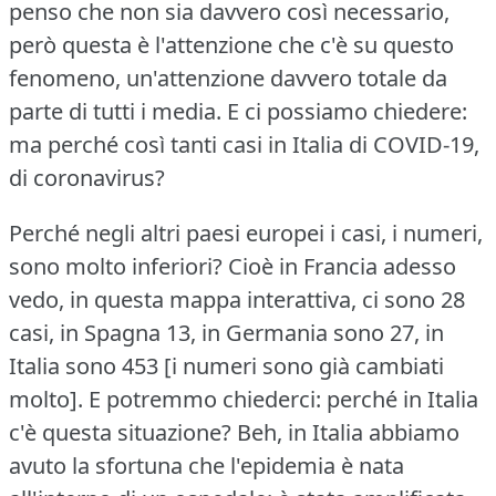
penso che non sia davvero così necessario,
però questa è l'attenzione che c'è su questo
fenomeno, un'attenzione davvero totale da
parte di tutti i media.
E ci possiamo chiedere:
ma perché così tanti casi in Italia di COVID-19,
di coronavirus?
Perché negli altri paesi europei i casi, i numeri,
sono molto inferiori?
Cioè in Francia adesso
vedo, in questa mappa interattiva, ci sono 28
casi, in Spagna 13, in Germania sono 27, in
Italia sono 453 [i numeri sono già cambiati
molto].
E potremmo chiederci: perché in Italia
c'è questa situazione?
Beh, in Italia abbiamo
avuto la sfortuna che l'epidemia è nata