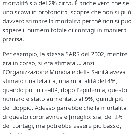
mortalità sia del 2% circa.
È anche vero che se
uno scava in profondità, scopre che non si può
davvero stimare la mortalità perché non si può
sapere il numero totale di contagi in maniera
precisa.
Per esempio, la stessa SARS del 2002, mentre
era in corso, si era stimata … anzi,
l'Organizzazione Mondiale della Sanità aveva
stimato una letalità, una mortalità del 4%,
quando poi in realtà, dopo l'epidemia, questo
numero è stato aumentato al 9%, quindi più
del doppio.
Adesso parrebbe che la mortalità
di questo coronavirus è [meglio: sia] del 2%
dei contagi, ma potrebbe essere più basso,