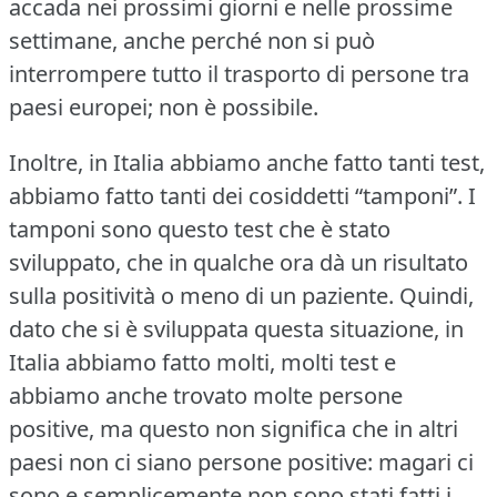
accada nei prossimi giorni e nelle prossime
settimane, anche perché non si può
interrompere tutto il trasporto di persone tra
paesi europei; non è possibile.
Inoltre, in Italia abbiamo anche fatto tanti test,
abbiamo fatto tanti dei cosiddetti “tamponi”.
I
tamponi sono questo test che è stato
sviluppato, che in qualche ora dà un risultato
sulla positività o meno di un paziente.
Quindi,
dato che si è sviluppata questa situazione, in
Italia abbiamo fatto molti, molti test e
abbiamo anche trovato molte persone
positive, ma questo non significa che in altri
paesi non ci siano persone positive: magari ci
sono e semplicemente non sono stati fatti i