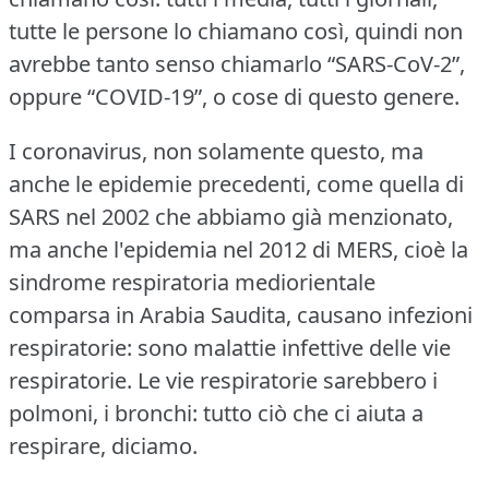
tutte le persone lo chiamano così, quindi non
avrebbe tanto senso chiamarlo “SARS-CoV-2”,
oppure “COVID-19”, o cose di questo genere.
I coronavirus, non solamente questo, ma
anche le epidemie precedenti, come quella di
SARS nel 2002 che abbiamo già menzionato,
ma anche l'epidemia nel 2012 di MERS, cioè la
sindrome respiratoria mediorientale
comparsa in Arabia Saudita, causano infezioni
respiratorie: sono malattie infettive delle vie
respiratorie.
Le vie respiratorie sarebbero i
polmoni, i bronchi: tutto ciò che ci aiuta a
respirare, diciamo.