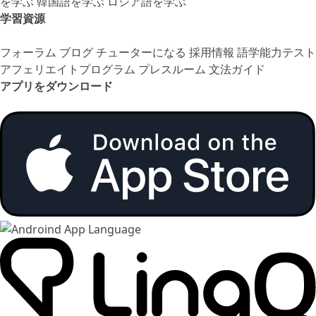
を学ぶ
韓国語を学ぶ
ロシア語を学ぶ
学習資源
フォーラム
ブログ
チューターになる
採用情報
語学能力テスト
アフェリエイトプログラム
プレスルーム
文法ガイド
アプリをダウンロード