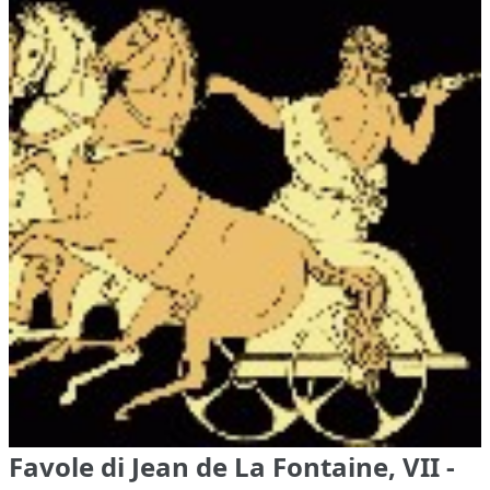
Favole di Jean de La Fontaine, VII -