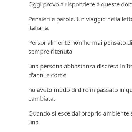
Oggi provo a rispondere a queste do
Pensieri e parole. Un viaggio nella let
italiana.
Personalmente non ho mai pensato di 
sempre ritenuta
una persona abbastanza discreta in Ital
d'anni e come
ho avuto modo di dire in passato in qu
cambiata.
Quando si esce dal proprio ambiente si
una