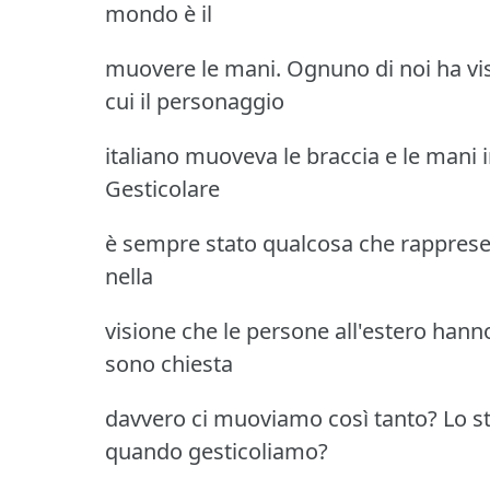
mondo è il
muovere le mani. Ognuno di noi ha vi
cui il personaggio
italiano muoveva le braccia e le mani i
Gesticolare
è sempre stato qualcosa che rappresen
nella
visione che le persone all'estero hanno
sono chiesta
davvero ci muoviamo così tanto? Lo st
quando gesticoliamo?