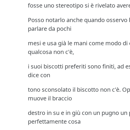
fosse uno stereotipo si è rivelato avere
Posso notarlo anche quando osservo lo 
parlare da pochi
mesi e usa già le mani come modo di
qualcosa non c'è,
i suoi biscotti preferiti sono finiti, ad 
dice con
tono sconsolato il biscotto non c'è. O
muove il braccio
destro in su e in giù con un pugno un
perfettamente cosa