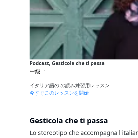
Podcast, Gesticola che ti passa
中級 １
イタリア語の の読み練習用レッスン
今すぐこのレッスンを開始
Gesticola che ti passa
Lo stereotipo che accompagna l'italiano