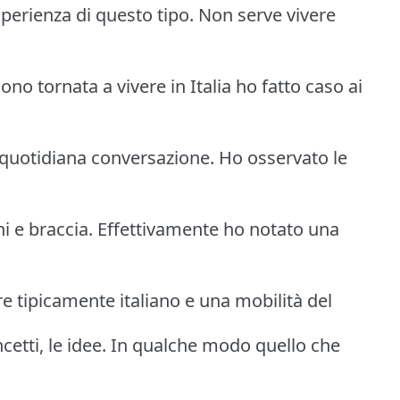
sperienza di questo tipo. Non serve vivere
o tornata a vivere in Italia ho fatto caso ai
quotidiana conversazione. Ho osservato le
ni e braccia. Effettivamente ho notato una
e tipicamente italiano e una mobilità del
cetti, le idee. In qualche modo quello che