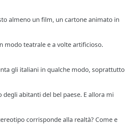
sto almeno un film, un cartone animato in
n modo teatrale e a volte artificioso.
ta gli italiani in qualche modo, soprattutto
 degli abitanti del bel paese. E allora mi
ereotipo corrisponde alla realtà? Come e