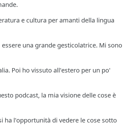
mande.
teratura e cultura per amanti della lingua
essere una grande gesticolatrice. Mi sono
ia. Poi ho vissuto all'estero per un po'
esto podcast, la mia visione delle cose è
 ha l'opportunità di vedere le cose sotto