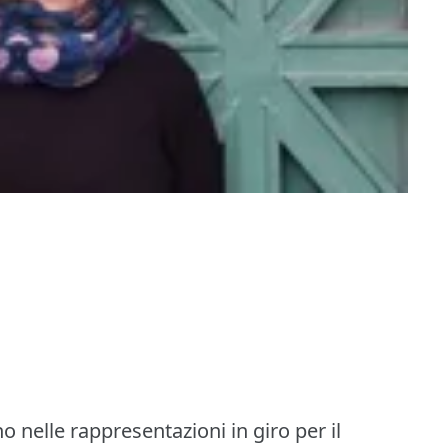
 nelle rappresentazioni in giro per il