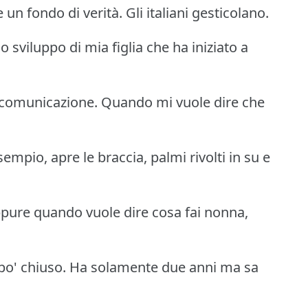
 un fondo di verità. Gli italiani gesticolano.
sviluppo di mia figlia che ha iniziato a
 comunicazione. Quando mi vuole dire che
esempio, apre le braccia, palmi rivolti in su e
ppure quando vuole dire cosa fai nonna,
 po' chiuso. Ha solamente due anni ma sa