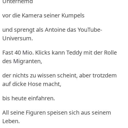
Unterhemd
vor die Kamera seiner Kumpels
und sprengt als Antoine das YouTube-
Universum.
Fast 40 Mio. Klicks kann Teddy mit der Rolle
des Migranten,
der nichts zu wissen scheint, aber trotzdem
auf dicke Hose macht,
bis heute einfahren.
All seine Figuren speisen sich aus seinem
Leben.