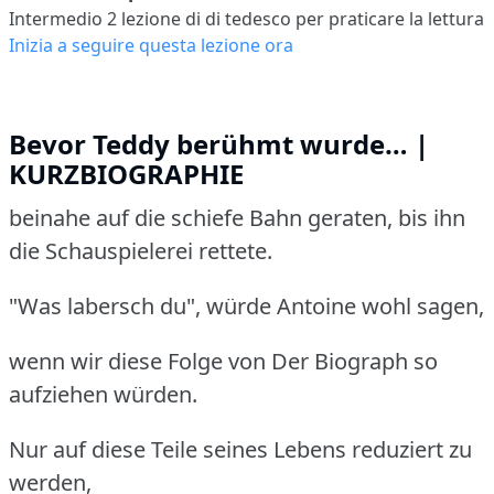
Intermedio 2
lezione di di tedesco per praticare la lettura
Inizia a seguire questa lezione ora
Bevor Teddy berühmt wurde… |
KURZBIOGRAPHIE
beinahe auf die schiefe Bahn geraten, bis ihn
die Schauspielerei rettete.
"Was labersch du", würde Antoine wohl sagen,
wenn wir diese Folge von Der Biograph so
aufziehen würden.
Nur auf diese Teile seines Lebens reduziert zu
werden,