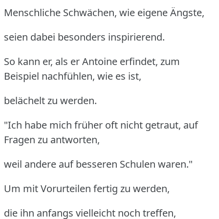
Menschliche Schwächen, wie eigene Ängste,
seien dabei besonders inspirierend.
So kann er, als er Antoine erfindet, zum
Beispiel nachfühlen, wie es ist,
belächelt zu werden.
"Ich habe mich früher oft nicht getraut, auf
Fragen zu antworten,
weil andere auf besseren Schulen waren."
Um mit Vorurteilen fertig zu werden,
die ihn anfangs vielleicht noch treffen,