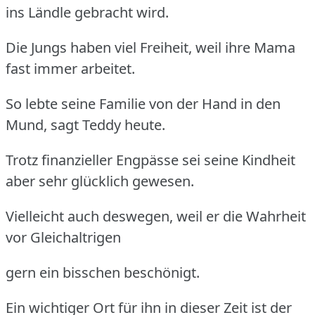
ins Ländle gebracht wird.
Die Jungs haben viel Freiheit, weil ihre Mama
fast immer arbeitet.
So lebte seine Familie von der Hand in den
Mund, sagt Teddy heute.
Trotz finanzieller Engpässe sei seine Kindheit
aber sehr glücklich gewesen.
Vielleicht auch deswegen, weil er die Wahrheit
vor Gleichaltrigen
gern ein bisschen beschönigt.
Ein wichtiger Ort für ihn in dieser Zeit ist der