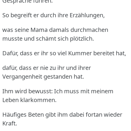
Gespräche führen.
So begreift er durch ihre Erzählungen,
was seine Mama damals durchmachen
musste und schämt sich plötzlich.
Dafür, dass er ihr so viel Kummer bereitet hat,
dafür, dass er nie zu ihr und ihrer
Vergangenheit gestanden hat.
Ihm wird bewusst: Ich muss mit meinem
Leben klarkommen.
Häufiges Beten gibt ihm dabei fortan wieder
Kraft.