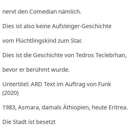
nervt den Comedian nämlich.
Dies ist also keine Aufsteiger-Geschichte
vom Flüchtlingskind zum Star.
Dies ist die Geschichte von Tedros Teclebrhan,
bevor er berühmt wurde.
Untertitel: ARD Text im Auftrag von Funk
(2020)
1983, Asmara, damals Äthiopien, heute Eritrea.
Die Stadt ist besetzt