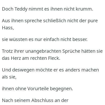
Doch Teddy nimmt es ihnen nicht krumm.
Aus ihnen spreche schließlich nicht der pure
Hass,
sie wüssten es nur einfach nicht besser.
Trotz ihrer unangebrachten Sprüche hätten sie
das Herz am rechten Fleck.
Und deswegen möchte er es anders machen
als sie,
ihnen ohne Vorurteile begegnen.
Nach seinem Abschluss an der