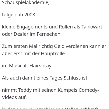
Schauspielakademie,
folgen ab 2008
kleine Engagements und Rollen als Tankwart
oder Dealer im Fernsehen.
Zum ersten Mal richtig Geld verdienen kann er
aber erst mit der Hauptrolle
im Musical "Hairspray".
Als auch damit eines Tages Schluss ist,
nimmt Teddy mit seinen Kumpels Comedy-
Videos auf,