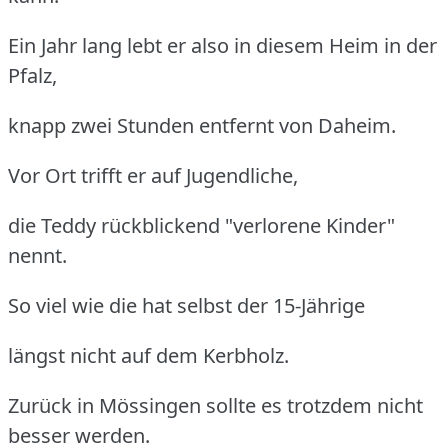
Ein Jahr lang lebt er also in diesem Heim in der
Pfalz,
knapp zwei Stunden entfernt von Daheim.
Vor Ort trifft er auf Jugendliche,
die Teddy rückblickend "verlorene Kinder"
nennt.
So viel wie die hat selbst der 15-Jährige
längst nicht auf dem Kerbholz.
Zurück in Mössingen sollte es trotzdem nicht
besser werden.