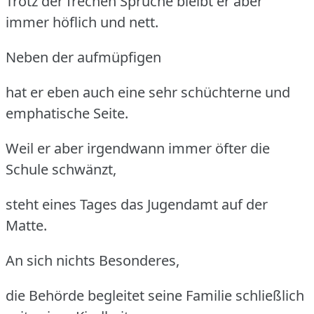
Trotz der frechen Sprüche bleibt er aber
immer höflich und nett.
Neben der aufmüpfigen
hat er eben auch eine sehr schüchterne und
emphatische Seite.
Weil er aber irgendwann immer öfter die
Schule schwänzt,
steht eines Tages das Jugendamt auf der
Matte.
An sich nichts Besonderes,
die Behörde begleitet seine Familie schließlich