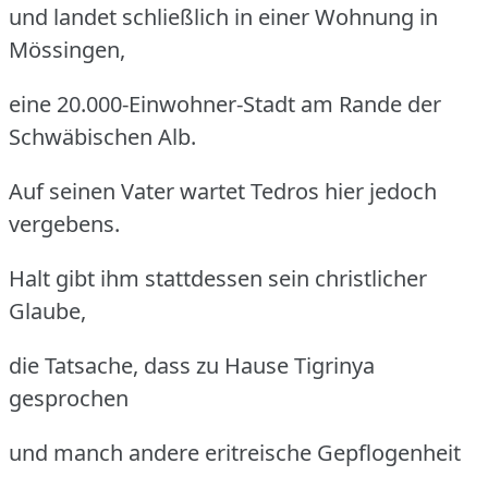
und landet schließlich in einer Wohnung in
Mössingen,
eine 20.000-Einwohner-Stadt am Rande der
Schwäbischen Alb.
Auf seinen Vater wartet Tedros hier jedoch
vergebens.
Halt gibt ihm stattdessen sein christlicher
Glaube,
die Tatsache, dass zu Hause Tigrinya
gesprochen
und manch andere eritreische Gepflogenheit