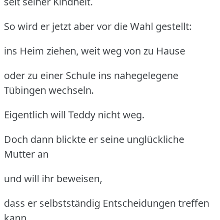
seit seiner Kindheit.
So wird er jetzt aber vor die Wahl gestellt:
ins Heim ziehen, weit weg von zu Hause
oder zu einer Schule ins nahegelegene
Tübingen wechseln.
Eigentlich will Teddy nicht weg.
Doch dann blickte er seine unglückliche
Mutter an
und will ihr beweisen,
dass er selbstständig Entscheidungen treffen
kann.