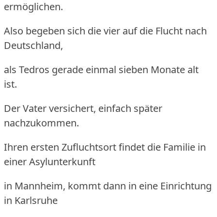
ermöglichen.
Also begeben sich die vier auf die Flucht nach
Deutschland,
als Tedros gerade einmal sieben Monate alt
ist.
Der Vater versichert, einfach später
nachzukommen.
Ihren ersten Zufluchtsort findet die Familie in
einer Asylunterkunft
in Mannheim, kommt dann in eine Einrichtung
in Karlsruhe