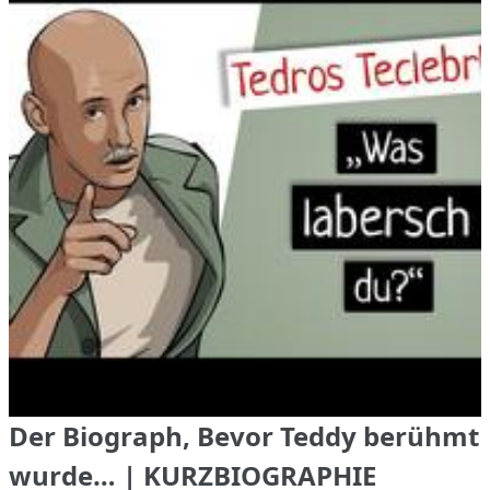
Der Biograph, Bevor Teddy berühmt
wurde… | KURZBIOGRAPHIE