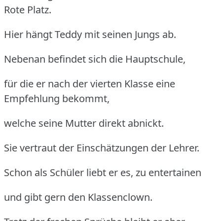
Rote Platz.
Hier hängt Teddy mit seinen Jungs ab.
Nebenan befindet sich die Hauptschule,
für die er nach der vierten Klasse eine
Empfehlung bekommt,
welche seine Mutter direkt abnickt.
Sie vertraut der Einschätzungen der Lehrer.
Schon als Schüler liebt er es, zu entertainen
und gibt gern den Klassenclown.