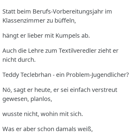
Statt beim Berufs-Vorbereitungsjahr im
Klassenzimmer zu büffeln,
hängt er lieber mit Kumpels ab.
Auch die Lehre zum Textilveredler zieht er
nicht durch.
Teddy Teclebrhan - ein Problem-Jugendlicher?
Nö, sagt er heute, er sei einfach verstreut
gewesen, planlos,
wusste nicht, wohin mit sich.
Was er aber schon damals weiß,