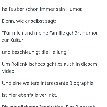
helfe aber schon immer sein Humor.
Denn, wie er selbst sagt:
"Für mich und meine Familie gehört Humor
zur Kultur
und beschleunigt die Heilung."
Um Rollenklischees geht es auch in diesem
Video.
Und eine weitere interessante Biographie
ist hier ebenfalls verlinkt.
Bis zur nächsten Inspiration. Der Biograph.