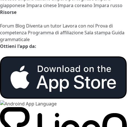
giapponese
Impara cinese
Impara coreano
Impara russo
Risorse
Forum
Blog
Diventa un tutor
Lavora con noi
Prova di
competenza
Programma di affiliazione
Sala stampa
Guida
grammaticale
Ottieni l'app da: