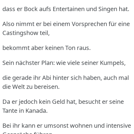
dass er Bock aufs Entertainen und Singen hat.
Also nimmt er bei einem Vorsprechen für eine
Castingshow teil,
bekommt aber keinen Ton raus.
Sein nächster Plan: wie viele seiner Kumpels,
die gerade ihr Abi hinter sich haben, auch mal
die Welt zu bereisen.
Da er jedoch kein Geld hat, besucht er seine
Tante in Kanada.
Bei ihr kann er umsonst wohnen und intensive