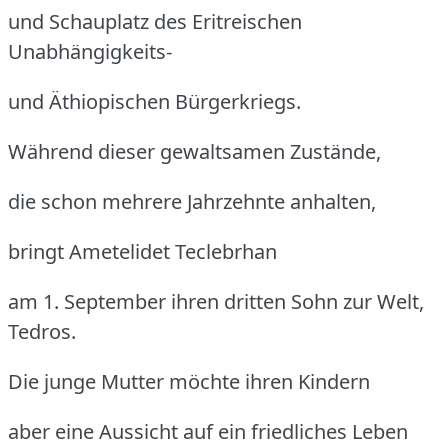
und Schauplatz des Eritreischen
Unabhängigkeits-
und Äthiopischen Bürgerkriegs.
Während dieser gewaltsamen Zustände,
die schon mehrere Jahrzehnte anhalten,
bringt Ametelidet Teclebrhan
am 1. September ihren dritten Sohn zur Welt,
Tedros.
Die junge Mutter möchte ihren Kindern
aber eine Aussicht auf ein friedliches Leben