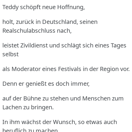
Teddy schöpft neue Hoffnung,
holt, zurück in Deutschland, seinen
Realschulabschluss nach,
leistet Zivildienst und schlägt sich eines Tages
selbst
als Moderator eines Festivals in der Region vor.
Denn er genießt es doch immer,
auf der Bühne zu stehen und Menschen zum
Lachen zu bringen.
In ihm wächst der Wunsch, so etwas auch
beruflich zu machen.