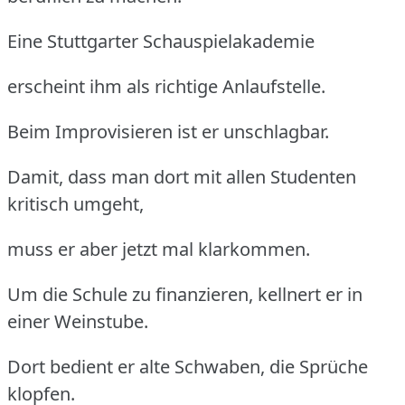
Eine Stuttgarter Schauspielakademie
erscheint ihm als richtige Anlaufstelle.
Beim Improvisieren ist er unschlagbar.
Damit, dass man dort mit allen Studenten
kritisch umgeht,
muss er aber jetzt mal klarkommen.
Um die Schule zu finanzieren, kellnert er in
einer Weinstube.
Dort bedient er alte Schwaben, die Sprüche
klopfen.