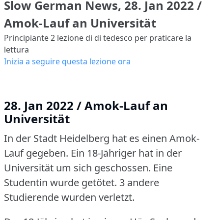
Slow German News, 28. Jan 2022 /
Amok-Lauf an Universität
Principiante 2
lezione di di tedesco per praticare la
lettura
Inizia a seguire questa lezione ora
28. Jan 2022 / Amok-Lauf an
Universität
In der Stadt Heidelberg hat es einen Amok-
Lauf gegeben.
Ein 18-Jähriger hat in der
Universität um sich geschossen.
Eine
Studentin wurde getötet.
3 andere
Studierende wurden verletzt.