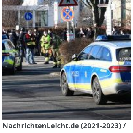
NachrichtenLeicht.de (2021-2023) /