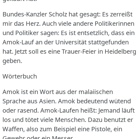
Bundes-Kanzler Scholz hat gesagt: Es zerreißt
mir das Herz.
Auch viele andere Politikerinnen
und Politiker sagen: Es ist entsetzlich, dass ein
Amok-Lauf an der Universität stattgefunden
hat.
Jetzt soll es eine Trauer-Feier in Heidelberg
geben.
Wörterbuch
Amok ist ein Wort aus der malaiischen
Sprache aus Asien.
Amok bedeutend wütend
oder rasend.
Amok-Laufen heißt: Jemand läuft
los und tötet viele Menschen.
Dazu benutzt er
Waffen, also zum Beispiel eine Pistole, ein
Gewehr oder ein Messer.