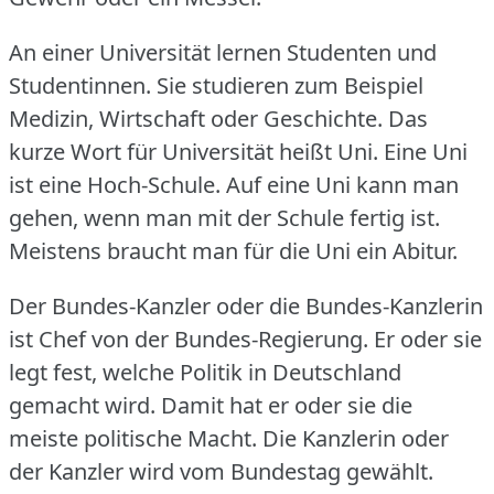
An einer Universität lernen Studenten und
Studentinnen.
Sie studieren zum Beispiel
Medizin, Wirtschaft oder Geschichte.
Das
kurze Wort für Universität heißt Uni.
Eine Uni
ist eine Hoch-Schule.
Auf eine Uni kann man
gehen, wenn man mit der Schule fertig ist.
Meistens braucht man für die Uni ein Abitur.
Der Bundes-Kanzler oder die Bundes-Kanzlerin
ist Chef von der Bundes-Regierung.
Er oder sie
legt fest, welche Politik in Deutschland
gemacht wird.
Damit hat er oder sie die
meiste politische Macht.
Die Kanzlerin oder
der Kanzler wird vom Bundestag gewählt.