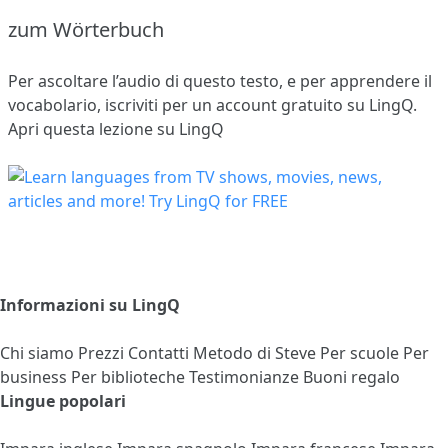
zum Wörterbuch
Per ascoltare l’audio di questo testo, e per apprendere il
vocabolario,
iscriviti
per un account gratuito su LingQ.
Apri questa lezione su LingQ
Informazioni su LingQ
Chi siamo
Prezzi
Contatti
Metodo di Steve
Per scuole
Per
business
Per biblioteche
Testimonianze
Buoni regalo
Lingue popolari