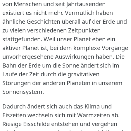
von Menschen und seit Jahrtausenden
existiert es nicht mehr.
Vermutlich haben
ähnliche Geschichten überall auf der Erde und
zu vielen verschiedenen Zeitpunkten
stattgefunden.
Weil unser Planet eben ein
aktiver Planet ist, bei dem komplexe Vorgänge
unvorhergesehene Auswirkungen haben.
Die
Bahn der Erde um die Sonne ändert sich im
Laufe der Zeit durch die gravitativen
Störungen der anderen Planeten in unserem
Sonnensystem.
Dadurch ändert sich auch das Klima und
Eiszeiten wechseln sich mit Warmzeiten ab.
Riesige Eisschilde entstehen und vergehen