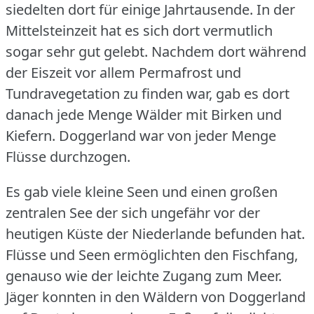
siedelten dort für einige Jahrtausende.
In der
Mittelsteinzeit hat es sich dort vermutlich
sogar sehr gut gelebt.
Nachdem dort während
der Eiszeit vor allem Permafrost und
Tundravegetation zu finden war, gab es dort
danach jede Menge Wälder mit Birken und
Kiefern.
Doggerland war von jeder Menge
Flüsse durchzogen.
Es gab viele kleine Seen und einen großen
zentralen See der sich ungefähr vor der
heutigen Küste der Niederlande befunden hat.
Flüsse und Seen ermöglichten den Fischfang,
genauso wie der leichte Zugang zum Meer.
Jäger konnten in den Wäldern von Doggerland