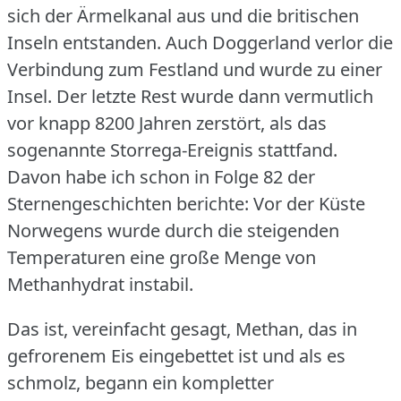
sich der Ärmelkanal aus und die britischen
Inseln entstanden.
Auch Doggerland verlor die
Verbindung zum Festland und wurde zu einer
Insel.
Der letzte Rest wurde dann vermutlich
vor knapp 8200 Jahren zerstört, als das
sogenannte Storrega-Ereignis stattfand.
Davon habe ich schon in Folge 82 der
Sternengeschichten berichte: Vor der Küste
Norwegens wurde durch die steigenden
Temperaturen eine große Menge von
Methanhydrat instabil.
Das ist, vereinfacht gesagt, Methan, das in
gefrorenem Eis eingebettet ist und als es
schmolz, begann ein kompletter