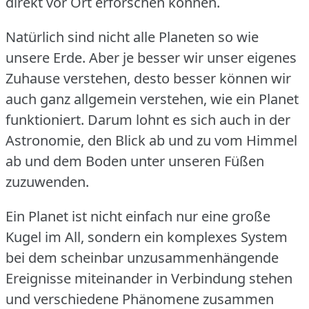
direkt vor Ort erforschen können.
Natürlich sind nicht alle Planeten so wie
unsere Erde.
Aber je besser wir unser eigenes
Zuhause verstehen, desto besser können wir
auch ganz allgemein verstehen, wie ein Planet
funktioniert.
Darum lohnt es sich auch in der
Astronomie, den Blick ab und zu vom Himmel
ab und dem Boden unter unseren Füßen
zuzuwenden.
Ein Planet ist nicht einfach nur eine große
Kugel im All, sondern ein komplexes System
bei dem scheinbar unzusammenhängende
Ereignisse miteinander in Verbindung stehen
und verschiedene Phänomene zusammen