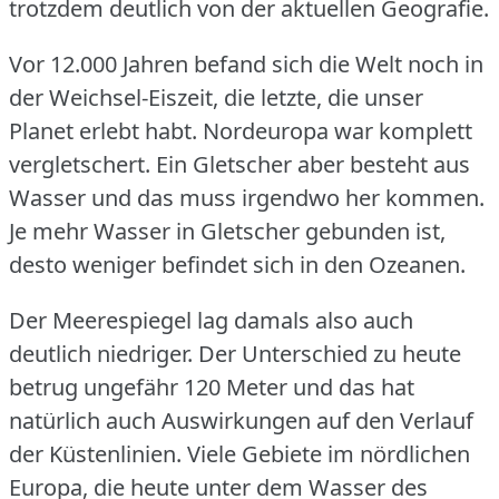
trotzdem deutlich von der aktuellen Geografie.
Vor 12.000 Jahren befand sich die Welt noch in
der Weichsel-Eiszeit, die letzte, die unser
Planet erlebt habt.
Nordeuropa war komplett
vergletschert.
Ein Gletscher aber besteht aus
Wasser und das muss irgendwo her kommen.
Je mehr Wasser in Gletscher gebunden ist,
desto weniger befindet sich in den Ozeanen.
Der Meerespiegel lag damals also auch
deutlich niedriger.
Der Unterschied zu heute
betrug ungefähr 120 Meter und das hat
natürlich auch Auswirkungen auf den Verlauf
der Küstenlinien.
Viele Gebiete im nördlichen
Europa, die heute unter dem Wasser des