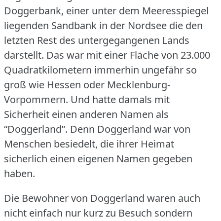
Doggerbank, einer unter dem Meeresspiegel
liegenden Sandbank in der Nordsee die den
letzten Rest des untergegangenen Lands
darstellt.
Das war mit einer Fläche von 23.000
Quadratkilometern immerhin ungefähr so
groß wie Hessen oder Mecklenburg-
Vorpommern.
Und hatte damals mit
Sicherheit einen anderen Namen als
“Doggerland”.
Denn Doggerland war von
Menschen besiedelt, die ihrer Heimat
sicherlich einen eigenen Namen gegeben
haben.
Die Bewohner von Doggerland waren auch
nicht einfach nur kurz zu Besuch sondern