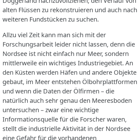
Doggerland nachzuvollziehen; den Verlauf von
alten Flüssen zu rekonstruieren und auch nach
weiteren Fundstücken zu suchen.
Allzu viel Zeit kann man sich mit der
Forschungsarbeit leider nicht lassen, denn die
Nordsee ist nicht einfach nur Meer, sondern
mittlerweile ein wichtiges Industriegebiet.
An
den Küsten werden Häfen und andere Objekte
gebaut, im Meer entstehen Ölbohrplattformen
und wenn die Daten der Ölfirmen – die
natürlich auch sehr genau den Meeresboden
untersuchen – zwar eine wichtige
Informationsquelle für die Forscher waren,
stellt die industrielle Aktivität in der Nordsee
eine Gefahr für die vorhandenen