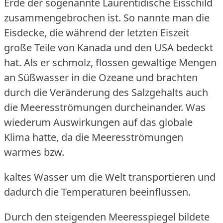
Erde der sogenannte Laurentidische Eisschild
zusammengebrochen ist.
So nannte man die
Eisdecke, die während der letzten Eiszeit
große Teile von Kanada und den USA bedeckt
hat.
Als er schmolz, flossen gewaltige Mengen
an Süßwasser in die Ozeane und brachten
durch die Veränderung des Salzgehalts auch
die Meeresströmungen durcheinander.
Was
wiederum Auswirkungen auf das globale
Klima hatte, da die Meeresströmungen
warmes bzw.
kaltes Wasser um die Welt transportieren und
dadurch die Temperaturen beeinflussen.
Durch den steigenden Meeresspiegel bildete