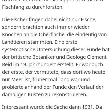
Fischfang zu durchforsten.
Die Fischer fingen dabei nicht nur Fische,
sondern brachten auch immer wieder
Knochen an die Oberfläche, die eindeutig von
Landtieren stammten.
Eine erste
systematische Untersuchung dieser Funde hat
der britische Botaniker und Geologe Clement
Reid im 19.
Jahrhundert erstellt.
Er war auch
der erste, der vermutete, dass dort wo heute
nur Meer ist, früher mal Land war und
probierte anhand der Funde den Verlauf der
damaligen Küsten zu rekonstruieren.
Interessant wurde die Sache dann 1931.
Da