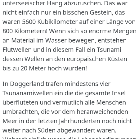
unterseeischer Hang abzuruschen.
Das war
nicht einfach nur ein bisschen Gestein, das
waren 5600 Kubikilometer auf einer Länge von
800 Kilometern!
Wenn sich so enorme Mengen
an Material im Wasser bewegen, entstehen
Flutwellen und in diesem Fall ein Tsunami
dessen Wellen an den europäischen Küsten
bis zu 20 Meter hoch wurden!
In Doggerland trafen mindestens vier
Tsunanamiwellen ein die die gesamte Insel
überfluteten und vermutlich alle Menschen
umbrachten, die vor dem heranweichenden
Meer in den letzten Jahrhunderten noch nicht
weiter nach Süden abgewandert waren.