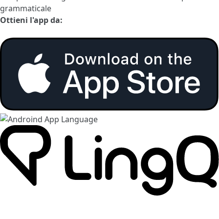
grammaticale
Ottieni l'app da: