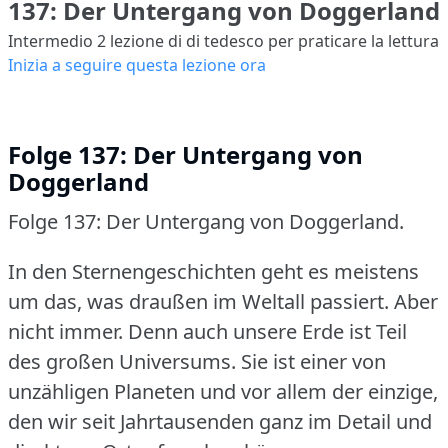
137: Der Untergang von Doggerland
Intermedio 2
lezione di di tedesco per praticare la lettura
Inizia a seguire questa lezione ora
Folge 137: Der Untergang von
Doggerland
Folge 137: Der Untergang von Doggerland.
In den Sternengeschichten geht es meistens
um das, was draußen im Weltall passiert.
Aber
nicht immer.
Denn auch unsere Erde ist Teil
des großen Universums.
Sie ist einer von
unzähligen Planeten und vor allem der einzige,
den wir seit Jahrtausenden ganz im Detail und