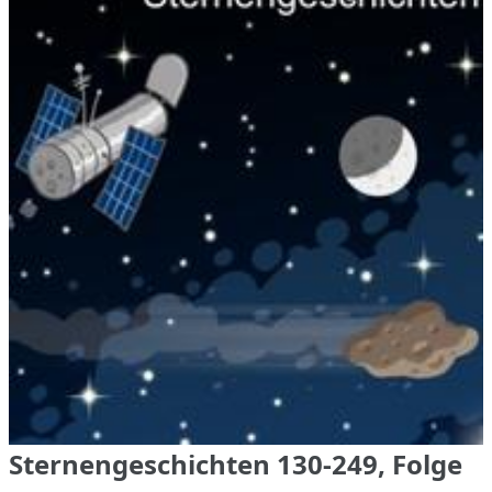
Sternengeschichten 130-249, Folge