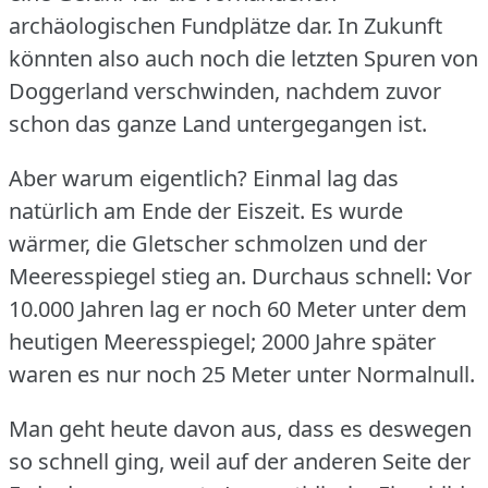
archäologischen Fundplätze dar.
In Zukunft
könnten also auch noch die letzten Spuren von
Doggerland verschwinden, nachdem zuvor
schon das ganze Land untergegangen ist.
Aber warum eigentlich?
Einmal lag das
natürlich am Ende der Eiszeit.
Es wurde
wärmer, die Gletscher schmolzen und der
Meeresspiegel stieg an.
Durchaus schnell: Vor
10.000 Jahren lag er noch 60 Meter unter dem
heutigen Meeresspiegel; 2000 Jahre später
waren es nur noch 25 Meter unter Normalnull.
Man geht heute davon aus, dass es deswegen
so schnell ging, weil auf der anderen Seite der