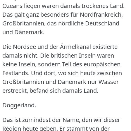
Ozeans liegen waren damals trockenes Land.
Das galt ganz besonders für Nordfrankreich,
Großbritannien, das nördliche Deutschland
und Dänemark.
Die Nordsee und der Ärmelkanal existierte
damals nicht.
Die britischen Inseln waren
keine Inseln, sondern Teil des europäischen
Festlands.
Und dort, wo sich heute zwischen
Großbritannien und Dänemark nur Wasser
erstreckt, befand sich damals Land.
Doggerland.
Das ist zumindest der Name, den wir dieser
Region heute geben.
Er stammt von der