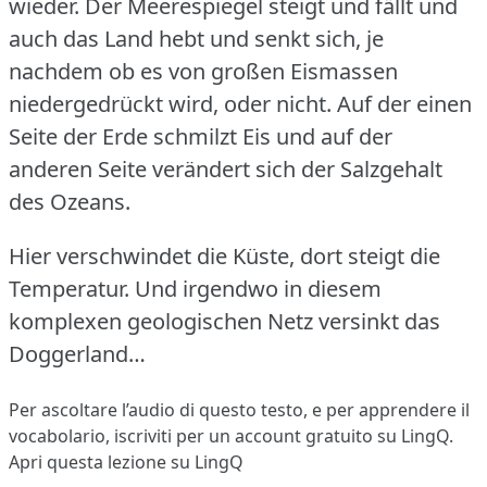
wieder.
Der Meerespiegel steigt und fällt und
auch das Land hebt und senkt sich, je
nachdem ob es von großen Eismassen
niedergedrückt wird, oder nicht.
Auf der einen
Seite der Erde schmilzt Eis und auf der
anderen Seite verändert sich der Salzgehalt
des Ozeans.
Hier verschwindet die Küste, dort steigt die
Temperatur.
Und irgendwo in diesem
komplexen geologischen Netz versinkt das
Doggerland…
Per ascoltare l’audio di questo testo, e per apprendere il
vocabolario,
iscriviti
per un account gratuito su LingQ.
Apri questa lezione su LingQ