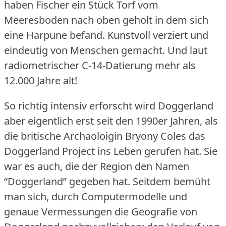
haben Fischer ein Stück Torf vom
Meeresboden nach oben geholt in dem sich
eine Harpune befand.
Kunstvoll verziert und
eindeutig von Menschen gemacht.
Und laut
radiometrischer C-14-Datierung mehr als
12.000 Jahre alt!
So richtig intensiv erforscht wird Doggerland
aber eigentlich erst seit den 1990er Jahren, als
die britische Archäoloigin Bryony Coles das
Doggerland Project ins Leben gerufen hat.
Sie
war es auch, die der Region den Namen
“Doggerland” gegeben hat.
Seitdem bemüht
man sich, durch Computermodelle und
genaue Vermessungen die Geografie von