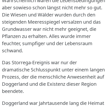
Wahrscheinlich waren die Lebensbedingungen
aber sowieso schon längst nicht mehr so gut.
Die Wiesen und Wälder wurden durch den
steigenden Meeresspiegel versalzen und das
Grundwasser war nicht mehr geeignet, die
Pflanzen zu erhalten.
Alles wurde immer
feuchter, sumpfiger und der Lebensraum
schwand.
Das Storrega-Ereignis war nur der
dramatische Schlusspunkt unter einem langen
Prozess, der die menschliche Anwesenheit auf
Doggerland und die Existenz dieser Region
beendete.
Doggerland war Jahrtausende lang die Heimat