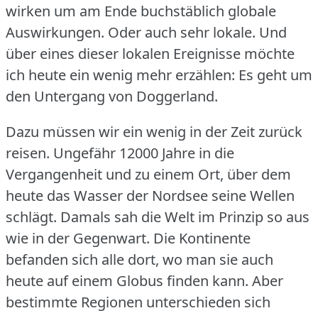
wirken um am Ende buchstäblich globale
Auswirkungen.
Oder auch sehr lokale.
Und
über eines dieser lokalen Ereignisse möchte
ich heute ein wenig mehr erzählen: Es geht um
den Untergang von Doggerland.
Dazu müssen wir ein wenig in der Zeit zurück
reisen.
Ungefähr 12000 Jahre in die
Vergangenheit und zu einem Ort, über dem
heute das Wasser der Nordsee seine Wellen
schlägt.
Damals sah die Welt im Prinzip so aus
wie in der Gegenwart.
Die Kontinente
befanden sich alle dort, wo man sie auch
heute auf einem Globus finden kann.
Aber
bestimmte Regionen unterschieden sich