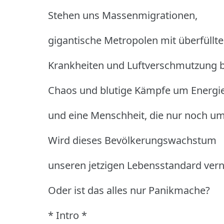
Stehen uns Massenmigrationen,
gigantische Metropolen mit überfüllt
Krankheiten und Luftverschmutzung 
Chaos und blutige Kämpfe um Energie
und eine Menschheit, die nur noch u
Wird dieses Bevölkerungswachstum
unseren jetzigen Lebensstandard vern
Oder ist das alles nur Panikmache?
* Intro *