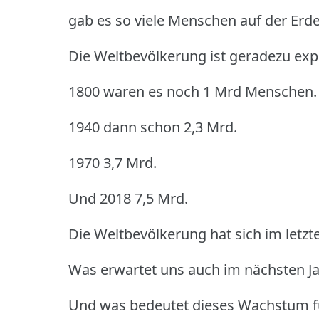
gab es so viele Menschen auf der Erde
Die Weltbevölkerung ist geradezu expl
1800 waren es noch 1 Mrd Menschen.
1940 dann schon 2,3 Mrd.
1970 3,7 Mrd.
Und 2018 7,5 Mrd.
Die Weltbevölkerung hat sich im letzte
Was erwartet uns auch im nächsten J
Und was bedeutet dieses Wachstum f