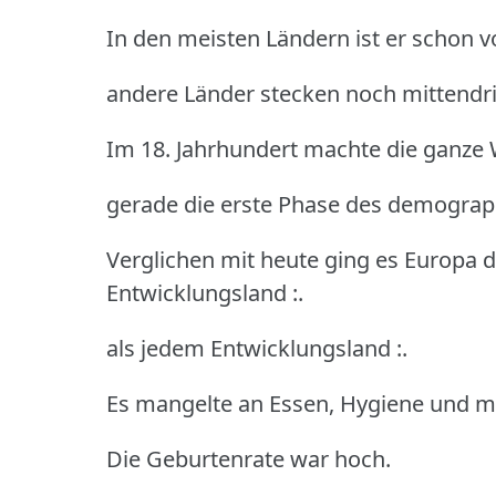
In den meisten Ländern ist er schon v
andere Länder stecken noch mittendri
Im 18. Jahrhundert machte die ganze W
gerade die erste Phase des demogra
Verglichen mit heute ging es Europa 
Entwicklungsland :.
als jedem Entwicklungsland :.
Es mangelte an Essen, Hygiene und m
Die Geburtenrate war hoch.