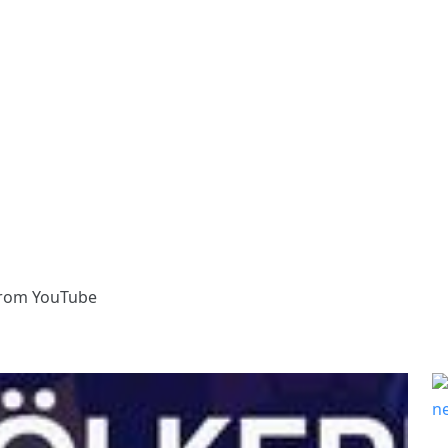
from YouTube