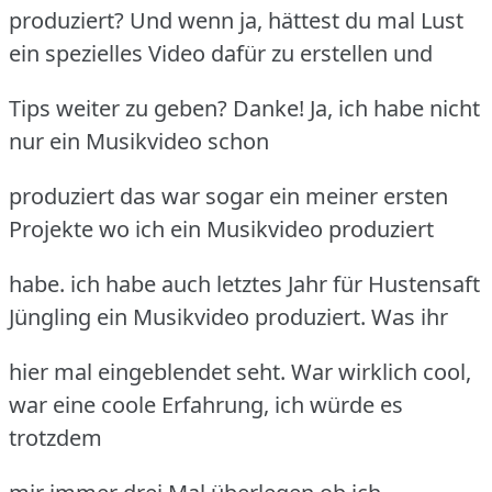
produziert? Und wenn ja, hättest du mal Lust
ein spezielles Video dafür zu erstellen und
Tips weiter zu geben? Danke! Ja, ich habe nicht
nur ein Musikvideo schon
produziert das war sogar ein meiner ersten
Projekte wo ich ein Musikvideo produziert
habe. ich habe auch letztes Jahr für Hustensaft
Jüngling ein Musikvideo produziert. Was ihr
hier mal eingeblendet seht. War wirklich cool,
war eine coole Erfahrung, ich würde es
trotzdem