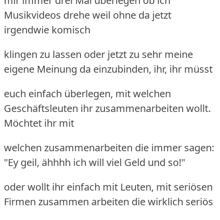
mir immer drei Mal überlegen ob ich
Musikvideos drehe weil ohne da jetzt
irgendwie komisch
klingen zu lassen oder jetzt zu sehr meine
eigene Meinung da einzubinden, ihr, ihr müsst
euch einfach überlegen, mit welchen
Geschäftsleuten ihr zusammenarbeiten wollt.
Möchtet ihr mit
welchen zusammenarbeiten die immer sagen:
"Ey geil, ähhhh ich will viel Geld und so!"
oder wollt ihr einfach mit Leuten, mit seriösen
Firmen zusammen arbeiten die wirklich seriös