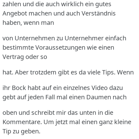
zahlen und die auch wirklich ein gutes
Angebot machen und auch Verständnis
haben, wenn man
von Unternehmen zu Unternehmer einfach
bestimmte Voraussetzungen wie einen
Vertrag oder so
hat. Aber trotzdem gibt es da viele Tips. Wenn
ihr Bock habt auf ein einzelnes Video dazu
gebt auf jeden Fall mal einen Daumen nach
oben und schreibt mir das unten in die
Kommentare. Um jetzt mal einen ganz kleine
Tip zu geben.