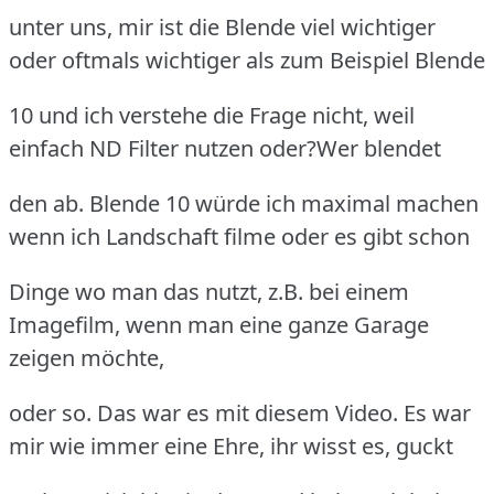
unter uns, mir ist die Blende viel wichtiger
oder oftmals wichtiger als zum Beispiel Blende
10 und ich verstehe die Frage nicht, weil
einfach ND Filter nutzen oder?Wer blendet
den ab. Blende 10 würde ich maximal machen
wenn ich Landschaft filme oder es gibt schon
Dinge wo man das nutzt, z.B. bei einem
Imagefilm, wenn man eine ganze Garage
zeigen möchte,
oder so. Das war es mit diesem Video. Es war
mir wie immer eine Ehre, ihr wisst es, guckt