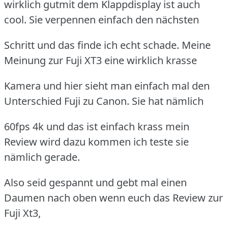
wirklich gutmit dem Klappdisplay ist auch
cool. Sie verpennen einfach den nächsten
Schritt und das finde ich echt schade. Meine
Meinung zur Fuji XT3 eine wirklich krasse
Kamera und hier sieht man einfach mal den
Unterschied Fuji zu Canon. Sie hat nämlich
60fps 4k und das ist einfach krass mein
Review wird dazu kommen ich teste sie
nämlich gerade.
Also seid gespannt und gebt mal einen
Daumen nach oben wenn euch das Review zur
Fuji Xt3,