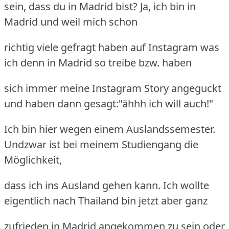
sein, dass du in Madrid bist? Ja, ich bin in
Madrid und weil mich schon
richtig viele gefragt haben auf Instagram was
ich denn in Madrid so treibe bzw. haben
sich immer meine Instagram Story angeguckt
und haben dann gesagt:"ähhh ich will auch!"
Ich bin hier wegen einem Auslandssemester.
Undzwar ist bei meinem Studiengang die
Möglichkeit,
dass ich ins Ausland gehen kann. Ich wollte
eigentlich nach Thailand bin jetzt aber ganz
zufrieden in Madrid angekommen zu sein oder