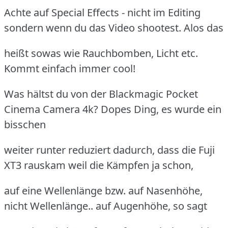
Achte auf Special Effects - nicht im Editing
sondern wenn du das Video shootest. Alos das
heißt sowas wie Rauchbomben, Licht etc.
Kommt einfach immer cool!
Was hältst du von der Blackmagic Pocket
Cinema Camera 4k? Dopes Ding, es wurde ein
bisschen
weiter runter reduziert dadurch, dass die Fuji
XT3 rauskam weil die Kämpfen ja schon,
auf eine Wellenlänge bzw. auf Nasenhöhe,
nicht Wellenlänge.. auf Augenhöhe, so sagt