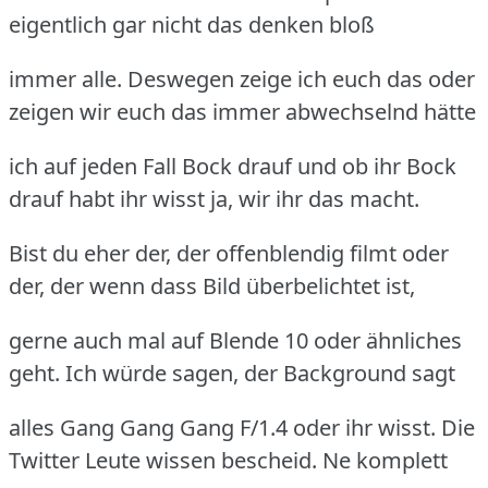
eigentlich gar nicht das denken bloß
immer alle. Deswegen zeige ich euch das oder
zeigen wir euch das immer abwechselnd hätte
ich auf jeden Fall Bock drauf und ob ihr Bock
drauf habt ihr wisst ja, wir ihr das macht.
Bist du eher der, der offenblendig filmt oder
der, der wenn dass Bild überbelichtet ist,
gerne auch mal auf Blende 10 oder ähnliches
geht. Ich würde sagen, der Background sagt
alles Gang Gang Gang F/1.4 oder ihr wisst. Die
Twitter Leute wissen bescheid. Ne komplett