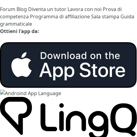
Forum
Blog
Diventa un tutor
Lavora con noi
Prova di
competenza
Programma di affiliazione
Sala stampa
Guida
grammaticale
Ottieni l'app da: