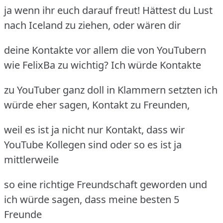
ja wenn ihr euch darauf freut! Hättest du Lust
nach Iceland zu ziehen, oder wären dir
deine Kontakte vor allem die von YouTubern
wie FelixBa zu wichtig? Ich würde Kontakte
zu YouTuber ganz doll in Klammern setzten ich
würde eher sagen, Kontakt zu Freunden,
weil es ist ja nicht nur Kontakt, dass wir
YouTube Kollegen sind oder so es ist ja
mittlerweile
so eine richtige Freundschaft geworden und
ich würde sagen, dass meine besten 5
Freunde