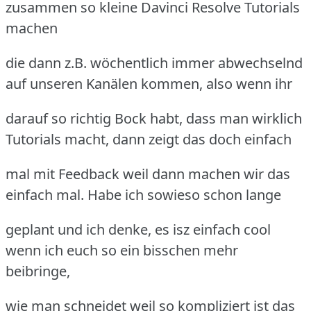
zusammen so kleine Davinci Resolve Tutorials
machen
die dann z.B. wöchentlich immer abwechselnd
auf unseren Kanälen kommen, also wenn ihr
darauf so richtig Bock habt, dass man wirklich
Tutorials macht, dann zeigt das doch einfach
mal mit Feedback weil dann machen wir das
einfach mal. Habe ich sowieso schon lange
geplant und ich denke, es isz einfach cool
wenn ich euch so ein bisschen mehr
beibringe,
wie man schneidet weil so kompliziert ist das