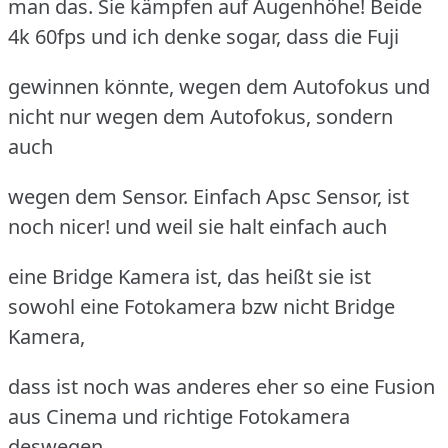
man das. Sie kämpfen auf Augenhöhe! Beide
4k 60fps und ich denke sogar, dass die Fuji
gewinnen könnte, wegen dem Autofokus und
nicht nur wegen dem Autofokus, sondern
auch
wegen dem Sensor. Einfach Apsc Sensor, ist
noch nicer! und weil sie halt einfach auch
eine Bridge Kamera ist, das heißt sie ist
sowohl eine Fotokamera bzw nicht Bridge
Kamera,
dass ist noch was anderes eher so eine Fusion
aus Cinema und richtige Fotokamera
deswegen