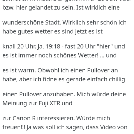
bzw. hier gelandet zu sein. Ist wirklich eine
wunderschöne Stadt. Wirklich sehr schön ich
habe gutes wetter es sind jetzt es ist
knall 20 Uhr. Ja, 19:18 - fast 20 Uhr "hier" und
es ist immer noch schönes Wetter! ... und
es ist warm. Obwohl ich einen Pullover an
habe, aber ich fidne es gerade einfach chillig
einen Pullover anzuhaben. Mich würde deine
Meinung zur Fuji XTR und
zur Canon R interessieren. Würde mich
freuen!!! Ja was soll ich sagen, dass Video von