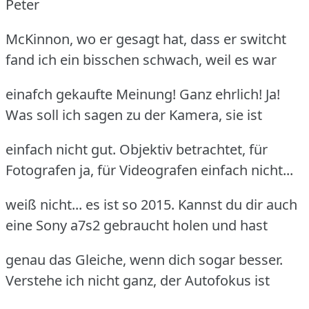
Peter
McKinnon, wo er gesagt hat, dass er switcht
fand ich ein bisschen schwach, weil es war
einafch gekaufte Meinung! Ganz ehrlich! Ja!
Was soll ich sagen zu der Kamera, sie ist
einfach nicht gut. Objektiv betrachtet, für
Fotografen ja, für Videografen einfach nicht...
weiß nicht... es ist so 2015. Kannst du dir auch
eine Sony a7s2 gebraucht holen und hast
genau das Gleiche, wenn dich sogar besser.
Verstehe ich nicht ganz, der Autofokus ist