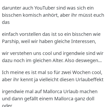
darunter auch YouTuber sind was sich ein
bisschen komisch anhört, aber ihr müsst euch
das
einfach vorstellen das ist so ein bisschen wie
Parship, weil wir haben gleiche Interessen,
wir verstehen uns cool und irgendwie sind wir
dazu noch im gleichen Alter. Also deswegen...
Ich meine es ist mal so für zwei Wochen cool,
aber ihr kennt ja vielleicht diesen Urlaubeffekt
irgendwie mal auf Mallorca Urlaub machen
und dann gefällt einem Mallorca ganz doll
oder