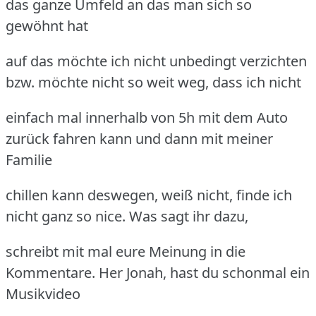
das ganze Umfeld an das man sich so
gewöhnt hat
auf das möchte ich nicht unbedingt verzichten
bzw. möchte nicht so weit weg, dass ich nicht
einfach mal innerhalb von 5h mit dem Auto
zurück fahren kann und dann mit meiner
Familie
chillen kann deswegen, weiß nicht, finde ich
nicht ganz so nice. Was sagt ihr dazu,
schreibt mit mal eure Meinung in die
Kommentare. Her Jonah, hast du schonmal ein
Musikvideo