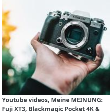
Youtube videos, Meine MEINUNG:
Fuji XT3, Blackmagic Pocket 4K &