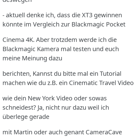
- aktuell denke ich, dass die XT3 gewinnen
könnte im Vergleich zur Blackmagic Pocket
Cinema 4K. Aber trotzdem werde ich die
Blackmagic Kamera mal testen und euch
meine Meinung dazu
berichten, Kannst du bitte mal ein Tutorial
machen wie du z.B. ein Cinematic Travel Video
wie dein New York Video oder sowas
schneidest? Ja, nicht nur dazu weil ich
überlege gerade
mit Martin oder auch genant CameraCave