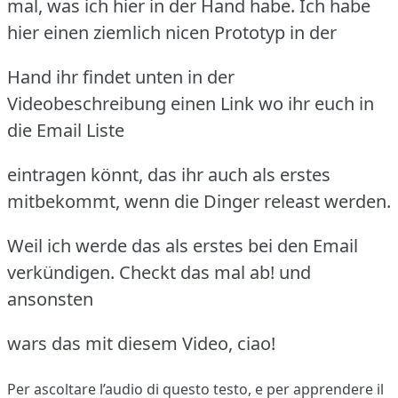
mal, was ich hier in der Hand habe. Ich habe
hier einen ziemlich nicen Prototyp in der
Hand ihr findet unten in der
Videobeschreibung einen Link wo ihr euch in
die Email Liste
eintragen könnt, das ihr auch als erstes
mitbekommt, wenn die Dinger releast werden.
Weil ich werde das als erstes bei den Email
verkündigen. Checkt das mal ab! und
ansonsten
wars das mit diesem Video, ciao!
Per ascoltare l’audio di questo testo, e per apprendere il