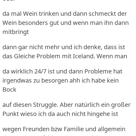
da mal Wein trinken und dann schmeckt der
Wein besonders gut und wenn man ihn dann
mitbringt
dann gar nicht mehr und ich denke, dass ist
das Gleiche Problem mit Iceland. Wenn man
da wirklich 24/7 ist und dann Probleme hat
irgendwas zu besorgen ahh ich habe kein
Bock
auf diesen Struggle. Aber natürlich ein großer
Punkt wieso ich da auch nicht hingehe ist
wegen Freunden bzw Familie und allgemein