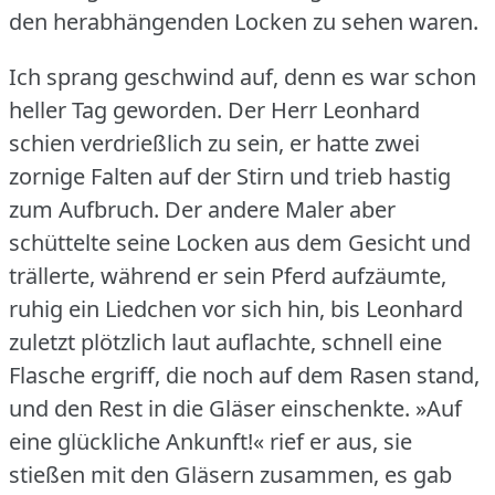
den herabhängenden Locken zu sehen waren.
Ich sprang geschwind auf, denn es war schon
heller Tag geworden.
Der Herr Leonhard
schien verdrießlich zu sein, er hatte zwei
zornige Falten auf der Stirn und trieb hastig
zum Aufbruch.
Der andere Maler aber
schüttelte seine Locken aus dem Gesicht und
trällerte, während er sein Pferd aufzäumte,
ruhig ein Liedchen vor sich hin, bis Leonhard
zuletzt plötzlich laut auflachte, schnell eine
Flasche ergriff, die noch auf dem Rasen stand,
und den Rest in die Gläser einschenkte.
»Auf
eine glückliche Ankunft!« rief er aus, sie
stießen mit den Gläsern zusammen, es gab