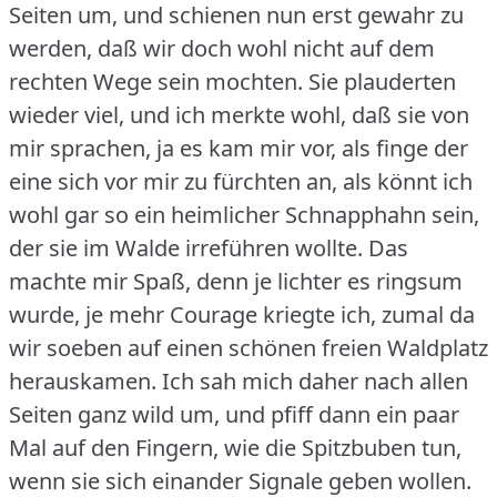
Seiten um, und schienen nun erst gewahr zu
werden, daß wir doch wohl nicht auf dem
rechten Wege sein mochten.
Sie plauderten
wieder viel, und ich merkte wohl, daß sie von
mir sprachen, ja es kam mir vor, als finge der
eine sich vor mir zu fürchten an, als könnt ich
wohl gar so ein heimlicher Schnapphahn sein,
der sie im Walde irreführen wollte.
Das
machte mir Spaß, denn je lichter es ringsum
wurde, je mehr Courage kriegte ich, zumal da
wir soeben auf einen schönen freien Waldplatz
herauskamen.
Ich sah mich daher nach allen
Seiten ganz wild um, und pfiff dann ein paar
Mal auf den Fingern, wie die Spitzbuben tun,
wenn sie sich einander Signale geben wollen.