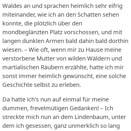
Waldes an und sprachen heimlich sehr eifrig
miteinander, wie ich an den Schatten sehen
konnte, die plötzlich über den
mondbeglänzten Platz vorschossen, und mit
langen dunklen Armen bald dahin bald dorthin
wiesen.
– Wie oft, wenn mir zu Hause meine
verstorbene Mutter von wilden Wäldern und
martialischen Räubern erzählte, hatte ich mir
sonst immer heimlich gewünscht, eine solche
Geschichte selbst zu erleben.
Da hatte ich's nun auf einmal für meine
dummen, frevelmütigen Gedanken!
– Ich
streckte mich nun an dem Lindenbaum, unter
dem ich gesessen, ganz unmerklich so lang