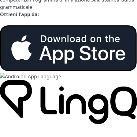
grammaticale
Ottieni l'app da: