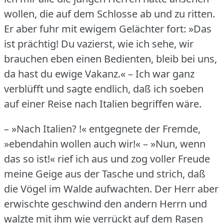
wollen, die auf dem Schlosse ab und zu ritten.
Er aber fuhr mit ewigem Gelächter fort: »Das
ist prächtig!
Du vazierst, wie ich sehe, wir
brauchen eben einen Bedienten, bleib bei uns,
da hast du ewige Vakanz.« – Ich war ganz
verblüfft und sagte endlich, daß ich soeben
auf einer Reise nach Italien begriffen wäre.
– »Nach Italien?
!« entgegnete der Fremde,
»ebendahin wollen auch wir!« – »Nun, wenn
das so ist!« rief ich aus und zog voller Freude
meine Geige aus der Tasche und strich, daß
die Vögel im Walde aufwachten.
Der Herr aber
erwischte geschwind den andern Herrn und
walzte mit ihm wie verrückt auf dem Rasen