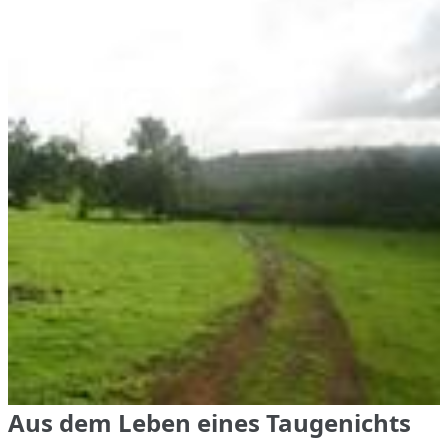
Aus dem Leben eines Taugenichts