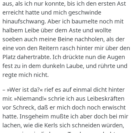
aus, als ich nur konnte, bis ich den ersten Ast
erreicht hatte und mich geschwinde
hinaufschwang.
Aber ich baumelte noch mit
halbem Leibe über dem Aste und wollte
soeben auch meine Beine nachholen, als der
eine von den Reitern rasch hinter mir über den
Platz dahertrabte.
Ich drückte nun die Augen
fest zu in dem dunkeln Laube, und rührte und
regte mich nicht.
– »Wer ist da?« rief es auf einmal dicht hinter
mir.
»Niemand!« schrie ich aus Leibeskräften
vor Schreck, daß er mich doch noch erwischt
hatte.
Insgeheim mußte ich aber doch bei mir
lachen, wie die Kerls sich schneiden würden,