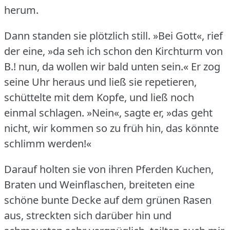
herum.
Dann standen sie plötzlich still.
»Bei Gott«, rief
der eine, »da seh ich schon den Kirchturm von
B.!
nun, da wollen wir bald unten sein.« Er zog
seine Uhr heraus und ließ sie repetieren,
schüttelte mit dem Kopfe, und ließ noch
einmal schlagen.
»Nein«, sagte er, »das geht
nicht, wir kommen so zu früh hin, das könnte
schlimm werden!«
Darauf holten sie von ihren Pferden Kuchen,
Braten und Weinflaschen, breiteten eine
schöne bunte Decke auf dem grünen Rasen
aus, streckten sich darüber hin und