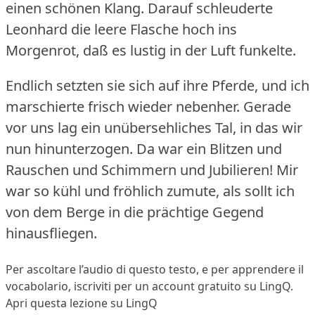
einen schönen Klang.
Darauf schleuderte
Leonhard die leere Flasche hoch ins
Morgenrot, daß es lustig in der Luft funkelte.
Endlich setzten sie sich auf ihre Pferde, und ich
marschierte frisch wieder nebenher.
Gerade
vor uns lag ein unübersehliches Tal, in das wir
nun hinunterzogen.
Da war ein Blitzen und
Rauschen und Schimmern und Jubilieren!
Mir
war so kühl und fröhlich zumute, als sollt ich
von dem Berge in die prächtige Gegend
hinausfliegen.
Per ascoltare l’audio di questo testo, e per apprendere il
vocabolario,
iscriviti
per un account gratuito su LingQ.
Apri questa lezione su LingQ