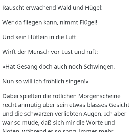
Rauscht erwachend Wald und Hügel:
Wer da fliegen kann, nimmt Flügel!
Und sein Hütlein in die Luft
Wirft der Mensch vor Lust und ruft:
»Hat Gesang doch auch noch Schwingen,
Nun so will ich fröhlich singen!«
Dabei spielten die rötlichen Morgenscheine
recht anmutig über sein etwas blasses Gesicht
und die schwarzen verliebten Augen.
Ich aber
war so müde, daß sich mir die Worte und
Noten, während er so sang, immer mehr