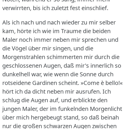
verwirrten, bis ich zuletzt fest einschlief.
Als ich nach und nach wieder zu mir selber
kam, hörte ich wie im Traume die beiden
Maler noch immer neben mir sprechen und
die Vögel über mir singen, und die
Morgenstrahlen schimmerten mir durch die
geschlossenen Augen, daß mir's innerlich so
dunkelhell war, wie wenn die Sonne durch
rotseidene Gardinen scheint.
»Come è bello!«
hört ich da dicht neben mir ausrufen.
Ich
schlug die Augen auf, und erblickte den
jungen Maler, der im funkelnden Morgenlicht
über mich hergebeugt stand, so daß beinah
nur die großen schwarzen Augen zwischen