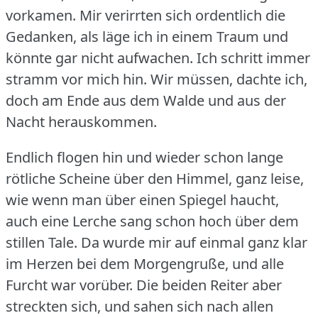
vorkamen.
Mir verirrten sich ordentlich die
Gedanken, als läge ich in einem Traum und
könnte gar nicht aufwachen.
Ich schritt immer
stramm vor mich hin.
Wir müssen, dachte ich,
doch am Ende aus dem Walde und aus der
Nacht herauskommen.
Endlich flogen hin und wieder schon lange
rötliche Scheine über den Himmel, ganz leise,
wie wenn man über einen Spiegel haucht,
auch eine Lerche sang schon hoch über dem
stillen Tale.
Da wurde mir auf einmal ganz klar
im Herzen bei dem Morgengruße, und alle
Furcht war vorüber.
Die beiden Reiter aber
streckten sich, und sahen sich nach allen