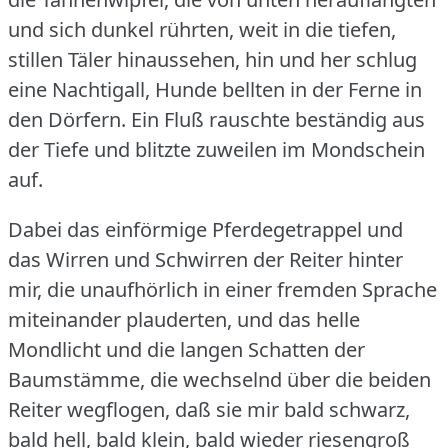
und sich dunkel rührten, weit in die tiefen,
stillen Täler hinaussehen, hin und her schlug
eine Nachtigall, Hunde bellten in der Ferne in
den Dörfern.
Ein Fluß rauschte beständig aus
der Tiefe und blitzte zuweilen im Mondschein
auf.
Dabei das einförmige Pferdegetrappel und
das Wirren und Schwirren der Reiter hinter
mir, die unaufhörlich in einer fremden Sprache
miteinander plauderten, und das helle
Mondlicht und die langen Schatten der
Baumstämme, die wechselnd über die beiden
Reiter wegflogen, daß sie mir bald schwarz,
bald hell, bald klein, bald wieder riesengroß