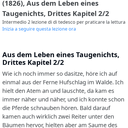
(1826), Aus dem Leben eines
Taugenichts, Drittes Kapitel 2/2
Intermedio 2
lezione di di tedesco per praticare la lettura
Inizia a seguire questa lezione ora
Aus dem Leben eines Taugenichts,
Drittes Kapitel 2/2
Wie ich noch immer so dasitze, höre ich auf
einmal aus der Ferne Hufschlag im Walde.
Ich
hielt den Atem an und lauschte, da kam es
immer näher und näher, und ich konnte schon
die Pferde schnauben hören.
Bald darauf
kamen auch wirklich zwei Reiter unter den
Bäumen hervor, hielten aber am Saume des