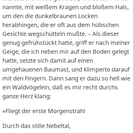
nannte, mit weißem Kragen und bloßem Hals,
um den die dunkelbraunen Locken
herabhingen, die er oft aus dem hübschen
Gesichte wegschütteln mußte.
– Als dieser
genug gefrühstückt hatte, griff er nach meiner
Geige, die ich neben mir auf den Boden gelegt
hatte, setzte sich damit auf einen
umgehauenen Baumast, und klimperte darauf
mit den Fingern.
Dann sang er dazu so hell wie
ein Waldvögelein, daß es mir recht durchs
ganze Herz klang:
»Fliegt der erste Morgenstrahl
Durch das stille Nebeltal,