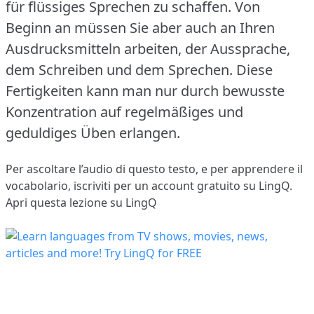
für flüssiges Sprechen zu schaffen.
Von
Beginn an müssen Sie aber auch an Ihren
Ausdrucksmitteln arbeiten, der Aussprache,
dem Schreiben und dem Sprechen.
Diese
Fertigkeiten kann man nur durch bewusste
Konzentration auf regelmäßiges und
geduldiges Üben erlangen.
Per ascoltare l’audio di questo testo, e per apprendere il
vocabolario,
iscriviti
per un account gratuito su LingQ.
Apri questa lezione su LingQ