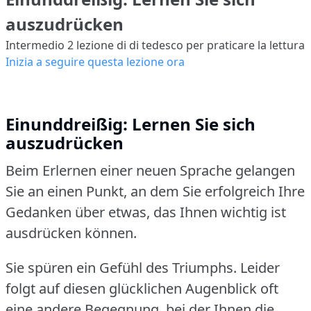
auszudrücken
Intermedio 2
lezione di di tedesco per praticare la lettura
Inizia a seguire questa lezione ora
Einunddreißig: Lernen Sie sich
auszudrücken
Beim Erlernen einer neuen Sprache gelangen
Sie an einen Punkt, an dem Sie erfolgreich Ihre
Gedanken über etwas, das Ihnen wichtig ist
ausdrücken können.
Sie spüren ein Gefühl des Triumphs.
Leider
folgt auf diesen glücklichen Augenblick oft
eine andere Begegnung, bei der Ihnen die