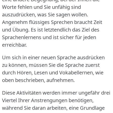
Worte fehlen und Sie unfähig sind
auszudrücken, was Sie sagen wollen.
Angenehm flüssiges Sprechen braucht Zeit
und Übung.
Es ist letztendlich das Ziel des
Sprachenlernens und ist sicher für jeden
erreichbar.
Um sich in einer neuen Sprache ausdrücken
zu können, müssen Sie die Sprache zuerst
durch Hören, Lesen und Vokabellernen, wie
oben beschrieben, aufnehmen.
Diese Aktivitäten werden immer ungefähr drei
Viertel Ihrer Anstrengungen benötigen,
während Sie daran arbeiten, eine Grundlage