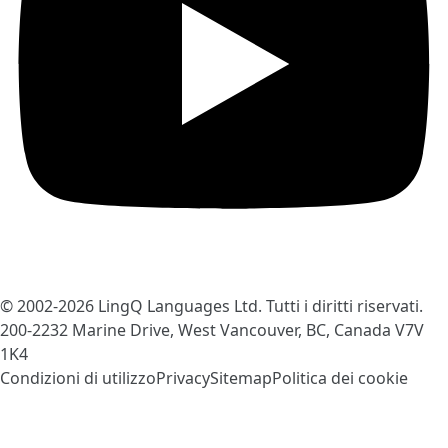
© 2002-2026
LingQ Languages Ltd.
Tutti i diritti riservati.
200-2232 Marine Drive, West Vancouver, BC, Canada
V7V
1K4
Condizioni di utilizzo
Privacy
Sitemap
Politica dei cookie