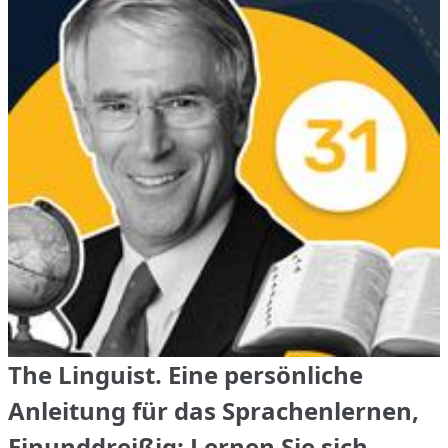
The Linguist. Eine persönliche
Anleitung für das Sprachenlernen,
Einunddreißig: Lernen Sie sich