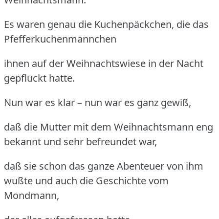
Es waren genau die Kuchenpäckchen, die das
Pfefferkuchenmännchen
ihnen auf der Weihnachtswiese in der Nacht
gepflückt hatte.
Nun war es klar – nun war es ganz gewiß,
daß die Mutter mit dem Weihnachtsmann eng
bekannt und sehr befreundet war,
daß sie schon das ganze Abenteuer von ihm
wußte und auch die Geschichte vom
Mondmann,