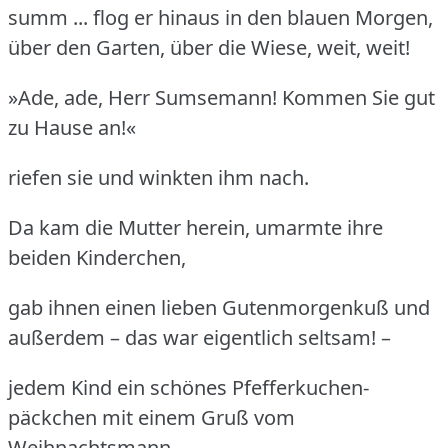
summ ... flog er hinaus in den blauen Morgen,
über den Garten, über die Wiese, weit, weit!
»Ade, ade, Herr Sumsemann! Kommen Sie gut
zu Hause an!«
riefen sie und winkten ihm nach.
Da kam die Mutter herein, umarmte ihre
beiden Kinderchen,
gab ihnen einen lieben Gutenmorgenkuß und
außerdem – das war eigentlich seltsam! –
jedem Kind ein schönes Pfefferkuchen-
päckchen mit einem Gruß vom
Weihnachtsmann.