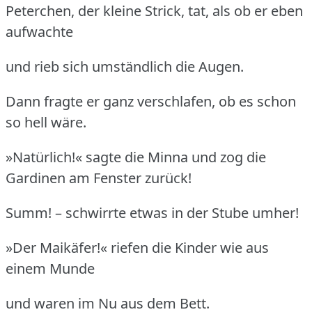
Peterchen, der kleine Strick, tat, als ob er eben
aufwachte
und rieb sich umständlich die Augen.
Dann fragte er ganz verschlafen, ob es schon
so hell wäre.
»Natürlich!« sagte die Minna und zog die
Gardinen am Fenster zurück!
Summ! – schwirrte etwas in der Stube umher!
»Der Maikäfer!« riefen die Kinder wie aus
einem Munde
und waren im Nu aus dem Bett.