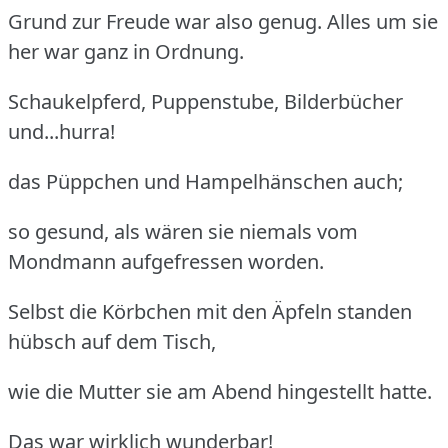
Grund zur Freude war also genug. Alles um sie
her war ganz in Ordnung.
Schaukelpferd, Puppenstube, Bilderbücher
und...hurra!
das Püppchen und Hampelhänschen auch;
so gesund, als wären sie niemals vom
Mondmann aufgefressen worden.
Selbst die Körbchen mit den Äpfeln standen
hübsch auf dem Tisch,
wie die Mutter sie am Abend hingestellt hatte.
Das war wirklich wunderbar!