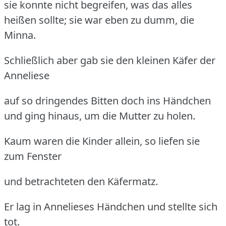
sie konnte nicht begreifen, was das alles
heißen sollte; sie war eben zu dumm, die
Minna.
Schließlich aber gab sie den kleinen Käfer der
Anneliese
auf so dringendes Bitten doch ins Händchen
und ging hinaus, um die Mutter zu holen.
Kaum waren die Kinder allein, so liefen sie
zum Fenster
und betrachteten den Käfermatz.
Er lag in Annelieses Händchen und stellte sich
tot.