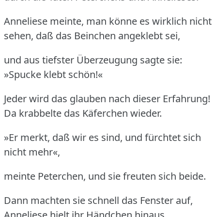
Anneliese meinte, man könne es wirklich nicht
sehen, daß das Beinchen angeklebt sei,
und aus tiefster Überzeugung sagte sie:
»Spucke klebt schön!«
Jeder wird das glauben nach dieser Erfahrung!
Da krabbelte das Käferchen wieder.
»Er merkt, daß wir es sind, und fürchtet sich
nicht mehr«,
meinte Peterchen, und sie freuten sich beide.
Dann machten sie schnell das Fenster auf,
Anneliese hielt ihr Händchen hinaus,