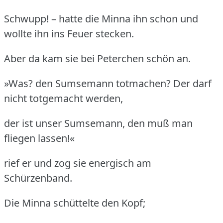
Schwupp! – hatte die Minna ihn schon und
wollte ihn ins Feuer stecken.
Aber da kam sie bei Peterchen schön an.
»Was? den Sumsemann totmachen? Der darf
nicht totgemacht werden,
der ist unser Sumsemann, den muß man
fliegen lassen!«
rief er und zog sie energisch am
Schürzenband.
Die Minna schüttelte den Kopf;