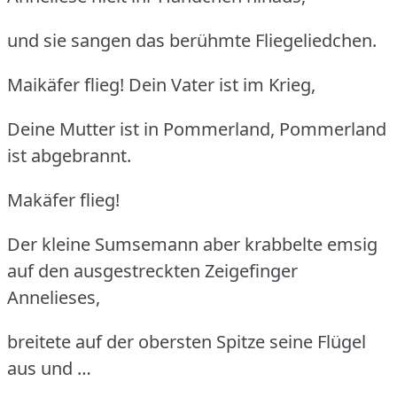
und sie sangen das berühmte Fliegeliedchen.
Maikäfer flieg! Dein Vater ist im Krieg,
Deine Mutter ist in Pommerland, Pommerland
ist abgebrannt.
Makäfer flieg!
Der kleine Sumsemann aber krabbelte emsig
auf den ausgestreckten Zeigefinger
Annelieses,
breitete auf der obersten Spitze seine Flügel
aus und …