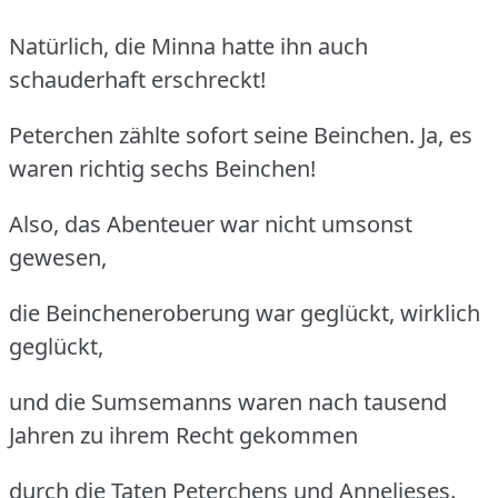
Natürlich, die Minna hatte ihn auch
schauderhaft erschreckt!
Peterchen zählte sofort seine Beinchen. Ja, es
waren richtig sechs Beinchen!
Also, das Abenteuer war nicht umsonst
gewesen,
die Beincheneroberung war geglückt, wirklich
geglückt,
und die Sumsemanns waren nach tausend
Jahren zu ihrem Recht gekommen
durch die Taten Peterchens und Annelieses.