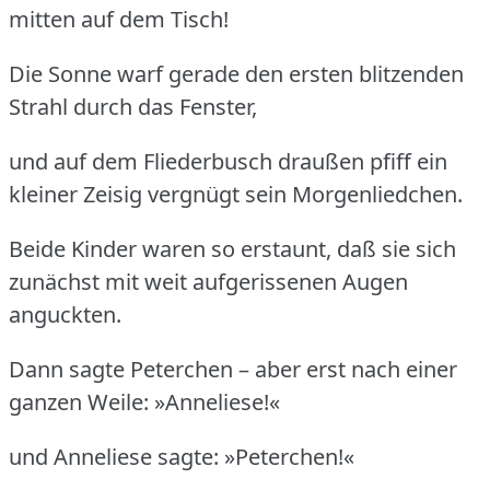
mitten auf dem Tisch!
Die Sonne warf gerade den ersten blitzenden
Strahl durch das Fenster,
und auf dem Fliederbusch draußen pfiff ein
kleiner Zeisig vergnügt sein Morgenliedchen.
Beide Kinder waren so erstaunt, daß sie sich
zunächst mit weit aufgerissenen Augen
anguckten.
Dann sagte Peterchen – aber erst nach einer
ganzen Weile: »Anneliese!«
und Anneliese sagte: »Peterchen!«