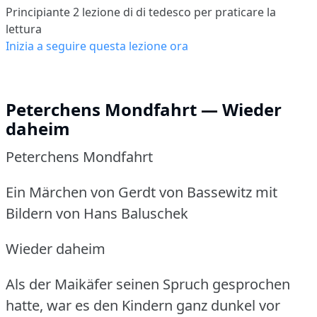
Principiante 2
lezione di di tedesco per praticare la
lettura
Inizia a seguire questa lezione ora
Peterchens Mondfahrt — Wieder
daheim
Peterchens Mondfahrt
Ein Märchen von Gerdt von Bassewitz mit
Bildern von Hans Baluschek
Wieder daheim
Als der Maikäfer seinen Spruch gesprochen
hatte, war es den Kindern ganz dunkel vor