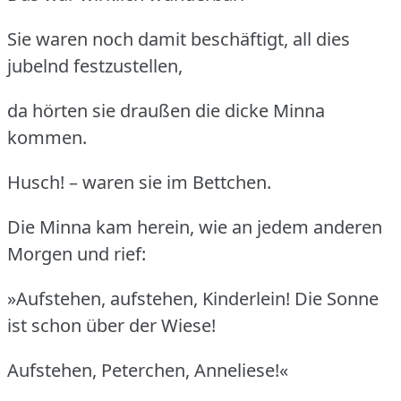
Sie waren noch damit beschäftigt, all dies
jubelnd festzustellen,
da hörten sie draußen die dicke Minna
kommen.
Husch! – waren sie im Bettchen.
Die Minna kam herein, wie an jedem anderen
Morgen und rief:
»Aufstehen, aufstehen, Kinderlein! Die Sonne
ist schon über der Wiese!
Aufstehen, Peterchen, Anneliese!«