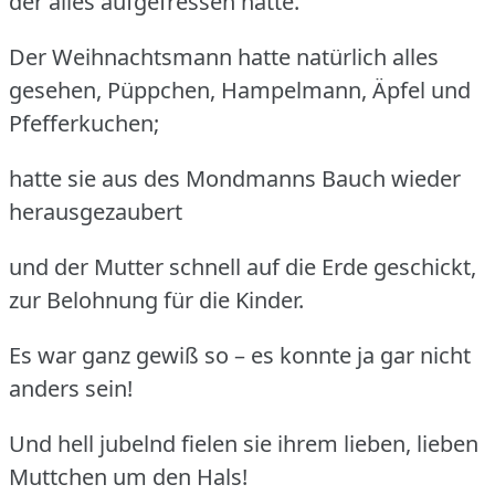
der alles aufgefressen hatte.
Der Weihnachtsmann hatte natürlich alles
gesehen, Püppchen, Hampelmann, Äpfel und
Pfefferkuchen;
hatte sie aus des Mondmanns Bauch wieder
herausgezaubert
und der Mutter schnell auf die Erde geschickt,
zur Belohnung für die Kinder.
Es war ganz gewiß so – es konnte ja gar nicht
anders sein!
Und hell jubelnd fielen sie ihrem lieben, lieben
Muttchen um den Hals!