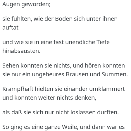
Augen geworden;
sie fühlten, wie der Boden sich unter ihnen
auftat
und wie sie in eine fast unendliche Tiefe
hinabsausten.
Sehen konnten sie nichts, und hören konnten
sie nur ein ungeheures Brausen und Summen.
Krampfhaft hielten sie einander umklammert
und konnten weiter nichts denken,
als daß sie sich nur nicht loslassen durften.
So ging es eine ganze Weile, und dann war es