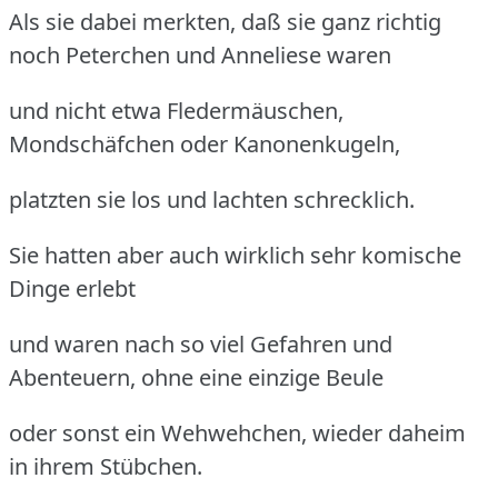
Als sie dabei merkten, daß sie ganz richtig
noch Peterchen und Anneliese waren
und nicht etwa Fledermäuschen,
Mondschäfchen oder Kanonenkugeln,
platzten sie los und lachten schrecklich.
Sie hatten aber auch wirklich sehr komische
Dinge erlebt
und waren nach so viel Gefahren und
Abenteuern, ohne eine einzige Beule
oder sonst ein Wehwehchen, wieder daheim
in ihrem Stübchen.