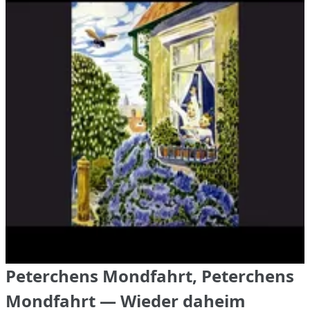
Peterchens Mondfahrt, Peterchens
Mondfahrt — Wieder daheim