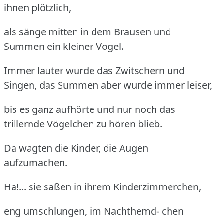
ihnen plötzlich,
als sänge mitten in dem Brausen und
Summen ein kleiner Vogel.
Immer lauter wurde das Zwitschern und
Singen, das Summen aber wurde immer leiser,
bis es ganz aufhörte und nur noch das
trillernde Vögelchen zu hören blieb.
Da wagten die Kinder, die Augen
aufzumachen.
Ha!... sie saßen in ihrem Kinderzimmerchen,
eng umschlungen, im Nachthemd- chen