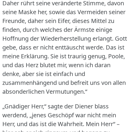
Daher rührt seine veränderte Stimme, davon
seine Maske her, sowie das Vermeiden seiner
Freunde, daher sein Eifer, dieses Mittel zu
finden, durch welches der Ärmste einige
Hoffnung der Wiederherstellung erlangt.
Gott
gebe, dass er nicht enttäuscht werde.
Das ist
meine Erklärung.
Sie ist traurig genug, Poole,
und das Herz blutet mir, wenn ich daran
denke, aber sie ist einfach und
zusammenhängend und befreit uns von allen
absonderlichen Vermutungen.“
„Gnädiger Herr,“ sagte der Diener blass
werdend, „jenes Geschöpf war nicht mein
Herr, und das ist die Wahrheit.
Mein Herr“ –