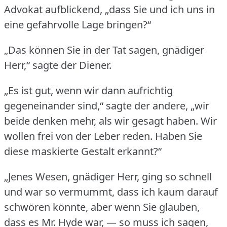
Advokat aufblickend, „dass Sie und ich uns in
eine gefahrvolle Lage bringen?“
„Das können Sie in der Tat sagen, gnädiger
Herr,“ sagte der Diener.
„Es ist gut, wenn wir dann aufrichtig
gegeneinander sind,“ sagte der andere, „wir
beide denken mehr, als wir gesagt haben.
Wir
wollen frei von der Leber reden.
Haben Sie
diese maskierte Gestalt erkannt?“
„Jenes Wesen, gnädiger Herr, ging so schnell
und war so vermummt, dass ich kaum darauf
schwören könnte, aber wenn Sie glauben,
dass es Mr. Hyde war, — so muss ich sagen,