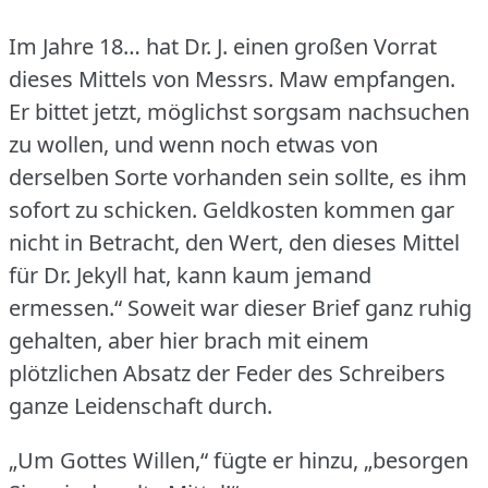
Im Jahre 18… hat Dr. J. einen großen Vorrat
dieses Mittels von Messrs.
Maw empfangen.
Er bittet jetzt, möglichst sorgsam nachsuchen
zu wollen, und wenn noch etwas von
derselben Sorte vorhanden sein sollte, es ihm
sofort zu schicken.
Geldkosten kommen gar
nicht in Betracht, den Wert, den dieses Mittel
für Dr. Jekyll hat, kann kaum jemand
ermessen.“ Soweit war dieser Brief ganz ruhig
gehalten, aber hier brach mit einem
plötzlichen Absatz der Feder des Schreibers
ganze Leidenschaft durch.
„Um Gottes Willen,“ fügte er hinzu, „besorgen