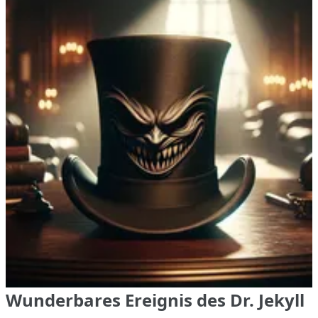
Wunderbares Ereignis des Dr. Jekyll