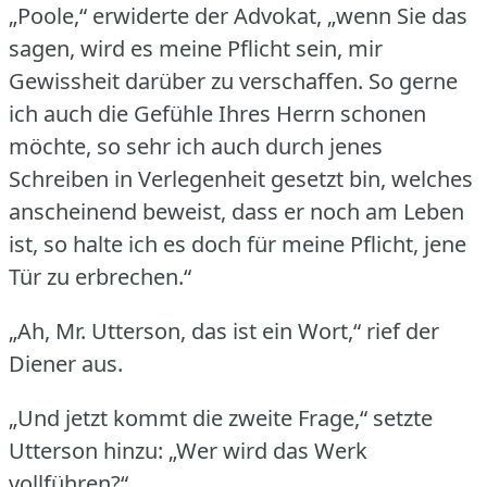
„Poole,“ erwiderte der Advokat, „wenn Sie das
sagen, wird es meine Pflicht sein, mir
Gewissheit darüber zu verschaffen.
So gerne
ich auch die Gefühle Ihres Herrn schonen
möchte, so sehr ich auch durch jenes
Schreiben in Verlegenheit gesetzt bin, welches
anscheinend beweist, dass er noch am Leben
ist, so halte ich es doch für meine Pflicht, jene
Tür zu erbrechen.“
„Ah, Mr. Utterson, das ist ein Wort,“ rief der
Diener aus.
„Und jetzt kommt die zweite Frage,“ setzte
Utterson hinzu: „Wer wird das Werk
vollführen?“