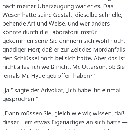
nach meiner Überzeugung war er es.
Das
Wesen hatte seine Gestalt, dieselbe schnelle,
behende Art und Weise, und wer anders
könnte durch die Laboratoriumstür
gekommen sein?
Sie erinnern sich wohl noch,
gnädiger Herr, daß er zur Zeit des Mordanfalls
den Schlüssel noch bei sich hatte.
Aber das ist
nicht alles, ich weiß nicht, Mr. Utterson, ob Sie
jemals Mr. Hyde getroffen haben?“
„Ja,“ sagte der Advokat, „ich habe ihn einmal
gesprochen.“
„Dann müssen Sie, gleich wie wir, wissen, daß
dieser Herr etwas Eigenartiges an sich hatte —