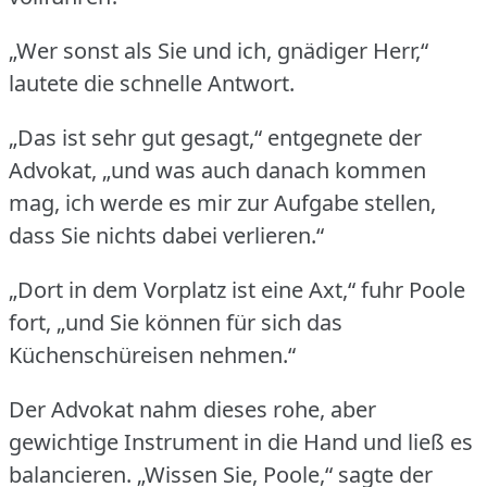
„Wer sonst als Sie und ich, gnädiger Herr,“
lautete die schnelle Antwort.
„Das ist sehr gut gesagt,“ entgegnete der
Advokat, „und was auch danach kommen
mag, ich werde es mir zur Aufgabe stellen,
dass Sie nichts dabei verlieren.“
„Dort in dem Vorplatz ist eine Axt,“ fuhr Poole
fort, „und Sie können für sich das
Küchenschüreisen nehmen.“
Der Advokat nahm dieses rohe, aber
gewichtige Instrument in die Hand und ließ es
balancieren.
„Wissen Sie, Poole,“ sagte der