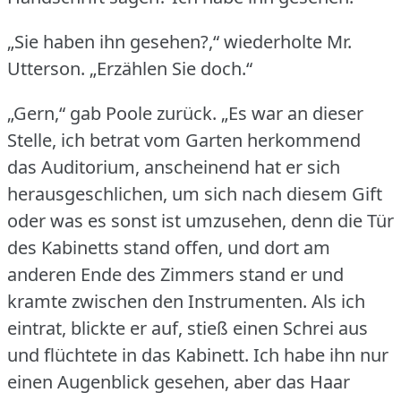
„Sie haben ihn gesehen?,“ wiederholte Mr.
Utterson.
„Erzählen Sie doch.“
„Gern,“ gab Poole zurück.
„Es war an dieser
Stelle, ich betrat vom Garten herkommend
das Auditorium, anscheinend hat er sich
herausgeschlichen, um sich nach diesem Gift
oder was es sonst ist umzusehen, denn die Tür
des Kabinetts stand offen, und dort am
anderen Ende des Zimmers stand er und
kramte zwischen den Instrumenten.
Als ich
eintrat, blickte er auf, stieß einen Schrei aus
und flüchtete in das Kabinett.
Ich habe ihn nur
einen Augenblick gesehen, aber das Haar