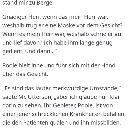
stand mir zu Berge.
Gnädiger Herr, wenn das mein Herr war,
weshalb trug er eine Maske vor dem Gesicht?
Wenn es mein Herr war, weshalb schrie er auf
und lief davon?
Ich habe ihm lange genug
gedient, und dann...“
Poole hielt inne und fuhr sich mit der Hand
über das Gesicht.
„Es sind das lauter merkwürdige Umstände,“
sagte Mr. Utterson, „aber ich glaube nun klar
darin zu sehen.
Ihr Gebieter, Poole, ist von
einer jener schrecklichen Krankheiten befallen,
die den Patienten quälen und ihn missbilden.