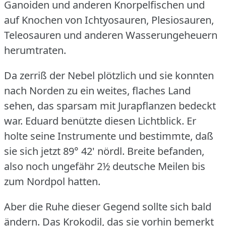
Ganoiden und anderen Knorpelfischen und
auf Knochen von Ichtyosauren, Plesiosauren,
Teleosauren und anderen Wasserungeheuern
herumtraten.
Da zerriß der Nebel plötzlich und sie konnten
nach Norden zu ein weites, flaches Land
sehen, das sparsam mit Jurapflanzen bedeckt
war.
Eduard benützte diesen Lichtblick.
Er
holte seine Instrumente und bestimmte, daß
sie sich jetzt 89° 42' nördl.
Breite befanden,
also noch ungefähr 2½ deutsche Meilen bis
zum Nordpol hatten.
Aber die Ruhe dieser Gegend sollte sich bald
ändern.
Das Krokodil, das sie vorhin bemerkt