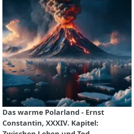
Das warme Polarland - Ernst
Constantin, XXXIV. Kapitel:
Zwischen Leben und Tod