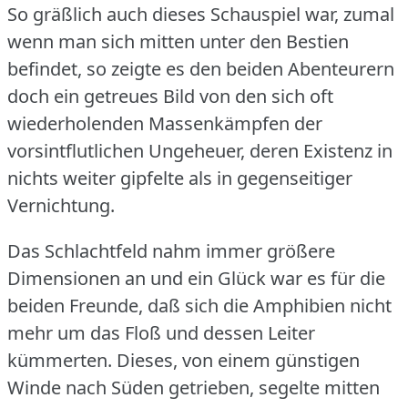
So gräßlich auch dieses Schauspiel war, zumal
wenn man sich mitten unter den Bestien
befindet, so zeigte es den beiden Abenteurern
doch ein getreues Bild von den sich oft
wiederholenden Massenkämpfen der
vorsintflutlichen Ungeheuer, deren Existenz in
nichts weiter gipfelte als in gegenseitiger
Vernichtung.
Das Schlachtfeld nahm immer größere
Dimensionen an und ein Glück war es für die
beiden Freunde, daß sich die Amphibien nicht
mehr um das Floß und dessen Leiter
kümmerten.
Dieses, von einem günstigen
Winde nach Süden getrieben, segelte mitten