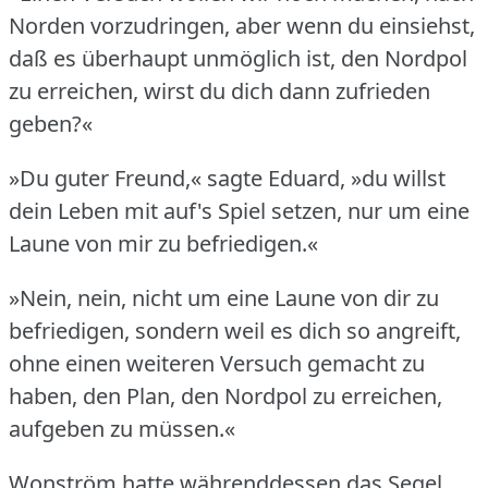
Norden vorzudringen, aber wenn du einsiehst,
daß es überhaupt unmöglich ist, den Nordpol
zu erreichen, wirst du dich dann zufrieden
geben?«
»Du guter Freund,« sagte Eduard, »du willst
dein Leben mit auf's Spiel setzen, nur um eine
Laune von mir zu befriedigen.«
»Nein, nein, nicht um eine Laune von dir zu
befriedigen, sondern weil es dich so angreift,
ohne einen weiteren Versuch gemacht zu
haben, den Plan, den Nordpol zu erreichen,
aufgeben zu müssen.«
Wonström hatte währenddessen das Segel