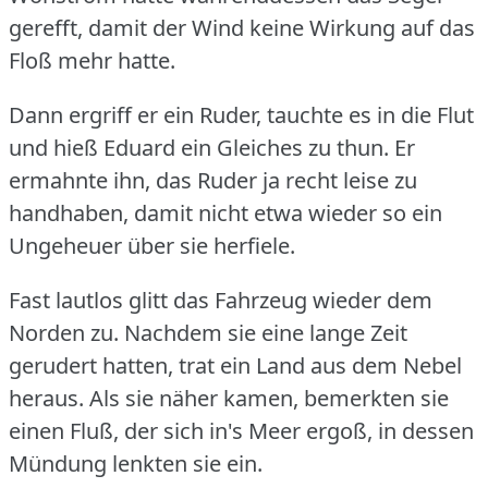
gerefft, damit der Wind keine Wirkung auf das
Floß mehr hatte.
Dann ergriff er ein Ruder, tauchte es in die Flut
und hieß Eduard ein Gleiches zu thun.
Er
ermahnte ihn, das Ruder ja recht leise zu
handhaben, damit nicht etwa wieder so ein
Ungeheuer über sie herfiele.
Fast lautlos glitt das Fahrzeug wieder dem
Norden zu.
Nachdem sie eine lange Zeit
gerudert hatten, trat ein Land aus dem Nebel
heraus.
Als sie näher kamen, bemerkten sie
einen Fluß, der sich in's Meer ergoß, in dessen
Mündung lenkten sie ein.