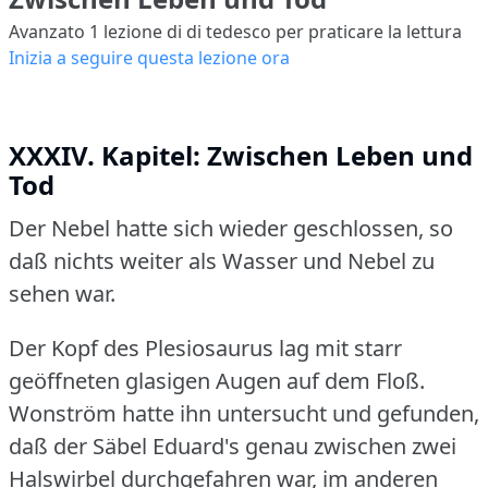
Avanzato 1
lezione di di tedesco per praticare la lettura
Inizia a seguire questa lezione ora
XXXIV. Kapitel: Zwischen Leben und
Tod
Der Nebel hatte sich wieder geschlossen, so
daß nichts weiter als Wasser und Nebel zu
sehen war.
Der Kopf des Plesiosaurus lag mit starr
geöffneten glasigen Augen auf dem Floß.
Wonström hatte ihn untersucht und gefunden,
daß der Säbel Eduard's genau zwischen zwei
Halswirbel durchgefahren war, im anderen