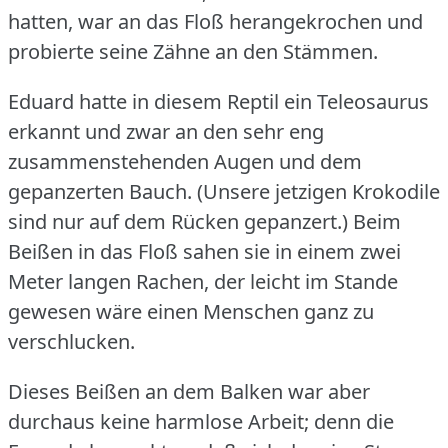
hatten, war an das Floß herangekrochen und
probierte seine Zähne an den Stämmen.
Eduard hatte in diesem Reptil ein Teleosaurus
erkannt und zwar an den sehr eng
zusammenstehenden Augen und dem
gepanzerten Bauch.
(Unsere jetzigen Krokodile
sind nur auf dem Rücken gepanzert.)
Beim
Beißen in das Floß sahen sie in einem zwei
Meter langen Rachen, der leicht im Stande
gewesen wäre einen Menschen ganz zu
verschlucken.
Dieses Beißen an dem Balken war aber
durchaus keine harmlose Arbeit; denn die