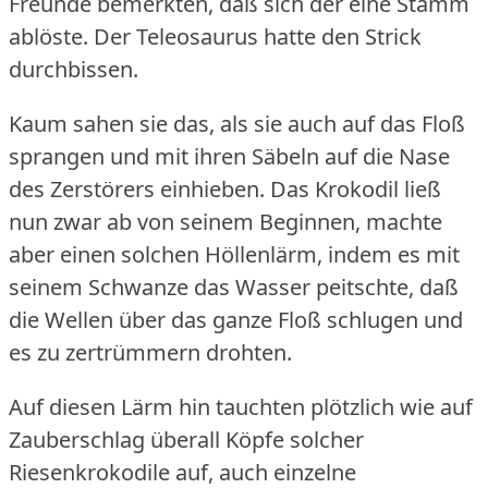
Freunde bemerkten, daß sich der eine Stamm
ablöste.
Der Teleosaurus hatte den Strick
durchbissen.
Kaum sahen sie das, als sie auch auf das Floß
sprangen und mit ihren Säbeln auf die Nase
des Zerstörers einhieben.
Das Krokodil ließ
nun zwar ab von seinem Beginnen, machte
aber einen solchen Höllenlärm, indem es mit
seinem Schwanze das Wasser peitschte, daß
die Wellen über das ganze Floß schlugen und
es zu zertrümmern drohten.
Auf diesen Lärm hin tauchten plötzlich wie auf
Zauberschlag überall Köpfe solcher
Riesenkrokodile auf, auch einzelne