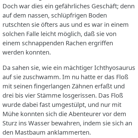
Doch war dies ein gefährliches Geschäft; denn
auf dem nassen, schlüpfrigen Boden
rutschten sie öfters aus und es war in einem
solchen Falle leicht möglich, daß sie von
einem schnappenden Rachen ergriffen
werden konnten.
Da sahen sie, wie ein mächtiger Ichthyosaurus
auf sie zuschwamm.
Im nu hatte er das Floß
mit seinen fingerlangen Zähnen erfaßt und
drei bis vier Stämme losgerissen.
Das Floß
wurde dabei fast umgestülpt, und nur mit
Mühe konnten sich die Abenteurer vor dem
Sturz ins Wasser bewahren, indem sie sich an
den Mastbaum anklammerten.