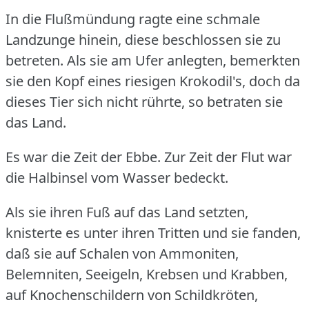
In die Flußmündung ragte eine schmale
Landzunge hinein, diese beschlossen sie zu
betreten.
Als sie am Ufer anlegten, bemerkten
sie den Kopf eines riesigen Krokodil's, doch da
dieses Tier sich nicht rührte, so betraten sie
das Land.
Es war die Zeit der Ebbe.
Zur Zeit der Flut war
die Halbinsel vom Wasser bedeckt.
Als sie ihren Fuß auf das Land setzten,
knisterte es unter ihren Tritten und sie fanden,
daß sie auf Schalen von Ammoniten,
Belemniten, Seeigeln, Krebsen und Krabben,
auf Knochenschildern von Schildkröten,