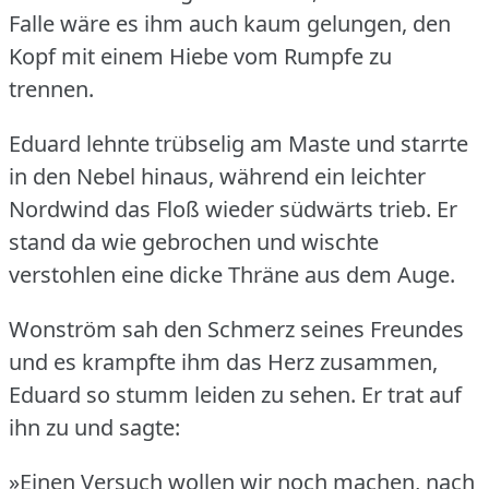
Falle wäre es ihm auch kaum gelungen, den
Kopf mit einem Hiebe vom Rumpfe zu
trennen.
Eduard lehnte trübselig am Maste und starrte
in den Nebel hinaus, während ein leichter
Nordwind das Floß wieder südwärts trieb.
Er
stand da wie gebrochen und wischte
verstohlen eine dicke Thräne aus dem Auge.
Wonström sah den Schmerz seines Freundes
und es krampfte ihm das Herz zusammen,
Eduard so stumm leiden zu sehen.
Er trat auf
ihn zu und sagte:
»Einen Versuch wollen wir noch machen, nach