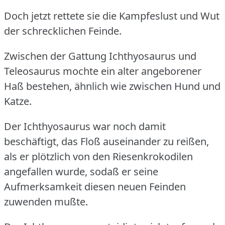
Doch jetzt rettete sie die Kampfeslust und Wut
der schrecklichen Feinde.
Zwischen der Gattung Ichthyosaurus und
Teleosaurus mochte ein alter angeborener
Haß bestehen, ähnlich wie zwischen Hund und
Katze.
Der Ichthyosaurus war noch damit
beschäftigt, das Floß auseinander zu reißen,
als er plötzlich von den Riesenkrokodilen
angefallen wurde, sodaß er seine
Aufmerksamkeit diesen neuen Feinden
zuwenden mußte.