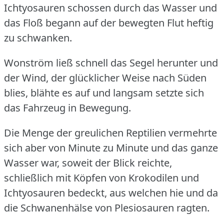
Ichtyosauren schossen durch das Wasser und
das Floß begann auf der bewegten Flut heftig
zu schwanken.
Wonström ließ schnell das Segel herunter und
der Wind, der glücklicher Weise nach Süden
blies, blähte es auf und langsam setzte sich
das Fahrzeug in Bewegung.
Die Menge der greulichen Reptilien vermehrte
sich aber von Minute zu Minute und das ganze
Wasser war, soweit der Blick reichte,
schließlich mit Köpfen von Krokodilen und
Ichtyosauren bedeckt, aus welchen hie und da
die Schwanenhälse von Plesiosauren ragten.