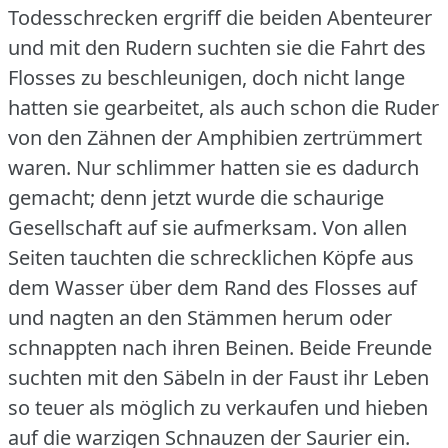
Todesschrecken ergriff die beiden Abenteurer
und mit den Rudern suchten sie die Fahrt des
Flosses zu beschleunigen, doch nicht lange
hatten sie gearbeitet, als auch schon die Ruder
von den Zähnen der Amphibien zertrümmert
waren.
Nur schlimmer hatten sie es dadurch
gemacht; denn jetzt wurde die schaurige
Gesellschaft auf sie aufmerksam.
Von allen
Seiten tauchten die schrecklichen Köpfe aus
dem Wasser über dem Rand des Flosses auf
und nagten an den Stämmen herum oder
schnappten nach ihren Beinen.
Beide Freunde
suchten mit den Säbeln in der Faust ihr Leben
so teuer als möglich zu verkaufen und hieben
auf die warzigen Schnauzen der Saurier ein.