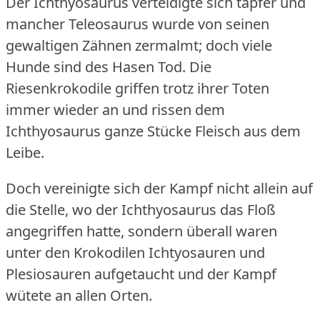
Der Ichthyosaurus verteidigte sich tapfer und
mancher Teleosaurus wurde von seinen
gewaltigen Zähnen zermalmt; doch viele
Hunde sind des Hasen Tod.
Die
Riesenkrokodile griffen trotz ihrer Toten
immer wieder an und rissen dem
Ichthyosaurus ganze Stücke Fleisch aus dem
Leibe.
Doch vereinigte sich der Kampf nicht allein auf
die Stelle, wo der Ichthyosaurus das Floß
angegriffen hatte, sondern überall waren
unter den Krokodilen Ichtyosauren und
Plesiosauren aufgetaucht und der Kampf
wütete an allen Orten.