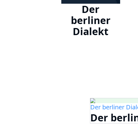
Der
berliner
Dialekt
Der berliner Dial
Der berlin