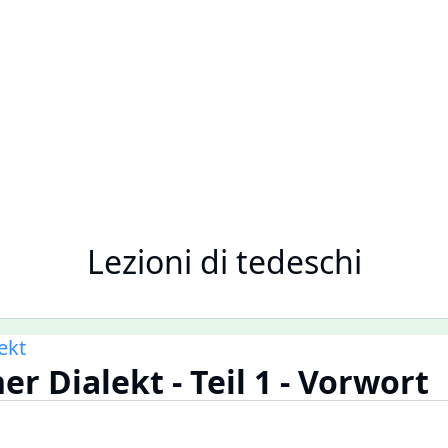
Lezioni di tedeschi
ekt
er Dialekt - Teil 1 - Vorwort